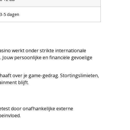
3-5 dagen
Casino werkt onder strikte internationale
Jouw persoonlijke en financiële gevoelige
haaft over je game-gedrag. Stortingslimieten,
inment blijft.
test door onafhankelijke externe
beïnvloed.