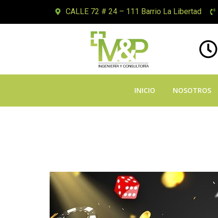
CALLE 72 # 24 – 111 Barrio La Libertad
INICIO
NOSOTROS
Dux Online Spee
Gaming Best