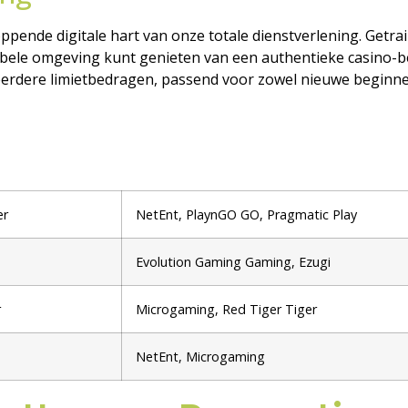
ppende digitale hart van onze totale dienstverlening. Getrain
abele omgeving kunt genieten van een authentieke casino-bele
erdere limietbedragen, passend voor zowel nieuwe beginners
er
NetEnt, PlaynGO GO, Pragmatic Play
Evolution Gaming Gaming, Ezugi
r
Microgaming, Red Tiger Tiger
NetEnt, Microgaming