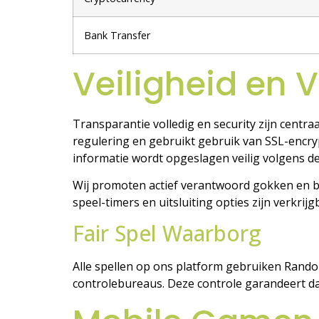
Bank Transfer
Veiligheid en
Transparantie volledig en security zijn centraa
regulering en gebruikt gebruik van SSL-encry
informatie wordt opgeslagen veilig volgens de
Wij promoten actief verantwoord gokken en bi
speel-timers en uitsluiting opties zijn verkri
Fair Spel Waarborg
Alle spellen op ons platform gebruiken Rand
controlebureaus. Deze controle garandeert dat