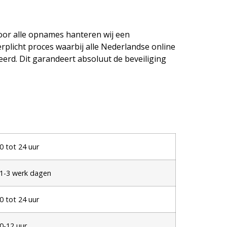
Voor alle opnames hanteren wij een
verplicht proces waarbij alle Nederlandse online
seerd. Dit garandeert absoluut de beveiliging
0 tot 24 uur
1-3 werk dagen
0 tot 24 uur
0-12 uur