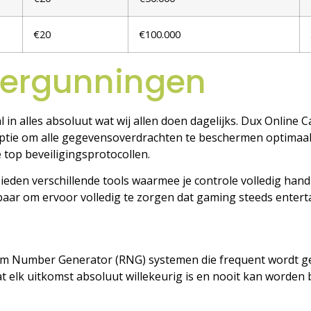
€20
€100.000
 Vergunningen
l in alles absoluut wat wij allen doen dagelijks. Dux Online 
ptie om alle gegevensoverdrachten te beschermen optimaal. 
 top beveiligingsprotocollen.
eden verschillende tools waarmee je controle volledig hand
jgbaar om ervoor volledig te zorgen dat gaming steeds enterta
om Number Generator (RNG) systemen die frequent wordt ge
 elk uitkomst absoluut willekeurig is en nooit kan worden 