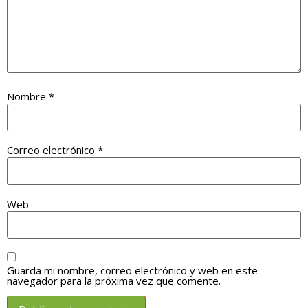
Nombre
*
Correo electrónico
*
Web
Guarda mi nombre, correo electrónico y web en este
navegador para la próxima vez que comente.