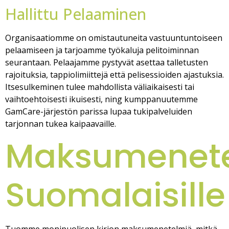
Hallittu Pelaaminen
Organisaatiomme on omistautuneita vastuuntuntoiseen
pelaamiseen ja tarjoamme työkaluja pelitoiminnan
seurantaan. Pelaajamme pystyvät asettaa talletusten
rajoituksia, tappiolimiittejä että pelisessioiden ajastuksia.
Itsesulkeminen tulee mahdollista väliaikaisesti tai
vaihtoehtoisesti ikuisesti, ning kumppanuutemme
GamCare-järjestön parissa lupaa tukipalveluiden
tarjonnan tukea kaipaavaille.
Maksumenet
Suomalaisille