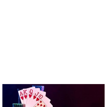
Kasino –
Pelikokemus
Suomen
Pelaajille