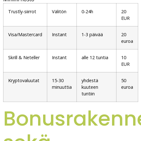
Trustly-siirrot
Välitön
0-24h
20
EUR
Visa/Mastercard
Instant
1-3 päivää
20
euroa
Skrill & Neteller
Instant
alle 12 tuntia
10
EUR
Kryptovaluutat
15-30
yhdestä
50
minuuttia
kuuteen
euroa
tuntiin
Bonusrakenn