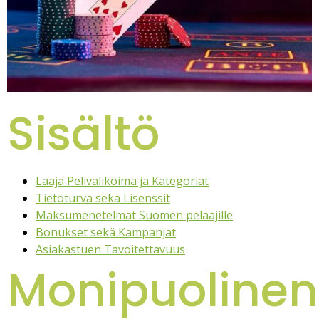
Sisältö
Laaja Pelivalikoima ja Kategoriat
Tietoturva sekä Lisenssit
Maksumenetelmät Suomen pelaajille
Bonukset sekä Kampanjat
Asiakastuen Tavoitettavuus
Monipuolinen