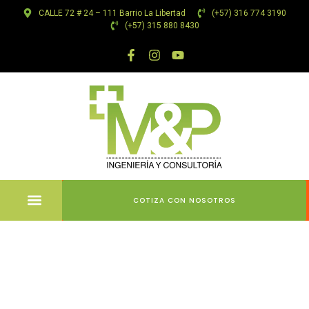
CALLE 72 # 24 – 111 Barrio La Libertad
(+57) 316 774 3190
(+57) 315 880 8430
COTIZA CON NOSOTROS
EpicBet-
pelisivusto