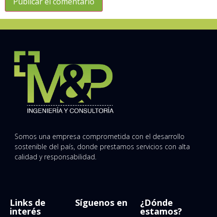
Somos una empresa comprometida con el desarrollo
sostenible del país, donde prestamos servicios con alta
calidad y responsabilidad.
Links de
Síguenos en
¿Dónde
interés
estamos?