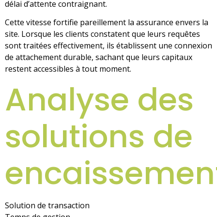
délai d’attente contraignant.
Cette vitesse fortifie pareillement la assurance envers la
site. Lorsque les clients constatent que leurs requêtes
sont traitées effectivement, ils établissent une connexion
de attachement durable, sachant que leurs capitaux
restent accessibles à tout moment.
Analyse des
solutions de
encaissemen
Solution de transaction