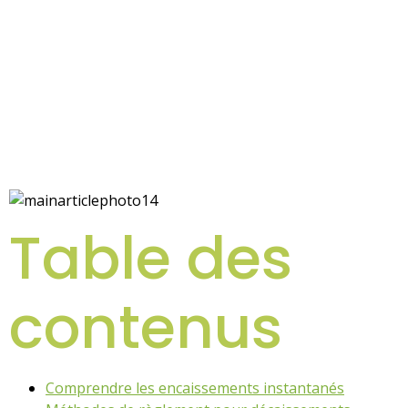
Retraits
Ultra-
Rapides
Table des
contenus
Comprendre les encaissements instantanés