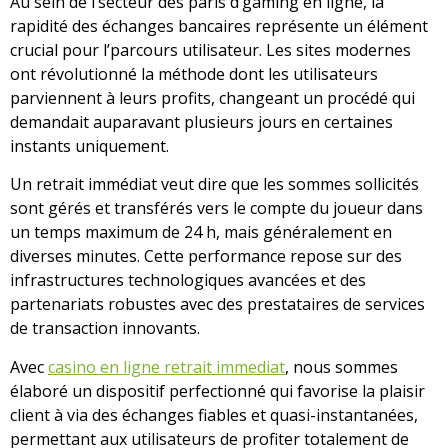
Au sein de l’secteur des paris d’gaming en ligne, la
rapidité des échanges bancaires représente un élément
crucial pour l’parcours utilisateur. Les sites modernes
ont révolutionné la méthode dont les utilisateurs
parviennent à leurs profits, changeant un procédé qui
demandait auparavant plusieurs jours en certaines
instants uniquement.
Un retrait immédiat veut dire que les sommes sollicités
sont gérés et transférés vers le compte du joueur dans
un temps maximum de 24 h, mais généralement en
diverses minutes. Cette performance repose sur des
infrastructures technologiques avancées et des
partenariats robustes avec des prestataires de services
de transaction innovants.
Avec
casino en ligne retrait immediat
, nous sommes
élaboré un dispositif perfectionné qui favorise la plaisir
client à via des échanges fiables et quasi-instantanées,
permettant aux utilisateurs de profiter totalement de