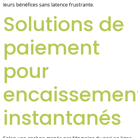
leurs bénéfices sans latence frustrante.
Solutions de
paiement
pour
encaissemen
instantanés