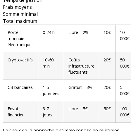
Temps de gestion
Frais moyens
Somme minimal
Total maximum
Porte-
0-24 h
Libre – 2%
10€
10
monnaie
000€
électroniques
Crypto-actifs
10-60
Coûts
20€
50
min
infrastructure
000€
fluctuants
CB bancaires
1-5
Gratuit – 3%
20€
5
journées
000€
Envoi
3-7
Libre – 5€
50€
100
financier
jours
000€
Le choix de la approche optimale repose de multiples