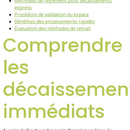
Méthodes de règlement pour décaissements
express
Procédure de validation du espace
Bénéfices des encaissements rapides
Évaluation des méthodes de retrait
Comprendre
les
décaissemen
immédiats