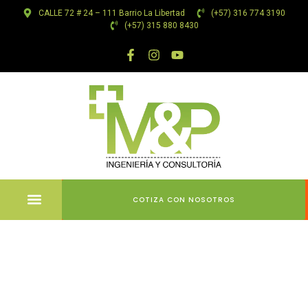
CALLE 72 # 24 – 111 Barrio La Libertad
(+57) 316 774 3190
(+57) 315 880 8430
COTIZA CON NOSOTROS
Établissemen
en ligne