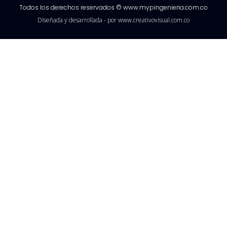
Todos los derechos reservados © www.mypingenieria.com.co
DIseñada y desarrollada - por www.creativovisual.com.co