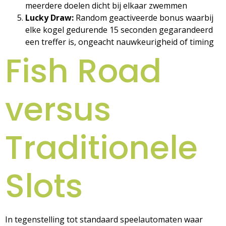
meerdere doelen dicht bij elkaar zwemmen
Lucky Draw:
Random geactiveerde bonus waarbij
elke kogel gedurende 15 seconden gegarandeerd
een treffer is, ongeacht nauwkeurigheid of timing
Fish Road
versus
Traditionele
Slots
In tegenstelling tot standaard speelautomaten waar