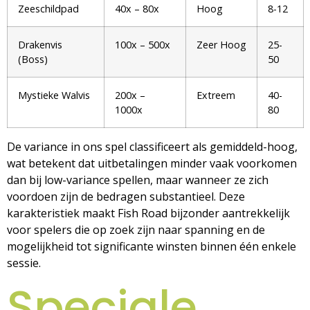
Zeeschildpad
40x – 80x
Hoog
8-12
Drakenvis
100x – 500x
Zeer Hoog
25-
(Boss)
50
Mystieke Walvis
200x –
Extreem
40-
1000x
80
De variance in ons spel classificeert als gemiddeld-hoog,
wat betekent dat uitbetalingen minder vaak voorkomen
dan bij low-variance spellen, maar wanneer ze zich
voordoen zijn de bedragen substantieel. Deze
karakteristiek maakt Fish Road bijzonder aantrekkelijk
voor spelers die op zoek zijn naar spanning en de
mogelijkheid tot significante winsten binnen één enkele
sessie.
Speciale