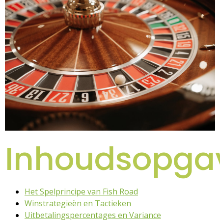
Inhoudsopga
Het Spelprincipe van Fish Road
Winstrategieën en Tactieken
Uitbetalingspercentages en Variance