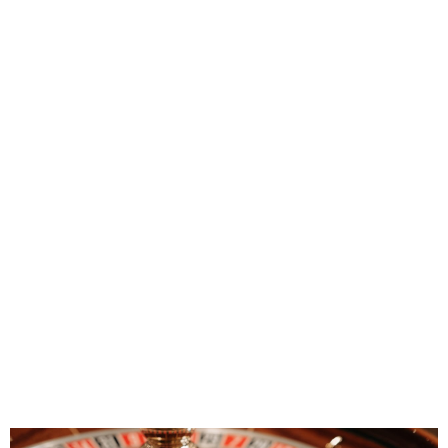
Uitgebreide
Beeld van
Deze Unieke
Casino
Game