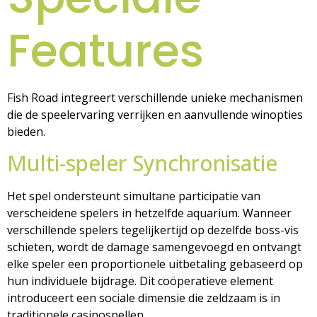
Features
Fish Road integreert verschillende unieke mechanismen
die de speelervaring verrijken en aanvullende winopties
bieden.
Multi-speler Synchronisatie
Het spel ondersteunt simultane participatie van
verscheidene spelers in hetzelfde aquarium. Wanneer
verschillende spelers tegelijkertijd op dezelfde boss-vis
schieten, wordt de damage samengevoegd en ontvangt
elke speler een proportionele uitbetaling gebaseerd op
hun individuele bijdrage. Dit coöperatieve element
introduceert een sociale dimensie die zeldzaam is in
traditionele casinospellen.