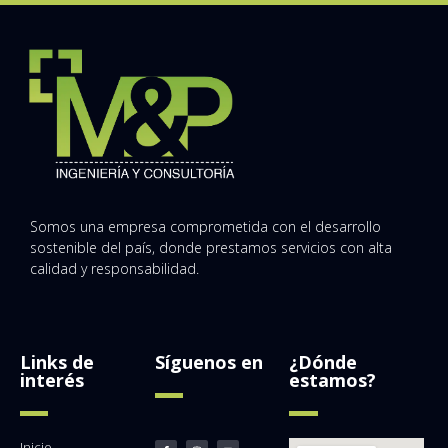
Somos una empresa comprometida con el desarrollo
sostenible del país, donde prestamos servicios con alta
calidad y responsabilidad.
Links de
Síguenos en
¿Dónde
interés
estamos?
Inicio