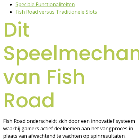
Speciale Functionaliteiten
Fish Road versus Traditionele Slots
Dit
Speelmecha
van Fish
Road
Fish Road onderscheidt zich door een innovatief systeem
waarbij gamers actief deelnemen aan het vangproces in
plaats van afwachtend te wachten op spinresultaten.