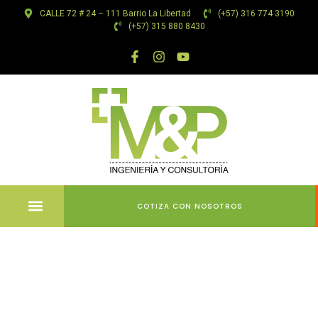
CALLE 72 # 24 – 111 Barrio La Libertad
(+57) 316 774 3190
(+57) 315 880 8430
COTIZA CON NOSOTROS
Flagman
Kazino