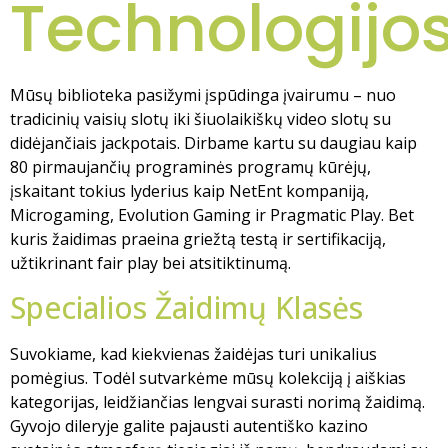
Technologijo
Mūsų biblioteka pasižymi įspūdinga įvairumu – nuo
tradicinių vaisių slotų iki šiuolaikiškų video slotų su
didėjančiais jackpotais. Dirbame kartu su daugiau kaip
80 pirmaujančių programinės programų kūrėjų,
įskaitant tokius lyderius kaip NetEnt kompaniją,
Microgaming, Evolution Gaming ir Pragmatic Play. Bet
kuris žaidimas praeina griežtą testą ir sertifikaciją,
užtikrinant fair play bei atsitiktinumą.
Specialios Žaidimų Klasės
Suvokiame, kad kiekvienas žaidėjas turi unikalius
pomėgius. Todėl sutvarkėme mūsų kolekciją į aiškias
kategorijas, leidžiančias lengvai surasti norimą žaidimą.
Gyvojo dileryje galite pajausti autentiško kazino