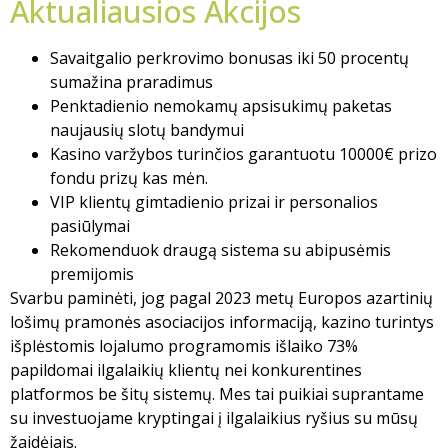
Aktualiausios Akcijos
Savaitgalio perkrovimo bonusas iki 50 procentų
sumažina praradimus
Penktadienio nemokamų apsisukimų paketas
naujausių slotų bandymui
Kasino varžybos turinčios garantuotu 10000€ prizo
fondu prizų kas mėn.
VIP klientų gimtadienio prizai ir personalios
pasiūlymai
Rekomenduok draugą sistema su abipusėmis
premijomis
Svarbu paminėti, jog pagal 2023 metų Europos azartinių
lošimų pramonės asociacijos informaciją, kazino turintys
išplėstomis lojalumo programomis išlaiko 73%
papildomai ilgalaikių klientų nei konkurentines
platformos be šitų sistemų. Mes tai puikiai suprantame
su investuojame kryptingai į ilgalaikius ryšius su mūsų
žaidėjais.