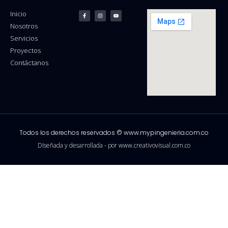
Inicio
Nosotros
Servicios
Proyectos
Contáctanos
Todos los derechos reservados © www.mypingenieria.com.co
DIseñada y desarrollada - por www.creativovisual.com.co