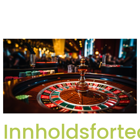
i norsk
Innholdsfort