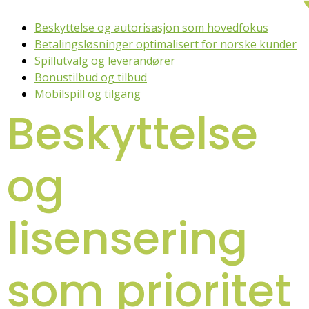
Beskyttelse og autorisasjon som hovedfokus
Betalingsløsninger optimalisert for norske kunder
Spillutvalg og leverandører
Bonustilbud og tilbud
Mobilspill og tilgang
Beskyttelse
og
lisensering
som prioritet