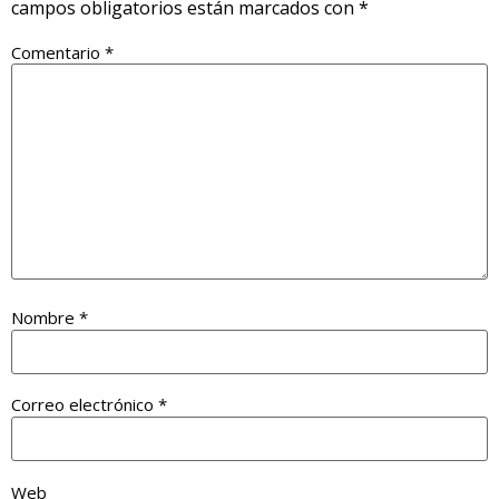
campos obligatorios están marcados con
*
Comentario
*
Nombre
*
Correo electrónico
*
Web