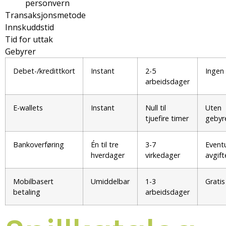
personvern
Transaksjonsmetode
Innskuddstid
Tid for uttak
Gebyrer
Debet-/kredittkort
Instant
2-5
Ingen
arbeidsdager
E-wallets
Instant
Null til
Uten
tjuefire timer
gebyr
Bankoverføring
Én til tre
3-7
Eventu
hverdager
virkedager
avgift
Mobilbasert
Umiddelbar
1-3
Gratis
betaling
arbeidsdager