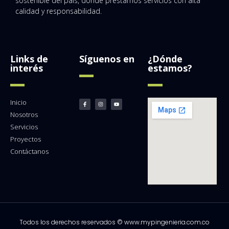
sostenible del país, donde prestamos servicios con alta
calidad y responsabilidad.
Links de
Síguenos en
¿Dónde
interés
estamos?
Inicio
Nosotros
Servicios
Proyectos
Contáctanos
Todos los derechos reservados © www.mypingenieria.com.co