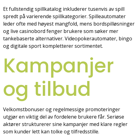
Et fullstendig spillkatalog inkluderer tusenvis av spill
spredt på varierende spillkategorier. Spilleautomater
leder ofte med høyest mangfold, mens bordspilløsninger
og live casinobord fenger brukere som søker mer
tankebaserte alternativer. Videopokerautomater, bingo
og digitale sport kompletterer sortimentet.
Kampanjer
og tilbud
Velkomstbonuser og regelmessige promoteringer
utgjør en viktig del av fordelene brukere får. Seriøse
aktører strukturerer sine kampanjer med klare regler
som kunder lett kan tolke og tilfredsstille.