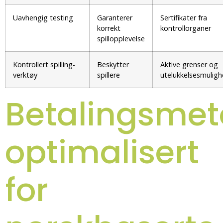
Uavhengig testing
Garanterer
Sertifikater fra
korrekt
kontrollorganer
spillopplevelse
Kontrollert spilling-
Beskytter
Aktive grenser og
verktøy
spillere
utelukkelsesmuligh
Betalingsmet
optimalisert
for