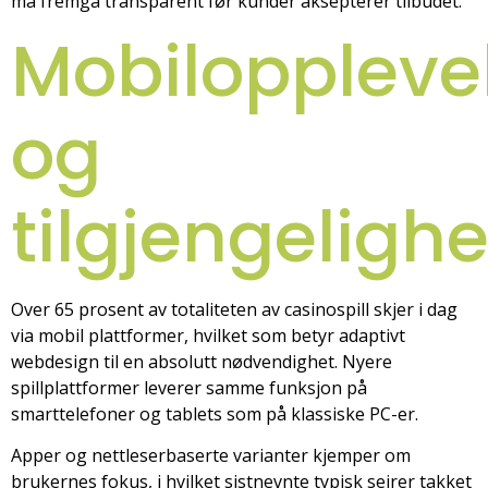
må fremgå transparent før kunder aksepterer tilbudet.
Mobiloppleve
og
tilgjengelighe
Over 65 prosent av totaliteten av casinospill skjer i dag
via mobil plattformer, hvilket som betyr adaptivt
webdesign til en absolutt nødvendighet. Nyere
spillplattformer leverer samme funksjon på
smarttelefoner og tablets som på klassiske PC-er.
Apper og nettleserbaserte varianter kjemper om
brukernes fokus, i hvilket sistnevnte typisk seirer takket