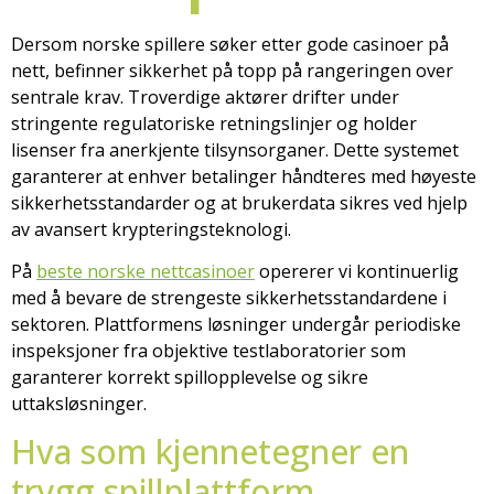
Dersom norske spillere søker etter gode casinoer på
nett, befinner sikkerhet på topp på rangeringen over
sentrale krav. Troverdige aktører drifter under
stringente regulatoriske retningslinjer og holder
lisenser fra anerkjente tilsynsorganer. Dette systemet
garanterer at enhver betalinger håndteres med høyeste
sikkerhetsstandarder og at brukerdata sikres ved hjelp
av avansert krypteringsteknologi.
På
beste norske nettcasinoer
opererer vi kontinuerlig
med å bevare de strengeste sikkerhetsstandardene i
sektoren. Plattformens løsninger undergår periodiske
inspeksjoner fra objektive testlaboratorier som
garanterer korrekt spillopplevelse og sikre
uttaksløsninger.
Hva som kjennetegner en
trygg spillplattform