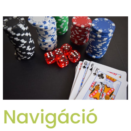
kaszinóban
Navigáció