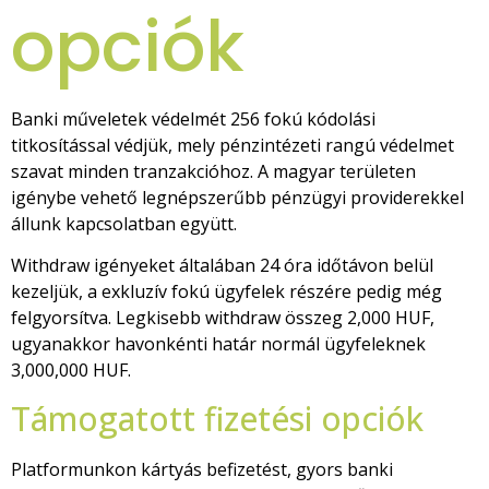
opciók
Banki műveletek védelmét 256 fokú kódolási
titkosítással védjük, mely pénzintézeti rangú védelmet
szavat minden tranzakcióhoz. A magyar területen
igénybe vehető legnépszerűbb pénzügyi providerekkel
állunk kapcsolatban együtt.
Withdraw igényeket általában 24 óra időtávon belül
kezeljük, a exkluzív fokú ügyfelek részére pedig még
felgyorsítva. Legkisebb withdraw összeg 2,000 HUF,
ugyanakkor havonkénti határ normál ügyfeleknek
3,000,000 HUF.
Támogatott fizetési opciók
Platformunkon kártyás befizetést, gyors banki