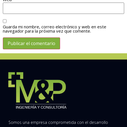
Guarda mi nombre, correo electrónico y web en este
navegador para la próxima vez que comente.
Somos una empresa comprometida con el desarrollo