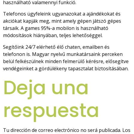
használható valamennyi funkció.
Telefonos ügyfeleink ugyanazokat a ajándékokat és
akciókat kapják meg, mint amely gépen játszó gépes
társaik. A games 95%-a mobilon is használható
módosítások hiányában, teljes lehetőséggel.
Segítőink 24/7 elérhető élő chaten, emailben és
telefonon is. Magyar nyelvű munkatársaink perceken
belül felkészülnek minden felmerülő kérésre, elősegítve
vendégeinket a gördülékeny tapasztalat biztosításában.
Deja una
respuesta
Tu dirección de correo electrónico no será publicada.
Los