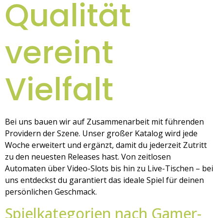
Qualität
vereint
Vielfalt
Bei uns bauen wir auf Zusammenarbeit mit führenden
Providern der Szene. Unser großer Katalog wird jede
Woche erweitert und ergänzt, damit du jederzeit Zutritt
zu den neuesten Releases hast. Von zeitlosen
Automaten über Video-Slots bis hin zu Live-Tischen – bei
uns entdeckst du garantiert das ideale Spiel für deinen
persönlichen Geschmack.
Spielkategorien nach Gamer-