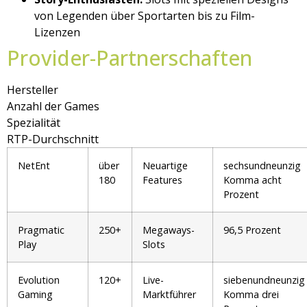
von Legenden über Sportarten bis zu Film-
Lizenzen
Provider-Partnerschaften
Hersteller
Anzahl der Games
Spezialität
RTP-Durchschnitt
NetEnt
über
Neuartige
sechsundneunzig
180
Features
Komma acht
Prozent
Pragmatic
250+
Megaways-
96,5 Prozent
Play
Slots
Evolution
120+
Live-
siebenundneunzig
Gaming
Marktführer
Komma drei