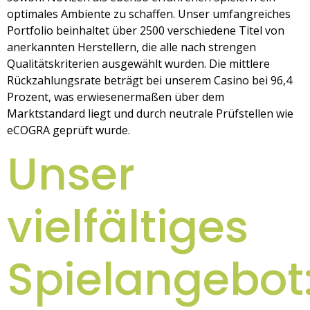
optimales Ambiente zu schaffen. Unser umfangreiches
Portfolio beinhaltet über 2500 verschiedene Titel von
anerkannten Herstellern, die alle nach strengen
Qualitätskriterien ausgewählt wurden. Die mittlere
Rückzahlungsrate beträgt bei unserem Casino bei 96,4
Prozent, was erwiesenermaßen über dem
Marktstandard liegt und durch neutrale Prüfstellen wie
eCOGRA geprüft wurde.
Unser
vielfältiges
Spielangebot