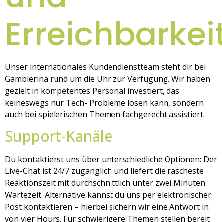
Erreichbarkei
Unser internationales Kundendienstteam steht dir bei
Gamblerina rund um die Uhr zur Verfügung. Wir haben
gezielt in kompetentes Personal investiert, das
keineswegs nur Tech- Probleme lösen kann, sondern
auch bei spielerischen Themen fachgerecht assistiert.
Support-Kanäle
Du kontaktierst uns über unterschiedliche Optionen: Der
Live-Chat ist 24/7 zugänglich und liefert die rascheste
Reaktionszeit mit durchschnittlich unter zwei Minuten
Wartezeit. Alternative kannst du uns per elektronischer
Post kontaktieren – hierbei sichern wir eine Antwort in
von vier Hours. Für schwierigere Themen stellen bereit