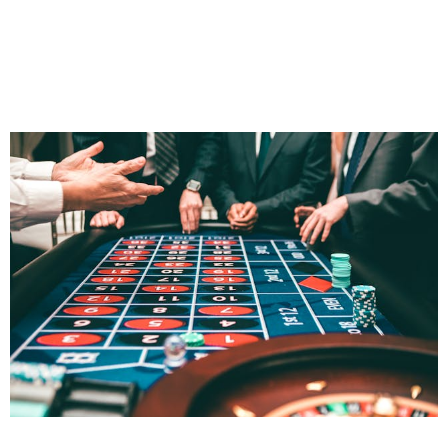
und
Intelligenz