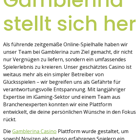
stellt sich her
Als führende zeitgemäße Online-Spielhalle haben wir
unser Team bei Gamblerina zum Ziel gemacht, dir nicht
nur Vergnügen zu liefern, sondern ein umfassendes
Spielerlebnis zu kreieren. Unser geschätztes Casino ist
weitaus mehr als ein simpler Betreiber von
Glücksspielen – wir begreifen uns als Gefährte für
verantwortungsvolle Entspannung. Mit langjähriger
Expertise im iGaming-Sektor und einem Team aus
Branchenexperten konnten wir eine Plattform
entwickelt, die deine persönlichen Wünsche in den Fokus
rückt.
Die
Gamblerina Casino
Plattform wurde gestaltet, um
sowohl Novizen als ebenso erfahrenen Spielern ein