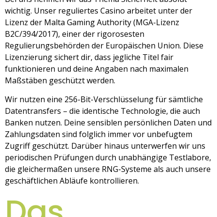
wichtig. Unser reguliertes Casino arbeitet unter der
Lizenz der Malta Gaming Authority (MGA-Lizenz
B2C/394/2017), einer der rigorosesten
Regulierungsbehörden der Europäischen Union. Diese
Lizenzierung sichert dir, dass jegliche Titel fair
funktionieren und deine Angaben nach maximalen
Maßstäben geschützt werden.
Wir nutzen eine 256-Bit-Verschlüsselung für sämtliche
Datentransfers – die identische Technologie, die auch
Banken nutzen. Deine sensiblen persönlichen Daten und
Zahlungsdaten sind folglich immer vor unbefugtem
Zugriff geschützt. Darüber hinaus unterwerfen wir uns
periodischen Prüfungen durch unabhängige Testlabore,
die gleichermaßen unsere RNG-Systeme als auch unsere
geschäftlichen Abläufe kontrollieren.
Das