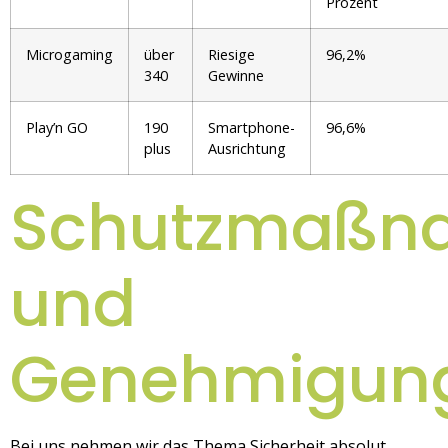
Prozent
Microgaming
über
Riesige
96,2%
340
Gewinne
Play’n GO
190
Smartphone-
96,6%
plus
Ausrichtung
Schutzmaßn
und
Genehmigun
Bei uns nehmen wir das Thema Sicherheit absolut