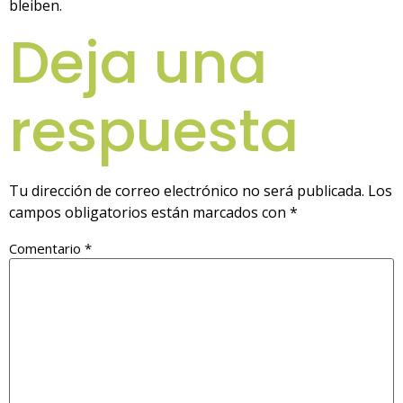
bleiben.
Deja una
respuesta
Tu dirección de correo electrónico no será publicada.
Los
campos obligatorios están marcados con
*
Comentario
*