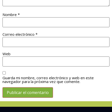
Nombre
*
Correo electrónico
*
Web
Guarda mi nombre, correo electrónico y web en este
navegador para la próxima vez que comente.