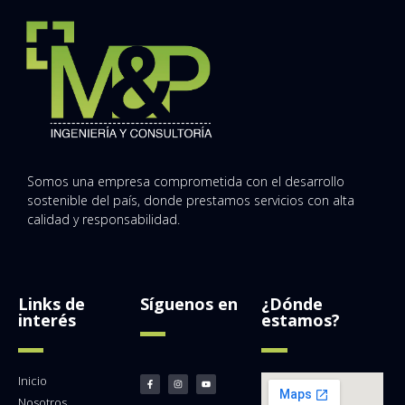
Somos una empresa comprometida con el desarrollo
sostenible del país, donde prestamos servicios con alta
calidad y responsabilidad.
Links de
Síguenos en
¿Dónde
interés
estamos?
Inicio
Nosotros