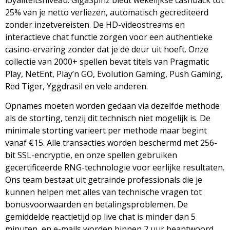
25% van je netto verliezen, automatisch gecrediteerd
zonder inzetvereisten. De HD-videostreams en
interactieve chat functie zorgen voor een authentieke
casino-ervaring zonder dat je de deur uit hoeft. Onze
collectie van 2000+ spellen bevat titels van Pragmatic
Play, NetEnt, Play’n GO, Evolution Gaming, Push Gaming,
Red Tiger, Yggdrasil en vele anderen.
Opnames moeten worden gedaan via dezelfde methode
als de storting, tenzij dit technisch niet mogelijk is. De
minimale storting varieert per methode maar begint
vanaf €15. Alle transacties worden beschermd met 256-
bit SSL-encryptie, en onze spellen gebruiken
gecertificeerde RNG-technologie voor eerlijke resultaten.
Ons team bestaat uit getrainde professionals die je
kunnen helpen met alles van technische vragen tot
bonusvoorwaarden en betalingsproblemen. De
gemiddelde reactietijd op live chat is minder dan 5
minuten, en e-mails worden binnen 2 uur beantwoord.