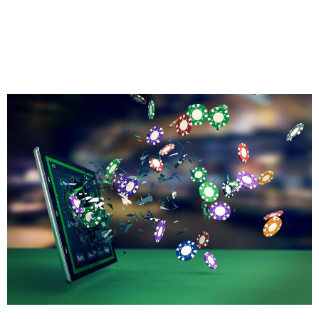
Ofertą
Tytułów