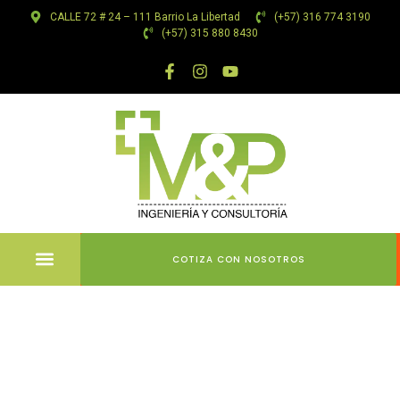
CALLE 72 # 24 – 111 Barrio La Libertad
(+57) 316 774 3190
(+57) 315 880 8430
COTIZA CON NOSOTROS
Glorion
Gaming –