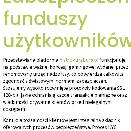
funduszy
użytkownikó
Przedstawiana platforma
bistrokurabura.pl
funkcjonuje
na podstawie ważnej koncesji gamingowej wydanej przez
renomowany urząd nadzorczy, co potwierdza całkowitą
zgodność z światowymi normami zabezpieczeń.
Stosujemy wysoko rozwinięte protokoły kodowania SSL
128-bit, jakie ochraniają każde transakcje pieniężne oraz
wiadomości prywatne klientów przed nielegalnym
dostępem.
Kontrola tożsamości klientów jest integralną składnik
oferowanych procesów bezpieczeństwa. Proces KYC