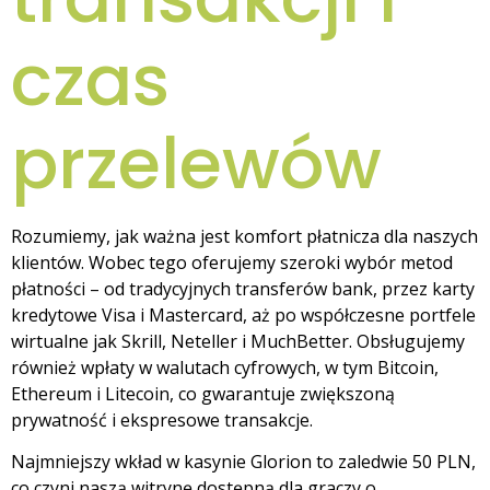
czas
przelewów
Rozumiemy, jak ważna jest komfort płatnicza dla naszych
klientów. Wobec tego oferujemy szeroki wybór metod
płatności – od tradycyjnych transferów bank, przez karty
kredytowe Visa i Mastercard, aż po współczesne portfele
wirtualne jak Skrill, Neteller i MuchBetter. Obsługujemy
również wpłaty w walutach cyfrowych, w tym Bitcoin,
Ethereum i Litecoin, co gwarantuje zwiększoną
prywatność i ekspresowe transakcje.
Najmniejszy wkład w kasynie Glorion to zaledwie 50 PLN,
co czyni naszą witrynę dostępną dla graczy o