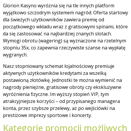
Glorion Kasyno wyróżnia się na tle innych platform
wyjątkowo szczodrym systemem nagród. Oferta startowy
dla świeżych użytkowników zawiera premię od
początkowego wkładu wraz z gratisowymi spinami, które
da się zastosować na najbardziej znanych slotach.
Wymogi obrotu (wagering) są wyznaczone na rzetelnym
stopniu 35x, co zapewnia rzeczywiste szanse na wypłatę
wygranych.
Nasz stopniowany schemat lojalnościowy premiuje
aktywnych użytkowników kredytami za wszelką
postawioną złotówkę. Jednostki te można wymienić na
nagrody pieniężne, gratisowe obroty czy ekskluzywne
wyróżnienia fizyczne. Im wyższy stopień VIP, tym
atrakcyjniejsze korzyści – od przypisanego managera
konta, przez szybsze przelewy, aż po wejściówki na
prestiżowe imprezy sportowe i koncerty.
Kategorie promocji możliwych