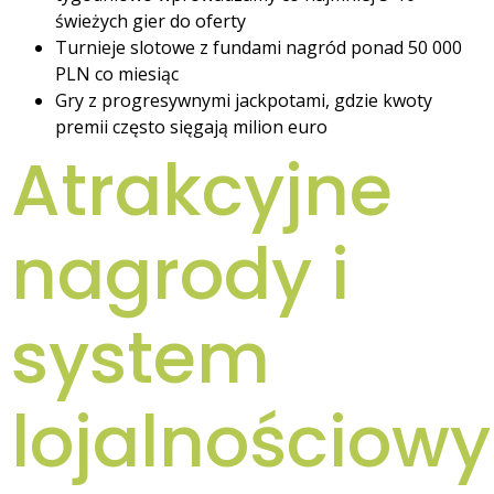
świeżych gier do oferty
Turnieje slotowe z fundami nagród ponad 50 000
PLN co miesiąc
Gry z progresywnymi jackpotami, gdzie kwoty
premii często sięgają milion euro
Atrakcyjne
nagrody i
system
lojalnościowy