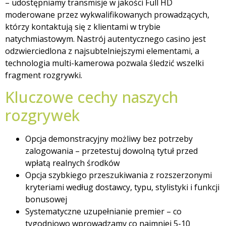
– udostępniamy transmisje w jakości Full HD
moderowane przez wykwalifikowanych prowadzących,
którzy kontaktują się z klientami w trybie
natychmiastowym. Nastrój autentycznego casino jest
odzwierciedlona z najsubtelniejszymi elementami, a
technologia multi-kamerowa pozwala śledzić wszelki
fragment rozgrywki.
Kluczowe cechy naszych
rozgrywek
Opcja demonstracyjny możliwy bez potrzeby
zalogowania – przetestuj dowolną tytuł przed
wpłatą realnych środków
Opcja szybkiego przeszukiwania z rozszerzonymi
kryteriami według dostawcy, typu, stylistyki i funkcji
bonusowej
Systematyczne uzupełnianie premier – co
tygodniowo wprowadzamy co najmniej 5-10