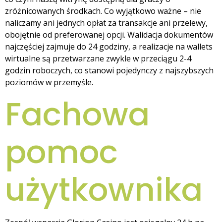
zróżnicowanych środkach. Co wyjątkowo ważne – nie
naliczamy ani jednych opłat za transakcje ani przelewy,
obojętnie od preferowanej opcji. Walidacja dokumentów
najczęściej zajmuje do 24 godziny, a realizacje na wallets
wirtualne są przetwarzane zwykle w przeciągu 2-4
godzin roboczych, co stanowi pojedynczy z najszybszych
poziomów w przemyśle.
Fachowa
pomoc
użytkownika