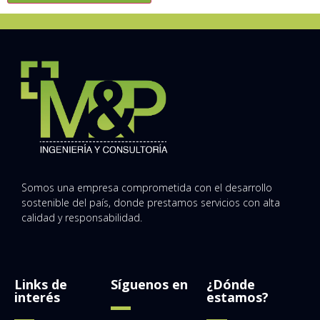
Somos una empresa comprometida con el desarrollo
sostenible del país, donde prestamos servicios con alta
calidad y responsabilidad.
Links de
Síguenos en
¿Dónde
interés
estamos?