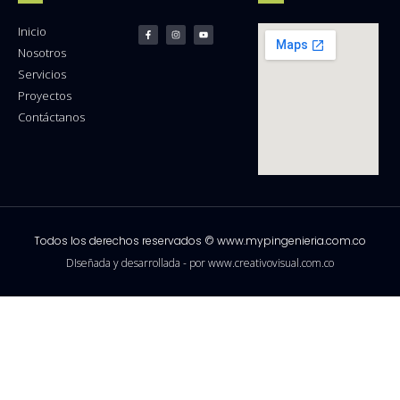
Inicio
Nosotros
Servicios
Proyectos
Contáctanos
Todos los derechos reservados © www.mypingenieria.com.co
DIseñada y desarrollada - por www.creativovisual.com.co