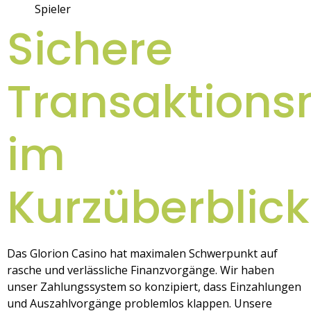
Spieler
Sichere
Transaktion
im
Kurzüberblick
Das Glorion Casino hat maximalen Schwerpunkt auf
rasche und verlässliche Finanzvorgänge. Wir haben
unser Zahlungssystem so konzipiert, dass Einzahlungen
und Auszahlvorgänge problemlos klappen. Unsere