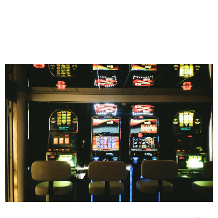
hervorragen
Gewinnmögli