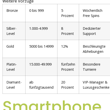
Weitere Vorzüge
Bronze
0 bis 999
5
Wöchentlich
Prozent
Free Spins
Silber-
1.000-4.999
8
Dedizierter
Level
Prozent
Support
Gold
5000 bis 14999
12%
Beschleunigte
Abhebungen
Platin-
15.000-49.999
fünfzehn
Besondere
Level
Prozent
Turniere
Diamant-
ab
20
VIP-Manager &
Level
fünfzigtausend
Prozent
Luxusgeschenke
Smartphone