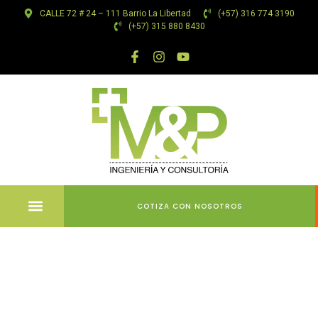
CALLE 72 # 24 – 111 Barrio La Libertad
(+57) 316 774 3190
(+57) 315 880 8430
COTIZA CON NOSOTROS
Glorion
Glücksspielh