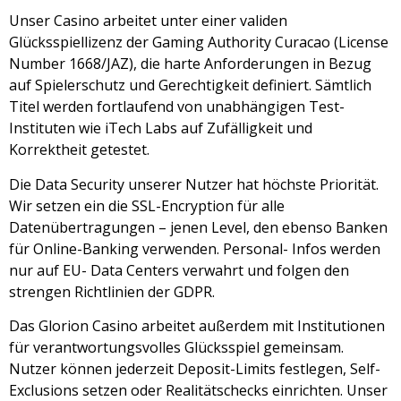
Unser Casino arbeitet unter einer validen
Glücksspiellizenz der Gaming Authority Curacao (License
Number 1668/JAZ), die harte Anforderungen in Bezug
auf Spielerschutz und Gerechtigkeit definiert. Sämtlich
Titel werden fortlaufend von unabhängigen Test-
Instituten wie iTech Labs auf Zufälligkeit und
Korrektheit getestet.
Die Data Security unserer Nutzer hat höchste Priorität.
Wir setzen ein die SSL-Encryption für alle
Datenübertragungen – jenen Level, den ebenso Banken
für Online-Banking verwenden. Personal- Infos werden
nur auf EU- Data Centers verwahrt und folgen den
strengen Richtlinien der GDPR.
Das Glorion Casino arbeitet außerdem mit Institutionen
für verantwortungsvolles Glücksspiel gemeinsam.
Nutzer können jederzeit Deposit-Limits festlegen, Self-
Exclusions setzen oder Realitätschecks einrichten. Unser