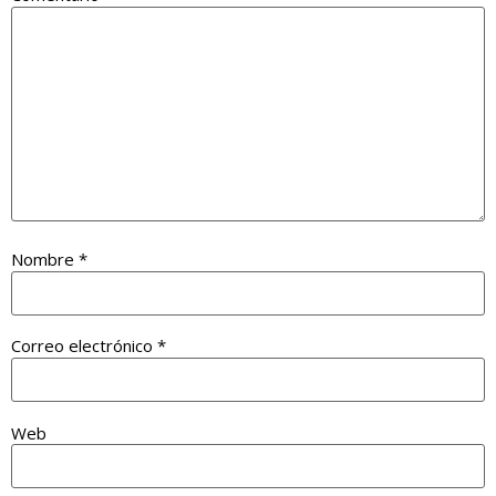
Nombre
*
Correo electrónico
*
Web