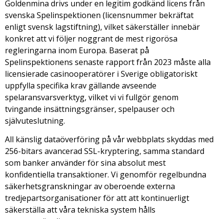
Goldenmina drivs under en legitim godkänd licens från
svenska Spelinspektionen (licensnummer bekräftat
enligt svensk lagstiftning), vilket säkerställer innebär
konkret att vi följer noggrant de mest rigorösa
regleringarna inom Europa. Baserat på
Spelinspektionens senaste rapport från 2023 måste alla
licensierade casinooperatörer i Sverige obligatoriskt
uppfylla specifika krav gällande avseende
spelaransvarsverktyg, vilket vi vi fullgör genom
tvingande insättningsgränser, spelpauser och
självuteslutning.
All känslig dataöverföring på vår webbplats skyddas med
256-bitars avancerad SSL-kryptering, samma standard
som banker använder för sina absolut mest
konfidentiella transaktioner. Vi genomför regelbundna
säkerhetsgranskningar av oberoende externa
tredjepartsorganisationer för att att kontinuerligt
säkerställa att våra tekniska system hålls