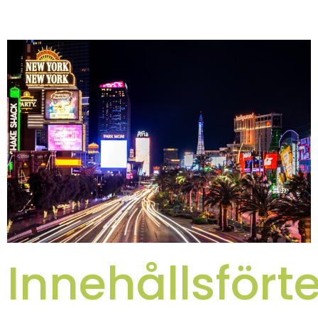
Casinoupple
Innehållsfört