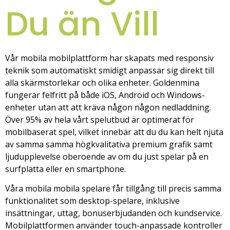
Du än Vill
Vår mobila mobilplattform har skapats med responsiv
teknik som automatiskt smidigt anpassar sig direkt till
alla skärmstorlekar och olika enheter. Goldenmina
fungerar felfritt på både iOS, Android och Windows-
enheter utan att att kräva någon någon nedladdning.
Över 95% av hela vårt spelutbud är optimerat för
mobilbaserat spel, vilket innebär att du du kan helt njuta
av samma samma högkvalitativa premium grafik samt
ljudupplevelse oberoende av om du just spelar på en
surfplatta eller en smartphone.
Våra mobila mobila spelare får tillgång till precis samma
funktionalitet som desktop-spelare, inklusive
insättningar, uttag, bonuserbjudanden och kundservice.
Mobilplattformen använder touch-anpassade kontroller