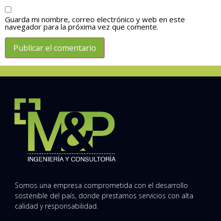
Guarda mi nombre, correo electrónico y web en este
navegador para la próxima vez que comente.
Somos una empresa comprometida con el desarrollo
sostenible del país, donde prestamos servicios con alta
calidad y responsabilidad.