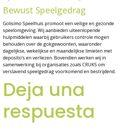
Bewust Speelgedrag
Golisimo Speelhuis promoot een veilige en gezonde
speelomgeving. Wij aanbieden uiteenlopende
hulpmiddelen waarbij gebruikers controle mogen
behouden over de gokgewoonten, waaronder
dagelijkse, wekelijkse en maandelijkse limieten met
deposito’s en verliezen. Bovendien werken wij in
samenwerking bij organisaties zoals CRUKS om
verslavend speelgedrag voorkomend en bestrijdend.
Deja una
respuesta