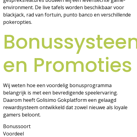
gespreksfeatures bouwen wij een levensechte game-
environment. De live tafels worden beschikbaar voor
blackjack, rad van fortuin, punto banco en verschillende
pokeropties.
Bonussystee
en Promoties
Wij weten hoe een voordelig bonusprogramma
belangrijk is met een bevredigende speelervaring.
Daarom heeft Golisimo Gokplatform een gelaagd
rewardsysteem ontwikkeld dat zowel nieuwe als loyale
gamers beloont.
Bonussoort
Voordeel