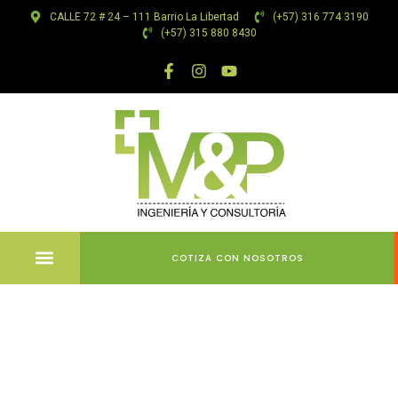
CALLE 72 # 24 – 111 Barrio La Libertad
(+57) 316 774 3190
(+57) 315 880 8430
COTIZA CON NOSOTROS
Golisimo
Casino: Je