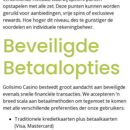
opstapelen met alle zet. Deze punten kunnen worden
geruild voor aanbiedingen, vrije spins of exclusieve
rewards. Hoe hoger dit niveau, des te gunstiger de
voordelen en individuele rekeningbeheer.
Beveiligde
Betaalopties
Golisimo Casino besteedt groot aandacht aan beveiligde
evenals snelle financiële transacties. We accepteren ‘n
breed scala aan betaalmethoden om tegemoet te komen
met alle verschillende preferenties der onze gebruikers:
Traditionele kredietkaarten plus betaalkaarten
(Visa, Mastercard)