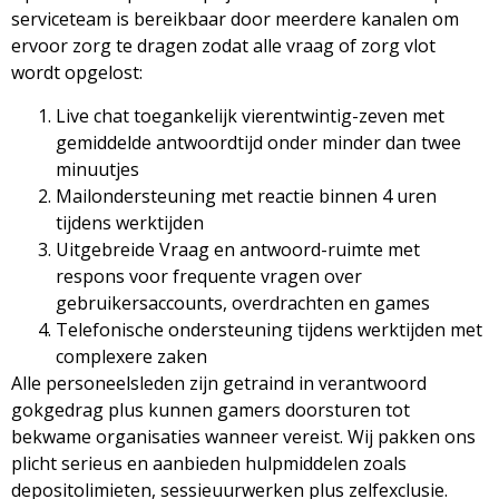
serviceteam is bereikbaar door meerdere kanalen om
ervoor zorg te dragen zodat alle vraag of zorg vlot
wordt opgelost:
Live chat toegankelijk vierentwintig-zeven met
gemiddelde antwoordtijd onder minder dan twee
minuutjes
Mailondersteuning met reactie binnen 4 uren
tijdens werktijden
Uitgebreide Vraag en antwoord-ruimte met
respons voor frequente vragen over
gebruikersaccounts, overdrachten en games
Telefonische ondersteuning tijdens werktijden met
complexere zaken
Alle personeelsleden zijn getraind in verantwoord
gokgedrag plus kunnen gamers doorsturen tot
bekwame organisaties wanneer vereist. Wij pakken ons
plicht serieus en aanbieden hulpmiddelen zoals
depositolimieten, sessieuurwerken plus zelfexclusie.