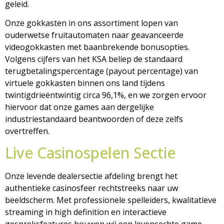
geleid.
Onze gokkasten in ons assortiment lopen van
ouderwetse fruitautomaten naar geavanceerde
videogokkasten met baanbrekende bonusopties.
Volgens cijfers van het KSA beliep de standaard
terugbetalingspercentage (payout percentage) van
virtuele gokkasten binnen ons land tijdens
twintigdrieëntwintig circa 96,1%, en we zorgen ervoor
hiervoor dat onze games aan dergelijke
industriestandaard beantwoorden of deze zelfs
overtreffen.
Live Casinospelen Sectie
Onze levende dealersectie afdeling brengt het
authentieke casinosfeer rechtstreeks naar uw
beeldscherm. Met professionele spelleiders, kwalitatieve
streaming in high definition en interactieve