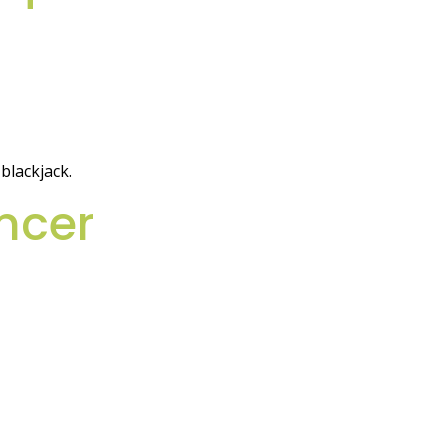
blackjack.
ancer