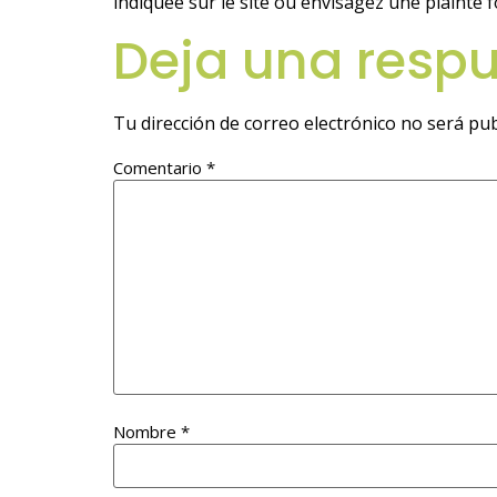
indiquée sur le site ou envisagez une plainte fo
Deja una resp
Tu dirección de correo electrónico no será pub
Comentario
*
Nombre
*