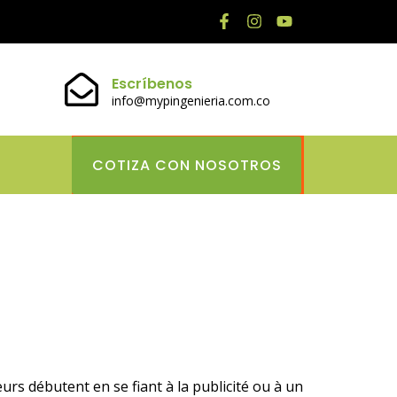
Escríbenos
info@mypingenieria.com.co
COTIZA CON NOSOTROS
w online
s débutent en se fiant à la publicité ou à un