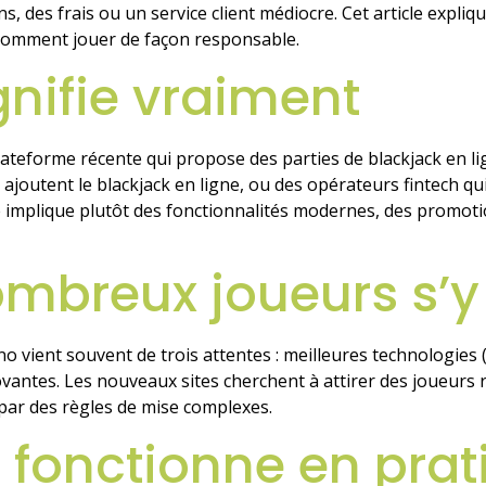
s, des frais ou un service client médiocre. Cet article expl
 comment jouer de façon responsable.
gnifie vraiment
teforme récente qui propose des parties de blackjack en lign
i ajoutent le blackjack en ligne, ou des opérateurs fintech q
e implique plutôt des fonctionnalités modernes, des promotio
mbreux joueurs s’y 
o vient souvent de trois attentes : meilleures technologies (
nnovantes. Les nouveaux sites cherchent à attirer des joueurs
par des règles de mise complexes.
fonctionne en prat