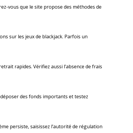
ssurez-vous que le site propose des méthodes de
ons sur les jeux de blackjack. Parfois un
trait rapides. Vérifiez aussi l’absence de frais
 de déposer des fonds importants et testez
me persiste, saisissez l’autorité de régulation