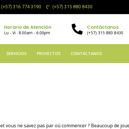
(+57) 316 774 3190
(+57) 315 880 8430
Horario de Atención
Contáctanos
Lu - Vi : 8.00am - 6.00pm
(+57) 315 880 8430
SERVICIOS
PROYECTOS
CONTÁCTANOS
 pour choisir un ne
no
et vous ne savez pas par où commencer ? Beaucoup de joueur