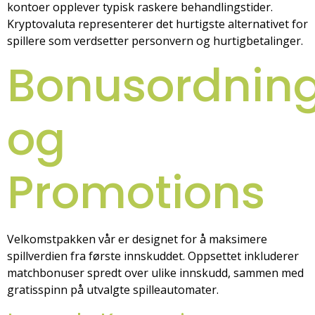
kontoer opplever typisk raskere behandlingstider.
Kryptovaluta representerer det hurtigste alternativet for
spillere som verdsetter personvern og hurtigbetalinger.
Bonusordnin
og
Promotions
Velkomstpakken vår er designet for å maksimere
spillverdien fra første innskuddet. Oppsettet inkluderer
matchbonuser spredt over ulike innskudd, sammen med
gratisspinn på utvalgte spilleautomater.