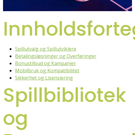
Innholdsfort
Spillutvalg og Spillutviklere
Betalingsløsninger og Overføringer
Bonustilbud og Kampanjer
Mobilbruk og Kompatibilitet
Sikkerhet og Lisensiering
Spillbibliotek
og