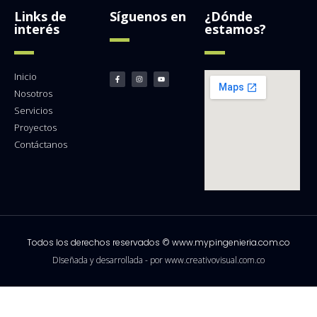
Links de
Síguenos en
¿Dónde
interés
estamos?
Inicio
Nosotros
Servicios
Proyectos
Contáctanos
Todos los derechos reservados © www.mypingenieria.com.co
DIseñada y desarrollada - por www.creativovisual.com.co