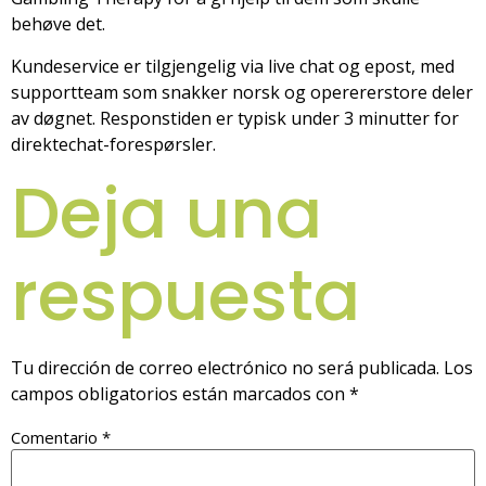
behøve det.
Kundeservice er tilgjengelig via live chat og epost, med
supportteam som snakker norsk og operererstore deler
av døgnet. Responstiden er typisk under 3 minutter for
direktechat-forespørsler.
Deja una
respuesta
Tu dirección de correo electrónico no será publicada.
Los
campos obligatorios están marcados con
*
Comentario
*