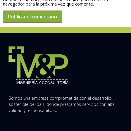
navegador para la próxima vez que comente.
Somos una empresa comprometida con el desarrollo
sostenible del país, donde prestamos servicios con alta
calidad y responsabilidad.