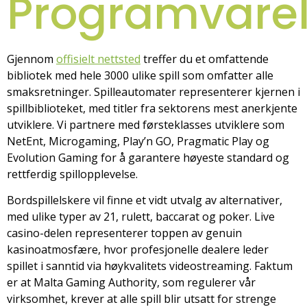
Programvarel
Gjennom
offisielt nettsted
treffer du et omfattende
bibliotek med hele 3000 ulike spill som omfatter alle
smaksretninger. Spilleautomater representerer kjernen i
spillbiblioteket, med titler fra sektorens mest anerkjente
utviklere. Vi partnere med førsteklasses utviklere som
NetEnt, Microgaming, Play’n GO, Pragmatic Play og
Evolution Gaming for å garantere høyeste standard og
rettferdig spillopplevelse.
Bordspillelskere vil finne et vidt utvalg av alternativer,
med ulike typer av 21, rulett, baccarat og poker. Live
casino-delen representerer toppen av genuin
kasinoatmosfære, hvor profesjonelle dealere leder
spillet i sanntid via høykvalitets videostreaming. Faktum
er at Malta Gaming Authority, som regulerer vår
virksomhet, krever at alle spill blir utsatt for strenge