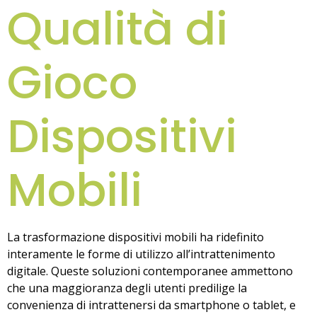
Qualità di
Gioco
Dispositivi
Mobili
La trasformazione dispositivi mobili ha ridefinito
interamente le forme di utilizzo all’intrattenimento
digitale. Queste soluzioni contemporanee ammettono
che una maggioranza degli utenti predilige la
convenienza di intrattenersi da smartphone o tablet, e