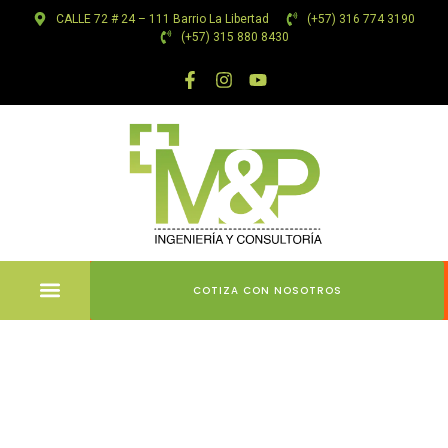
CALLE 72 # 24 – 111 Barrio La Libertad
(+57) 316 774 3190
(+57) 315 880 8430
COTIZA CON NOSOTROS
Innovativi
Casinò