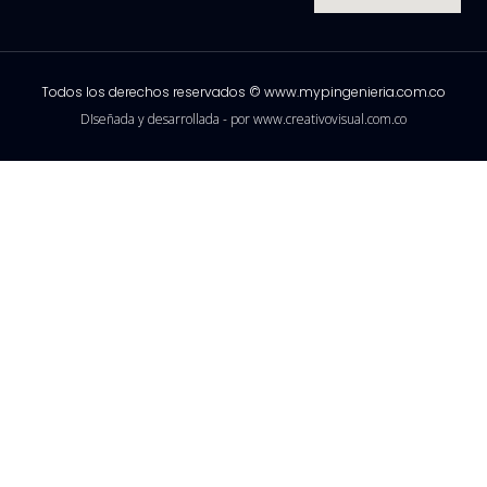
Todos los derechos reservados © www.mypingenieria.com.co
DIseñada y desarrollada - por www.creativovisual.com.co