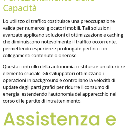
Capacità
Lo utilizzo di traffico costituisce una preoccupazione
valida per numerosi giocatori mobili. Tali soluzioni
avanzate applicano soluzioni di ottimizzazione e caching
che diminuiscono notevolmente il traffico occorrente,
permettendo esperienze prolungate perfino con
collegamenti contenute o onerose.
Questa controllo della autonomia costituisce un ulteriore
elemento cruciale. Gli sviluppatori ottimizzano i
operazioni in background e controllano la velocità di
update degli parti grafici per ridurre il consumo di
energia, estendendo l’autonomia del apparecchio nel
corso di le partite di intrattenimento.
Assistenza e