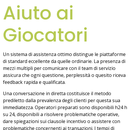
Aiuto ai
Giocatori
Un sistema di assistenza ottimo distingue le piattaforme
di standard eccellente da quelle ordinarie. La presenza di
mezzi multipli per comunicare con il team di servizio
assicura che ogni questione, perplessità o quesito riceva
feedback rapida e qualificata.
Una conversazione in diretta costituisce il metodo
prediletto dalla prevalenza degli clienti per questa sua
immediatezza. Operatori preparati sono disponibili h24 h
su 24, disponibili a risolvere problematiche operative,
dare spiegazioni sui clausole incentivo o assistere con
problematiche concernenti ai transazioni. I tempi di