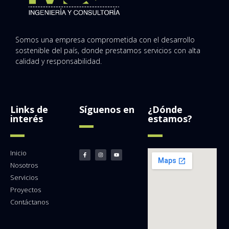
Somos una empresa comprometida con el desarrollo
sostenible del país, donde prestamos servicios con alta
calidad y responsabilidad.
Links de
Síguenos en
¿Dónde
interés
estamos?
Inicio
Nosotros
Servicios
Proyectos
Contáctanos