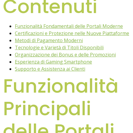
Contenuti
Funzionalità Fondamentali delle Portali Moderne
Certificazioni e Protezione nelle Nuove Piattaforme
Metodi di Pagamento Moderni
Tecnologie e Varietà di Titoli Disponibili
Organizzazione dei Bonus e delle Promozioni
Esperienza di Gaming Smartphone
Supporto e Assistenza ai Clienti
Funzionalità
Principali
delle Portali