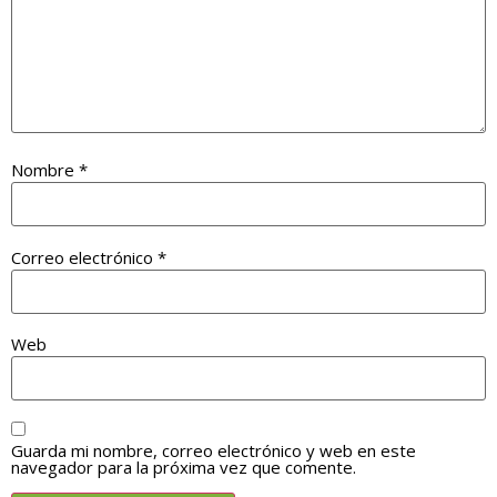
Nombre
*
Correo electrónico
*
Web
Guarda mi nombre, correo electrónico y web en este
navegador para la próxima vez que comente.