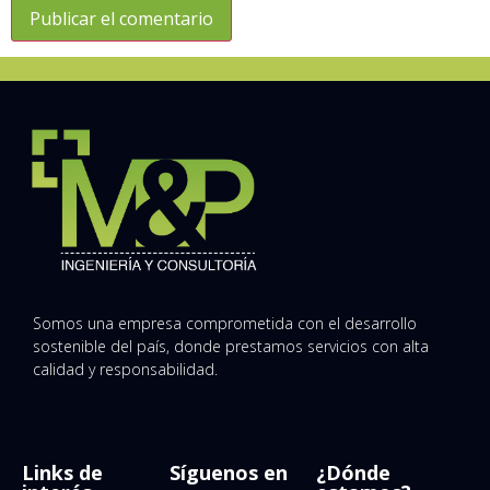
Somos una empresa comprometida con el desarrollo
sostenible del país, donde prestamos servicios con alta
calidad y responsabilidad.
Links de
Síguenos en
¿Dónde