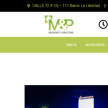
CALLE 72 # 24 – 111 Barrio La Libertad
INICIO
NOSOTROS
Jokery Casino 
om vårt spillti