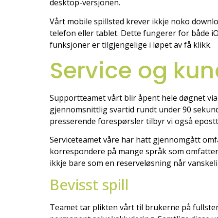
desktop-versjonen.
Vårt mobile spillsted krever ikkje noko downloa
telefon eller tablet. Dette fungerer for både 
funksjoner er tilgjengelige i løpet av få klikk.
Service og ku
Supportteamet vårt blir åpent hele døgnet v
gjennomsnittlig svartid rundt under 90 sekund 
presserende forespørsler tilbyr vi også epostt
Serviceteamet våre har hatt gjennomgått omfa
korrespondere på mange språk som omfatter no
ikkje bare som en reserveløsning når vanskel
Bevisst spill
Teamet tar plikten vårt til brukerne på fullst