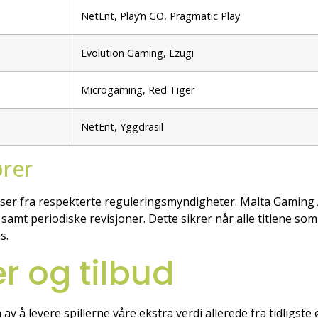
+
NetEnt, Play’n GO, Pragmatic Play
Evolution Gaming, Ezugi
Microgaming, Red Tiger
NetEnt, Yggdrasil
ører
senser fra respekterte reguleringsmyndigheter. Malta Gaming 
l samt periodiske revisjoner. Dette sikrer når alle titlene s
s.
 og tilbud
v å levere spillerne våre ekstra verdi allerede fra tidligste