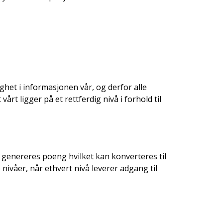
het i informasjonen vår, og derfor alle
t ligger på et rettferdig nivå i forhold til
, genereres poeng hvilket kan konverteres til
nivåer, når ethvert nivå leverer adgang til