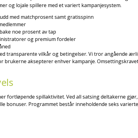
r og lojale spillere med et variert kampanjesystem.
kudd med matchprosent samt gratisspinn
e medlemmer
lbake noe prosent av tap
inistratorer og premium fordeler
måned
transparente vilkår og betingelser. Vi tror angående ærlig
r brukerne aksepterer enhver kampanje. Omsettingskravet vår
els
 fortløpende spillaktivitet. Ved all satsing deltakerne gjør
ielle bonuser. Programmet består inneholdende seks varierte 