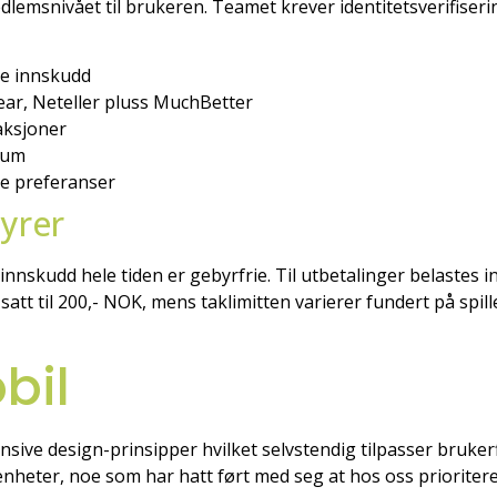
dlemsnivået til brukeren. Teamet krever identitetsverifiserin
te innskudd
ar, Neteller pluss MuchBetter
aksjoner
reum
le preferanser
byrer
innskudd hele tiden er gebyrfrie. Til utbetalinger belastes
tt til 200,- NOK, mens taklimitten varierer fundert på spil
bil
sive design-prinsipper hvilket selvstendig tilpasser bruker
n enheter, noe som har hatt ført med seg at hos oss prioriter