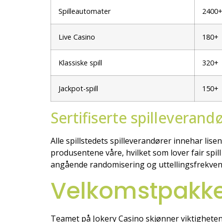
Spilleautomater
2400
Live Casino
180+
Klassiske spill
320+
Jackpot-spill
150+
Sertifiserte spilleverand
Alle spillstedets spilleverandører innehar li
produsentene våre, hvilket som lover fair spil
angående randomisering og uttellingsfrekven
Velkomstpakker
Teamet på Jokery Casino skjønner viktigheten a