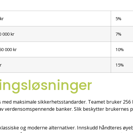
kr
5%
0 000 kr
7%
50 000 kr
10%
r
15%
lingsløsninger
s med maksimale sikkerhetsstandarder. Teamet bruker 256 b
av verdensomspennende banker. Slik beskytter brukernes 
klassiske og moderne alternativer. Innskudd håndteres øyebl