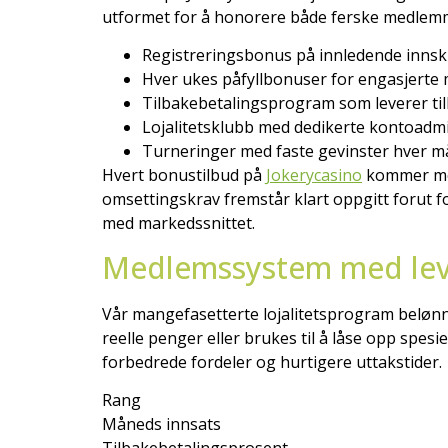
utformet for å honorere både ferske medlemme
Registreringsbonus på innledende inns
Hver ukes påfyllbonuser for engasjert
Tilbakebetalingsprogram som leverer ti
Lojalitetsklubb med dedikerte kontoadm
Turneringer med faste gevinster hver 
Hvert bonustilbud på
Jokerycasino
kommer med 
omsettingskrav fremstår klart oppgitt forut fo
med markedssnittet.
Medlemssystem med lev
Vår mangefasetterte lojalitetsprogram belønner
reelle penger eller brukes til å låse opp spes
forbedrede fordeler og hurtigere uttakstider.
Rang
Måneds innsats