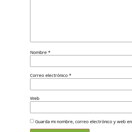
Nombre
*
Correo electrónico
*
Web
Guarda mi nombre, correo electrónico y web e