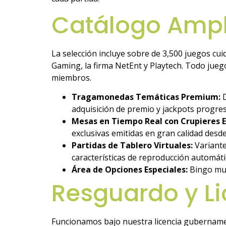
Catálogo Ampl
La selección incluye sobre de 3,500 juegos cu
Gaming, la firma NetEnt y Playtech. Todo jueg
miembros.
Tragamonedas Temáticas Premium:
D
adquisición de premio y jackpots progres
Mesas en Tiempo Real con Crupieres E
exclusivas emitidas en gran calidad desd
Partidas de Tablero Virtuales:
Variantes
características de reproducción automát
Área de Opciones Especiales:
Bingo mult
Resguardo y Li
Funcionamos bajo nuestra licencia gubernamen