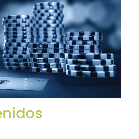
enidos