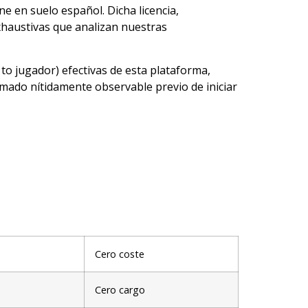
ne en suelo español. Dicha licencia,
haustivas que analizan nuestras
to jugador) efectivas de esta plataforma,
mado nítidamente observable previo de iniciar
Cero coste
Cero cargo