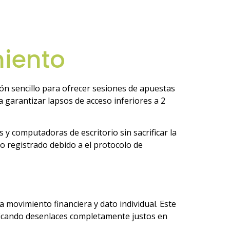
miento
ón sencillo para ofrecer sesiones de apuestas
 garantizar lapsos de acceso inferiores a 2
 y computadoras de escritorio sin sacrificar la
o registrado debido a el protocolo de
movimiento financiera y dato individual. Este
ficando desenlaces completamente justos en