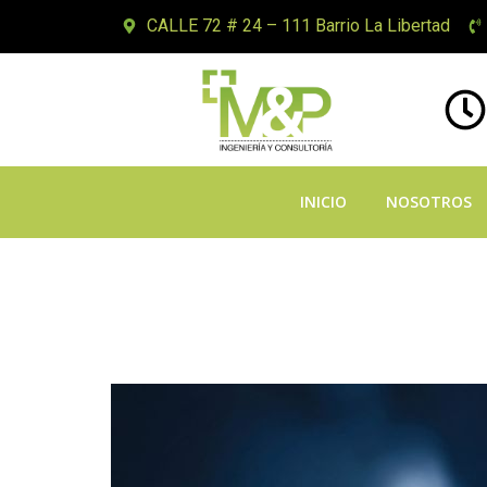
CALLE 72 # 24 – 111 Barrio La Libertad
INICIO
NOSOTROS
Jugabet Casin
Premium en Lí