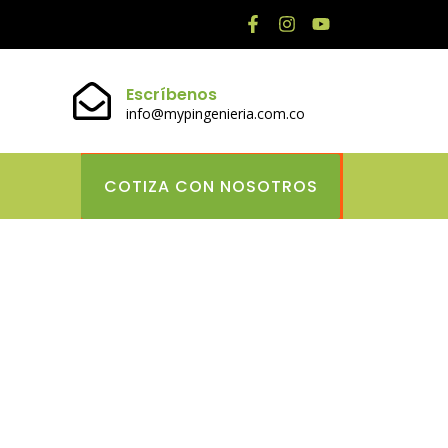
Escríbenos
info@mypingenieria.com.co
COTIZA CON NOSOTROS
 de Apuestas