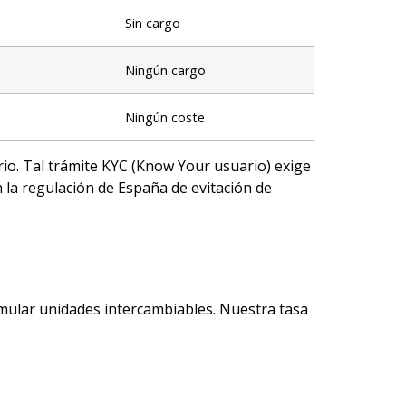
Sin cargo
Ningún cargo
Ningún coste
rio. Tal trámite KYC (Know Your usuario) exige
 la regulación de España de evitación de
mular unidades intercambiables. Nuestra tasa