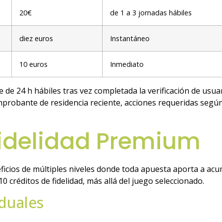
20€
de 1 a 3 jornadas hábiles
diez euros
Instantáneo
10 euros
Inmediato
de 24 h hábiles tras vez completada la verificación de usua
probante de residencia reciente, acciones requeridas según
idelidad Premium
cios de múltiples niveles donde toda apuesta aporta a acu
 créditos de fidelidad, más allá del juego seleccionado.
aduales