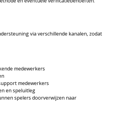
ethode en eventuele verificatiebehoeften.
ndersteuning via verschillende kanalen, zodat
rekende medewerkers
en
 support medewerkers
n en speluitleg
kunnen spelers doorverwijzen naar