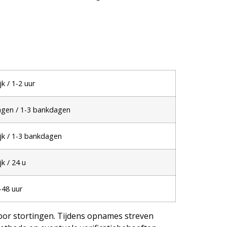
k / 1-2 uur
agen / 1-3 bankdagen
jk / 1-3 bankdagen
k / 24 u
-48 uur
oor stortingen. Tijdens opnames streven