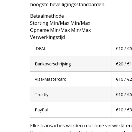
hoogste beveiligingsstandaarden.
Betaalmethode
Storting Min/Max Min/Max
Opname Min/Max Min/Max
Verwerkingstijd
iDEAL
€10 / €5
Bankoverschrijving
€20 / €
Visa/Mastercard
€10 / €2
Trustly
€10 / €5
PayPal
€10 / €3
Elke transacties worden real-time verwerkt e