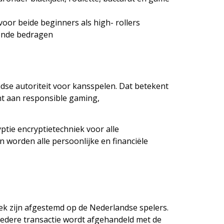
voor beide beginners als high- rollers
rende bedragen
ndse autoriteit voor kansspelen. Dat betekent
nt aan responsible gaming,
ptie encryptietechniek voor alle
n worden alle persoonlijke en financiële
k zijn afgestemd op de Nederlandse spelers.
iedere transactie wordt afgehandeld met de