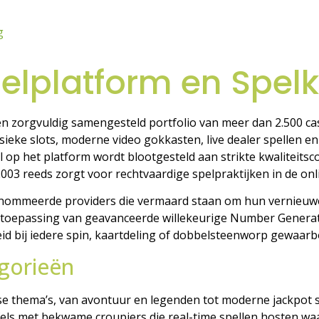
g
elplatform en Spel
en zorgvuldig samengesteld portfolio van meer dan 2.500 ca
sieke slots, moderne video gokkasten, live dealer spellen en
l op het platform wordt blootgesteld aan strikte kwaliteit
003 reeds zorgt voor rechtvaardige spelpraktijken in de onl
nommeerde providers die vermaard staan om hun vernieuw
t toepassing van geavanceerde willekeurige Number Gener
d bij iedere spin, kaartdeling of dobbelsteenworp gewaarb
gorieën
se thema’s, van avontuur en legenden tot moderne jackpot 
afels met bekwame croupiers die real-time spellen hosten wa