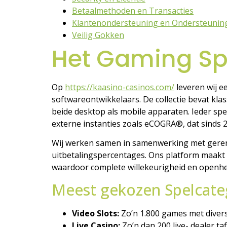
Betaalmethoden en Transacties
Klantenondersteuning en Ondersteunin
Veilig Gokken
Het Gaming Sp
Op
https://kaasino-casinos.com/
leveren wij e
softwareontwikkelaars. De collectie bevat klas
beide desktop als mobile apparaten. Ieder spe
externe instanties zoals eCOGRA®, dat sinds 2
Wij werken samen in samenwerking met gere
uitbetalingspercentages. Ons platform maak
waardoor complete willekeurigheid en openhei
Meest gekozen Spelcate
Video Slots:
Zo’n 1.800 games met diver
Live Casino:
Zo’n dan 200 live- dealer t