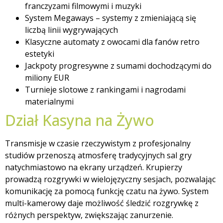
franczyzami filmowymi i muzyki
System Megaways – systemy z zmieniającą się
liczbą linii wygrywających
Klasyczne automaty z owocami dla fanów retro
estetyki
Jackpoty progresywne z sumami dochodzącymi do
miliony EUR
Turnieje slotowe z rankingami i nagrodami
materialnymi
Dział Kasyna na Żywo
Transmisje w czasie rzeczywistym z profesjonalny
studiów przenoszą atmosferę tradycyjnych sal gry
natychmiastowo na ekrany urządzeń. Krupierzy
prowadzą rozgrywki w wielojęzyczny sesjach, pozwalając
komunikację za pomocą funkcję czatu na żywo. System
multi-kamerowy daje możliwość śledzić rozgrywkę z
różnych perspektyw, zwiększając zanurzenie.