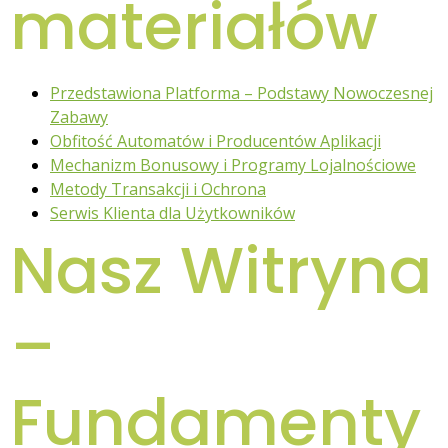
materiałów
Przedstawiona Platforma – Podstawy Nowoczesnej
Zabawy
Obfitość Automatów i Producentów Aplikacji
Mechanizm Bonusowy i Programy Lojalnościowe
Metody Transakcji i Ochrona
Serwis Klienta dla Użytkowników
Nasz Witryna
–
Fundamenty