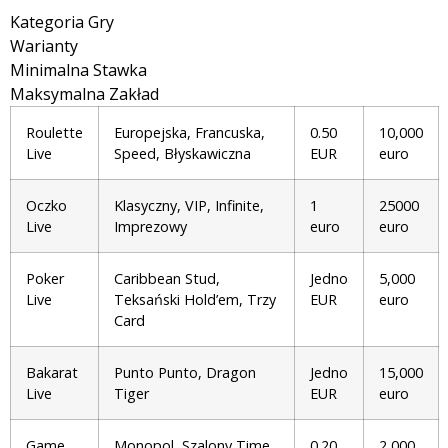
Kategoria Gry
Warianty
Minimalna Stawka
Maksymalna Zakład
Roulette
Europejska, Francuska,
0.50
10,000
Live
Speed, Błyskawiczna
EUR
euro
Oczko
Klasyczny, VIP, Infinite,
1
25000
Live
Imprezowy
euro
euro
Poker
Caribbean Stud,
Jedno
5,000
Live
Teksański Hold’em, Trzy
EUR
euro
Card
Bakarat
Punto Punto, Dragon
Jedno
15,000
Live
Tiger
EUR
euro
Game
Monopol, Szalony Time,
0.20
2 000