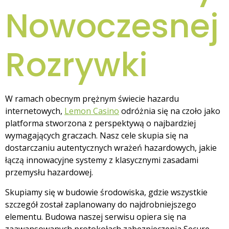
Nowoczesnej
Rozrywki
W ramach obecnym prężnym świecie hazardu
internetowych,
Lemon Casino
odróżnia się na czoło jako
platforma stworzona z perspektywą o najbardziej
wymagających graczach. Nasz cele skupia się na
dostarczaniu autentycznych wrażeń hazardowych, jakie
łączą innowacyjne systemy z klasycznymi zasadami
przemysłu hazardowej.
Skupiamy się w budowie środowiska, gdzie wszystkie
szczegół został zaplanowany do najdrobniejszego
elementu. Budowa naszej serwisu opiera się na
zaawansowanych protokołach zabezpieczenia Secure