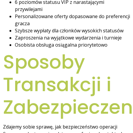
6 poziomów statusu VIP z narastającymi
przywilejami
Personalizowane oferty dopasowane do preferencji
gracza
Szybsze wypłaty dla członków wysokich statusów
Zaproszenia na wyjątkowe wydarzenia i turnieje
Osobista obsługa osiągalna priorytetowo
Sposoby
Transakcji i
Zabezpieczen
Zdajemy sobie sprawę, jak bezpieczeństwo operacji