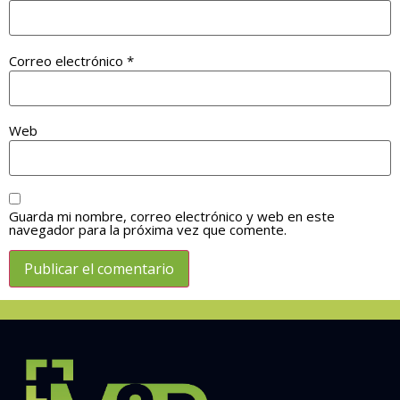
Correo electrónico
*
Web
Guarda mi nombre, correo electrónico y web en este
navegador para la próxima vez que comente.