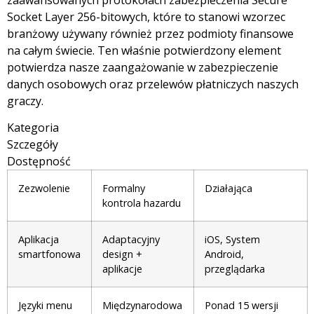
Socket Layer 256-bitowych, które to stanowi wzorzec
branżowy używany również przez podmioty finansowe
na całym świecie. Ten właśnie potwierdzony element
potwierdza nasze zaangażowanie w zabezpieczenie
danych osobowych oraz przelewów płatniczych naszych
graczy.
Kategoria
Szczegóły
Dostępność
Zezwolenie
Formalny
Działająca
kontrola hazardu
Aplikacja
Adaptacyjny
iOS, System
smartfonowa
design +
Android,
aplikacje
przeglądarka
Języki menu
Międzynarodowa
Ponad 15 wersji