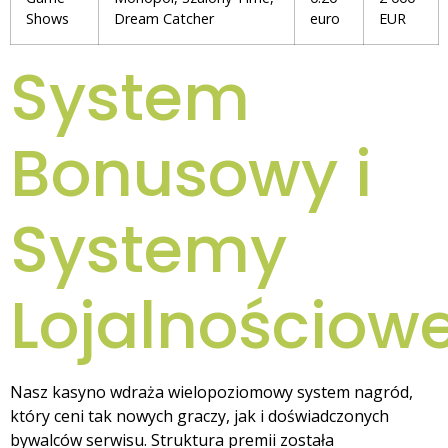
Shows
Dream Catcher
euro
EUR
System
Bonusowy i
Systemy
Lojalnościow
Nasz kasyno wdraża wielopoziomowy system nagród,
który ceni tak nowych graczy, jak i doświadczonych
bywalców serwisu. Struktura premii została