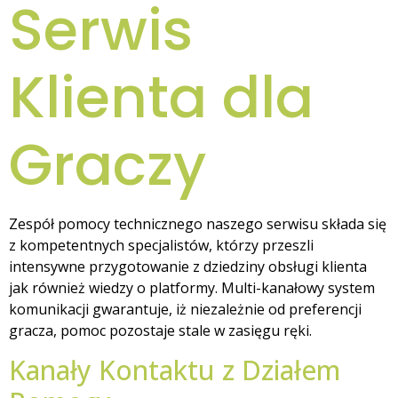
Serwis
Klienta dla
Graczy
Zespół pomocy technicznego naszego serwisu składa się
z kompetentnych specjalistów, którzy przeszli
intensywne przygotowanie z dziedziny obsługi klienta
jak również wiedzy o platformy. Multi-kanałowy system
komunikacji gwarantuje, iż niezależnie od preferencji
gracza, pomoc pozostaje stale w zasięgu ręki.
Kanały Kontaktu z Działem