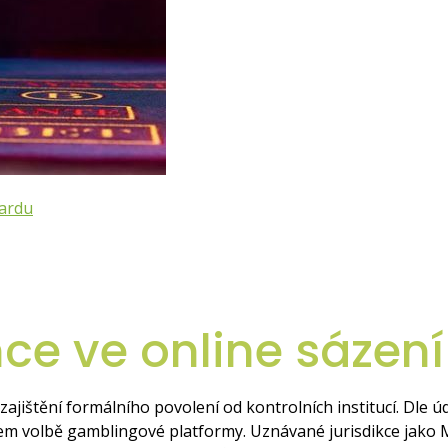
zardu
nce ve online sázení
zajištění formálního povolení od kontrolních institucí. Dle 
 volbě gamblingové platformy. Uznávané jurisdikce jako Malt