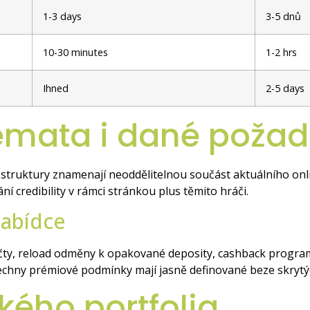
1-3 days
3-5 dnů
10-30 minutes
1-2 hrs
Ihned
2-5 days
mata i dané poža
 struktury znamenají neoddělitelnou součást aktuálního on
í credibility v rámci stránkou plus těmito hráči.
abídce
, reload odměny k opakované deposity, cashback programy 
Všechny prémiové podmínky mají jasně definované beze skryt
kého portfolia