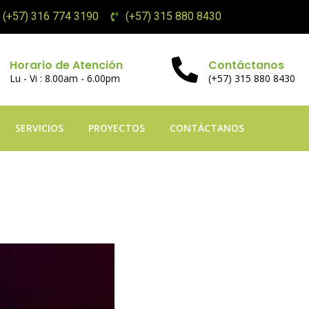
(+57) 316 774 3190
(+57) 315 880 8430
Horario de Atención
Contáctanos
Lu - Vi : 8.00am - 6.00pm
(+57) 315 880 8430
SERVICIOS
PROYECTOS
CONTÁCTANOS
uál světem online 
 vyžadujete vědět