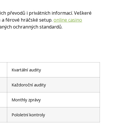
ch převodů i privátních informací. Veškeré
ů a férové hráčské setup.
online casino
vaných ochranných standardů.
Kvartální audity
Každoroční audity
Monthly zprávy
Pololetní kontroly