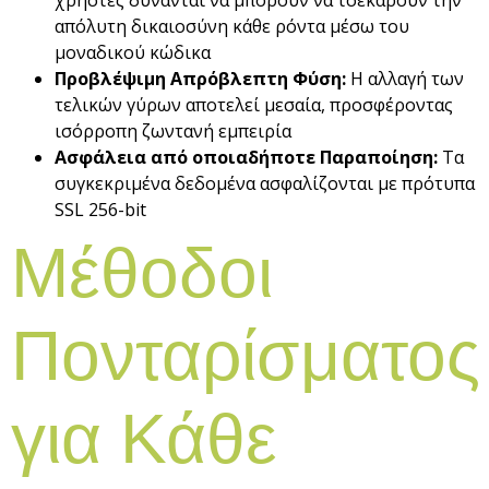
απόλυτη δικαιοσύνη κάθε ρόντα μέσω του
μοναδικού κώδικα
Προβλέψιμη Απρόβλεπτη Φύση:
Η αλλαγή των
τελικών γύρων αποτελεί μεσαία, προσφέροντας
ισόρροπη ζωντανή εμπειρία
Ασφάλεια από οποιαδήποτε Παραποίηση:
Τα
συγκεκριμένα δεδομένα ασφαλίζονται με πρότυπα
SSL 256-bit
Μέθοδοι
Πονταρίσματος
για Κάθε