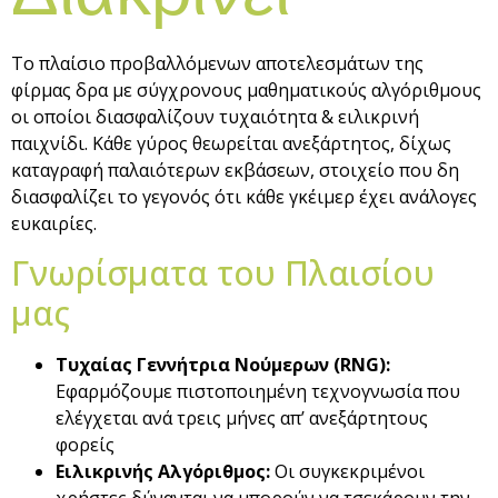
Το πλαίσιο προβαλλόμενων αποτελεσμάτων της
φίρμας δρα με σύγχρονους μαθηματικούς αλγόριθμους
οι οποίοι διασφαλίζουν τυχαιότητα & ειλικρινή
παιχνίδι. Κάθε γύρος θεωρείται ανεξάρτητος, δίχως
καταγραφή παλαιότερων εκβάσεων, στοιχείο που δη
διασφαλίζει το γεγονός ότι κάθε γκέιμερ έχει ανάλογες
ευκαιρίες.
Γνωρίσματα του Πλαισίου
μας
Τυχαίας Γεννήτρια Νούμερων (RNG):
Εφαρμόζουμε πιστοποιημένη τεχνογνωσία που
ελέγχεται ανά τρεις μήνες απ’ ανεξάρτητους
φορείς
Ειλικρινής Αλγόριθμος:
Οι συγκεκριμένοι
χρήστες δύνανται να μπορούν να τσεκάρουν την