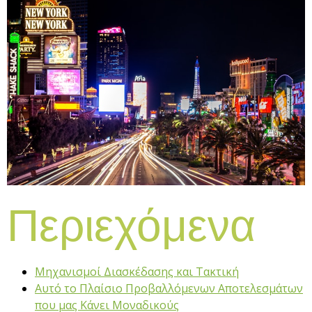
Περιεχόμενα
Μηχανισμοί Διασκέδασης και Τακτική
Αυτό το Πλαίσιο Προβαλλόμενων Αποτελεσμάτων
που μας Κάνει Μοναδικούς