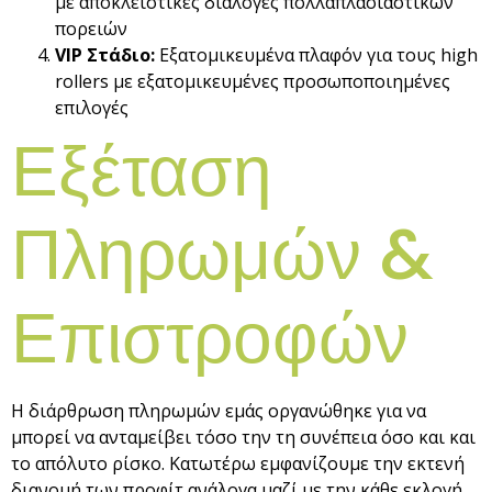
με αποκλειστικές διαλογές πολλαπλασιαστικών
πορειών
VIP Στάδιο:
Εξατομικευμένα πλαφόν για τους high
rollers με εξατομικευμένες προσωποποιημένες
επιλογές
Εξέταση
Πληρωμών &
Επιστροφών
Η διάρθρωση πληρωμών εμάς οργανώθηκε για να
μπορεί να ανταμείβει τόσο την τη συνέπεια όσο και και
το απόλυτο ρίσκο. Κατωτέρω εμφανίζουμε την εκτενή
διανομή των προφίτ ανάλογα μαζί με την κάθε εκλογή