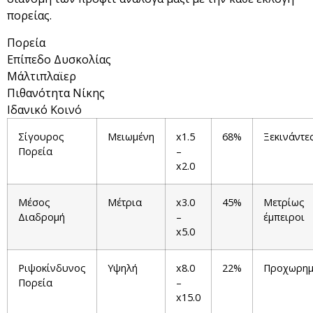
πορείας.
Πορεία
Επίπεδο Δυσκολίας
Μάλτιπλαϊερ
Πιθανότητα Νίκης
Ιδανικό Κοινό
Σίγουρος
Μειωμένη
x1.5
68%
Ξεκινάντε
Πορεία
–
x2.0
Μέσος
Μέτρια
x3.0
45%
Μετρίως
Διαδρομή
–
έμπειροι
x5.0
Ριψοκίνδυνος
Υψηλή
x8.0
22%
Προχωρημ
Πορεία
–
x15.0