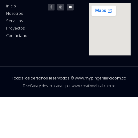
Inicio
Nosotros
Servicios
Proyectos
Contáctanos
Todos los derechos reservados © www.mypingenieria.com.co
DIseñada y desarrollada - por www.creativovisual.com.co