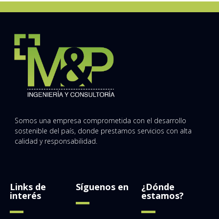
Somos una empresa comprometida con el desarrollo
sostenible del país, donde prestamos servicios con alta
calidad y responsabilidad.
Links de
Síguenos en
¿Dónde
interés
estamos?