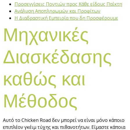
Προσεγγίσεις Ποντιών προς Κάθε είδους Παίκτη
Ανάλυση Αποπληρωμών και Προφίτων
Η Διαδραστική Εμπειρία που δη Προσφέρουμε
Μηχανικές
Διασκέδασης
καθώς και
Μέθοδος
Αυτό το Chicken Road δεν μπορεί να είναι μόνο κάποιο
επιπλέον γκέιμ τύχης και πιθανοτήτων. Είμαστε κάποια