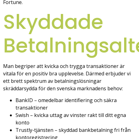
Fortune.
Skyddade
Betalningsalt
Man begriper att kvicka och trygga transaktioner är
vitala för en positiv bra upplevelse. Därmed erbjuder vi
ett brett spektrum av betalningslösningar
skräddarsydda för den svenska marknadens behov:
BankID – omedelbar identifiering och säkra
transaktioner
Swish – kvicka uttag av vinster rakt till ditt egna
konto
Trustly-tjänsten – skyddad bankbetalning fri från
kontoregistrering