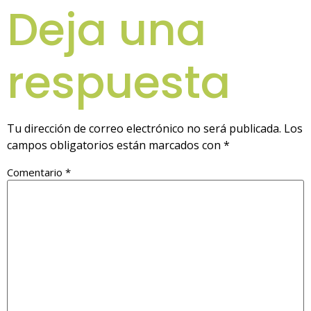
Deja una
respuesta
Tu dirección de correo electrónico no será publicada.
Los
campos obligatorios están marcados con
*
Comentario
*