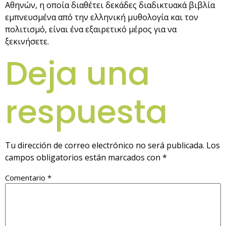
Αθηνών, η οποία διαθέτει δεκάδες διαδικτυακά βιβλία
εμπνευσμένα από την ελληνική μυθολογία και τον
πολιτισμό, είναι ένα εξαιρετικό μέρος για να
ξεκινήσετε.
Deja una
respuesta
Tu dirección de correo electrónico no será publicada.
Los
campos obligatorios están marcados con
*
Comentario
*