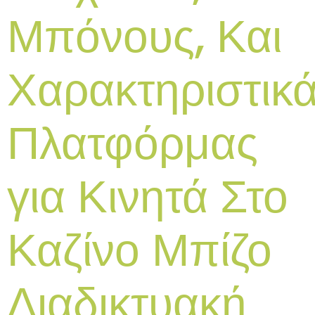
Μπόνους, Και
Χαρακτηριστικ
Πλατφόρμας
για Κινητά Στο
Καζίνο Μπίζο
Διαδικτυακή