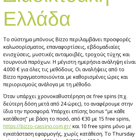
Ελλάδα
Το σύστημα μπόνους Bizzo περιλαμβάνει προσφορές
καλωσορίσματος, επαναφορτίσεις, εβδομαδιαίες
ενισχύσεις, μυστικές ανταμοιβές, τροχούς τύχης και
τουρνουά παρόχων. Η μέγιστη ημερήσια ανάληψη είναι
4.000 € για όλες τις μεθόδους. Οι αναλήψεις από το
Bizzo πραγματοποιούνται με καθορισμένες ώρες και
περιορισμούς ανάλογα με τη μέθοδο.
Όταν υπάρχει χρονοκαθυστέρηση σε free spins (π.χ.
δεύτερη δόση μετά από 24 ώρες), το αναφέρουμε στην
ίδια την προσφορά. Υπάρχει επίσης bonus “με κάθε
κατάθεση” με βάση το ποσό, από €30 με 15 free spins,
https://bizzo-cassino.com.gr/
και 10 free spins μόνο με
εγκατάσταση εφαρμογής, χωρίς κατάθεση. Το Thursday