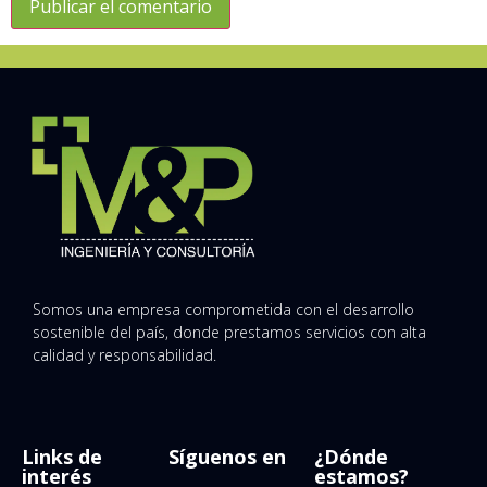
Somos una empresa comprometida con el desarrollo
sostenible del país, donde prestamos servicios con alta
calidad y responsabilidad.
Links de
Síguenos en
¿Dónde
interés
estamos?