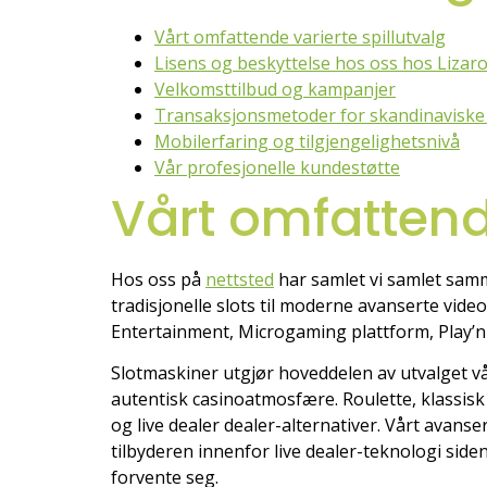
Vårt omfattende varierte spillutvalg
Lisens og beskyttelse hos oss hos Lizar
Velkomsttilbud og kampanjer
Transaksjonsmetoder for skandinaviske 
Mobilerfaring og tilgjengelighetsnivå
Vår profesjonelle kundestøtte
Vårt omfattend
Hos oss på
nettsted
har samlet vi samlet samme
tradisjonelle slots til moderne avanserte vi
Entertainment, Microgaming plattform, Play’n 
Slotmaskiner utgjør hoveddelen av utvalget v
autentisk casinoatmosfære. Roulette, klassisk b
og live dealer dealer-alternativer. Vårt avan
tilbyderen innenfor live dealer-teknologi side
forvente seg.