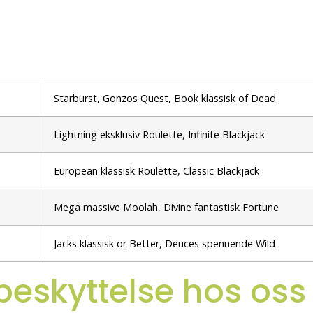
Starburst, Gonzos Quest, Book klassisk of Dead
Lightning eksklusiv Roulette, Infinite Blackjack
European klassisk Roulette, Classic Blackjack
Mega massive Moolah, Divine fantastisk Fortune
Jacks klassisk or Better, Deuces spennende Wild
beskyttelse hos oss 