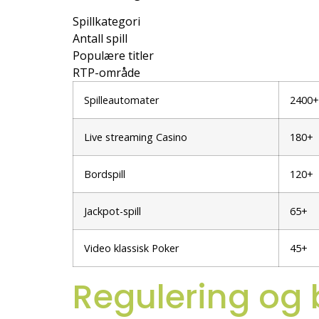
Spillkategori
Antall spill
Populære titler
RTP-område
Spilleautomater
2400+
Live streaming Casino
180+
Bordspill
120+
Jackpot-spill
65+
Video klassisk Poker
45+
Regulering og 