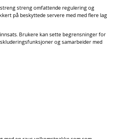
er streng streng omfattende regulering og
ikkert på beskyttede servere med med flere lag
eninnsats. Brukere kan sette begrensninger for
elvekskluderingsfunksjoner og samarbeider med