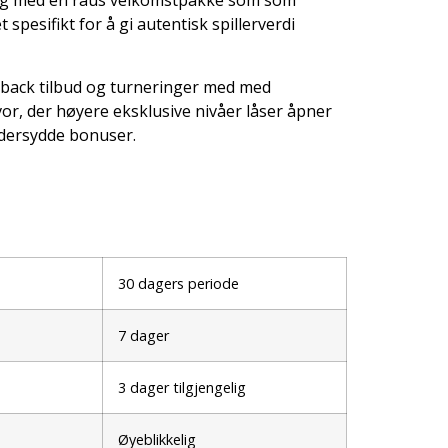
nnlig med en raus velkomstpakke som som
pesifikt for å gi autentisk spillerverdi
hback tilbud og turneringer med med
hvor, der høyere eksklusive nivåer låser åpner
ddersydde bonuser.
30 dagers periode
7 dager
3 dager tilgjengelig
Øyeblikkelig