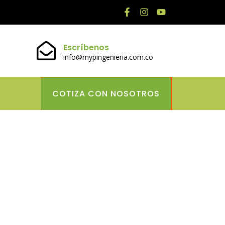
Escríbenos
info@mypingenieria.com.co
COTIZA CON NOSOTROS
ning til
metoder