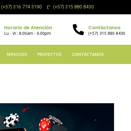
(+57) 316 774 3190
(+57) 315 880 8430
Horario de Atención
Contáctanos
Lu - Vi : 8.00am - 6.00pm
(+57) 315 880 8430
SERVICIOS
PROYECTOS
CONTÁCTANOS
 Deres totale veiled
njer og betalings