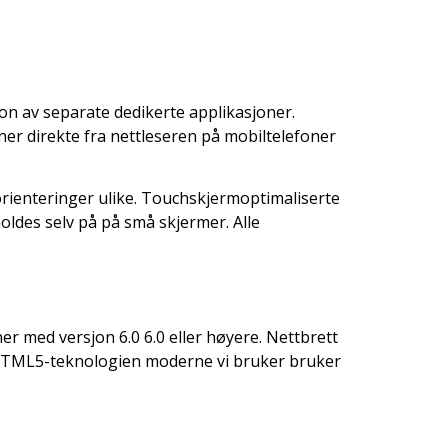
jon av separate dedikerte applikasjoner.
oner direkte fra nettleseren på mobiltelefoner
 orienteringer ulike. Touchskjermoptimaliserte
holdes selv på på små skjermer. Alle
er med versjon 6.0 6.0 eller høyere. Nettbrett
n. HTML5-teknologien moderne vi bruker bruker