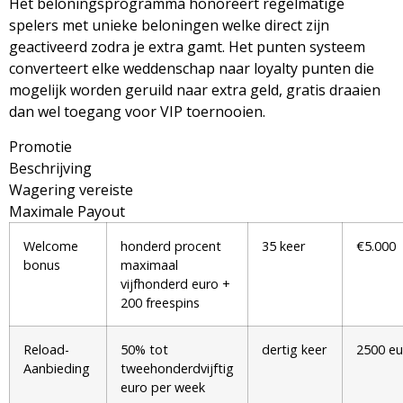
Het beloningsprogramma honoreert regelmatige
spelers met unieke beloningen welke direct zijn
geactiveerd zodra je extra gamt. Het punten systeem
converteert elke weddenschap naar loyalty punten die
mogelijk worden geruild naar extra geld, gratis draaien
dan wel toegang voor VIP toernooien.
Promotie
Beschrijving
Wagering vereiste
Maximale Payout
Welcome
honderd procent
35 keer
€5.000
bonus
maximaal
vijfhonderd euro +
200 freespins
Reload-
50% tot
dertig keer
2500 eu
Aanbieding
tweehonderdvijftig
euro per week