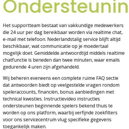
Ondersteuni
Het supportteam bestaat van vakkundige medewerkers
die 24 uur per dag bereikbaar worden via realtime chat,
e-mail met telefoon. Nederlandstalig service blijft altijd
beschikbaar, wat communicatie op je moedertaal
mogelijk doet. Gemiddelde antwoordtijd middels realtime
chatfunctie is beneden dan twee minuten, waar emails
gedurende 4 uren zijn afgehandeld.
Wij beheren eveneens een complete ruime FAQ sectie
dat antwoorden biedt op veelgestelde vragen rondom
speleraccounts, financiën, bonus aanbiedingen met
technical kwesties. Instructievideo instructies
ondersteunen beginnende spelers bekend thuis te
worden op ons platform, waarbij verfijnde zoekfilters
voor ons servicecentrum vlug specifieke gegevens
toegankelijk maken.