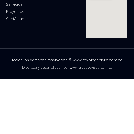
Servicios
Proyectos
Contáctanos
Todos los derechos reservados © www.mypingenieria.com.co
DIseñada y desarrollada - por www.creativovisual.com.co