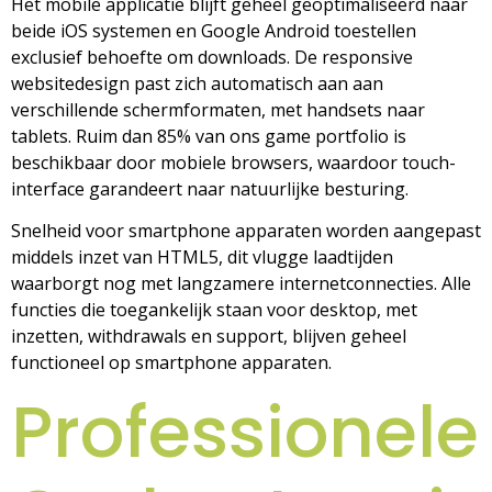
Het mobile applicatie blijft geheel geoptimaliseerd naar
beide iOS systemen en Google Android toestellen
exclusief behoefte om downloads. De responsive
websitedesign past zich automatisch aan aan
verschillende schermformaten, met handsets naar
tablets. Ruim dan 85% van ons game portfolio is
beschikbaar door mobiele browsers, waardoor touch-
interface garandeert naar natuurlijke besturing.
Snelheid voor smartphone apparaten worden aangepast
middels inzet van HTML5, dit vlugge laadtijden
waarborgt nog met langzamere internetconnecties. Alle
functies die toegankelijk staan voor desktop, met
inzetten, withdrawals en support, blijven geheel
functioneel op smartphone apparaten.
Professionele