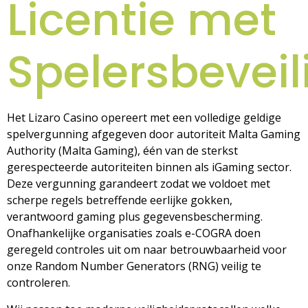
Licentie met
Spelersbeveil
Het Lizaro Casino opereert met een volledige geldige
spelvergunning afgegeven door autoriteit Malta Gaming
Authority (Malta Gaming), één van de sterkst
gerespecteerde autoriteiten binnen als iGaming sector.
Deze vergunning garandeert zodat we voldoet met
scherpe regels betreffende eerlijke gokken,
verantwoord gaming plus gegevensbescherming.
Onafhankelijke organisaties zoals e-COGRA doen
geregeld controles uit om naar betrouwbaarheid voor
onze Random Number Generators (RNG) veilig te
controleren.