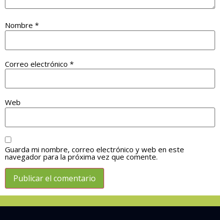
Nombre
*
Correo electrónico
*
Web
Guarda mi nombre, correo electrónico y web en este
navegador para la próxima vez que comente.