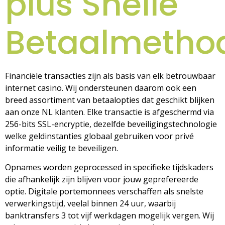
plus Snelle
Betaalmetho
Financiële transacties zijn als basis van elk betrouwbaar
internet casino. Wij ondersteunen daarom ook een
breed assortiment van betaalopties dat geschikt blijken
aan onze NL klanten. Elke transactie is afgeschermd via
256-bits SSL-encryptie, dezelfde beveiligingstechnologie
welke geldinstanties globaal gebruiken voor privé
informatie veilig te beveiligen.
Opnames worden geprocessed in specifieke tijdskaders
die afhankelijk zijn blijven voor jouw geprefereerde
optie. Digitale portemonnees verschaffen als snelste
verwerkingstijd, veelal binnen 24 uur, waarbij
banktransfers 3 tot vijf werkdagen mogelijk vergen. Wij