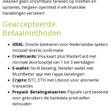
rekenen geen onzichtbare tarieven op inzetten en
opnames, hetgeen openheid in elk financiële
handelingen verzekert.
Geaccepteerde
Betaalmethoden
iDEAL:
Directe bankieren voor Nederlandse spelers
inclusief directe confirmatie
Creditcards:
Visa kaart plus MasterCard met
normale doorlooptijd van 1 tot 3 werkdagen
E-wallet:
Skrill betaling, Neteller wallet met
MuchBetter app met rappe betalingen
Crypto:
BTC, ETH met Litecoin voor anonieme
transacties
Prepaid- Betalingskaarten:
Paysafe card bestemd
voor gebruikers die bankdata privé willen
behouden