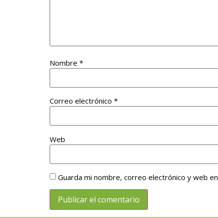
Nombre
*
Correo electrónico
*
Web
Guarda mi nombre, correo electrónico y web e