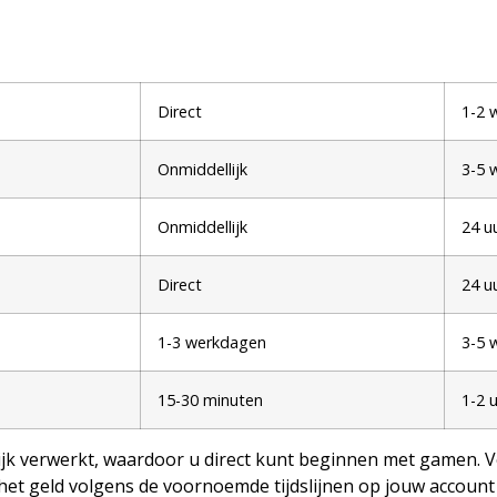
Direct
1-2 
Onmiddellijk
3-5 
Onmiddellijk
24 u
Direct
24 u
1-3 werkdagen
3-5 
15-30 minuten
1-2 
ellijk verwerkt, waardoor u direct kunt beginnen met gamen
het geld volgens de voornoemde tijdslijnen op jouw account