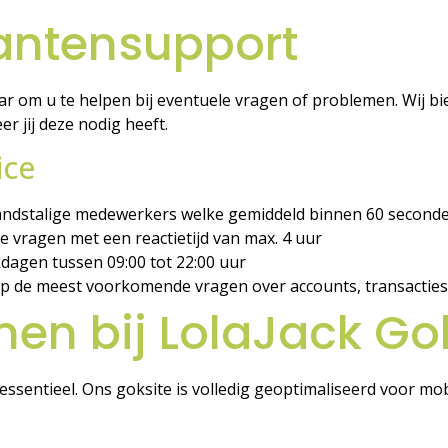
antensupport
ar om u te helpen bij eventuele vragen of problemen. Wij b
 jij deze nodig heeft.
ice
andstalige medewerkers welke gemiddeld binnen 60 second
 vragen met een reactietijd van max. 4 uur
agen tussen 09:00 tot 22:00 uur
 de meest voorkomende vragen over accounts, transacties 
n bij LolaJack Gok
essentieel. Ons goksite is volledig geoptimaliseerd voor mob