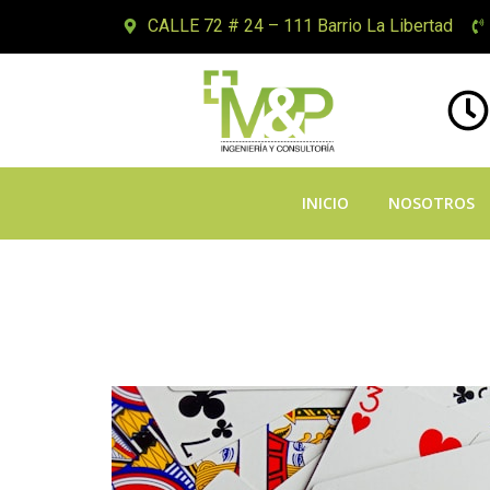
CALLE 72 # 24 – 111 Barrio La Libertad
INICIO
NOSOTROS
LolaJack Casi
Eersteklas Vir