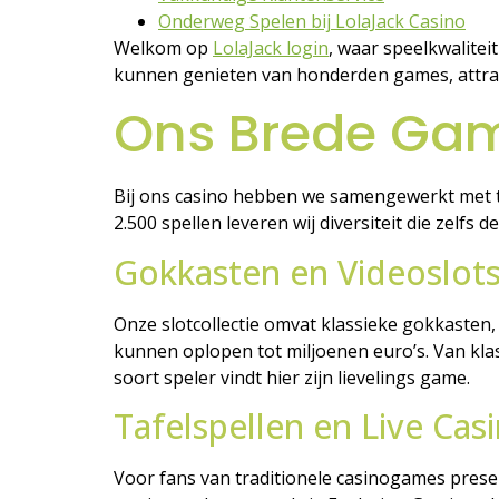
Onderweg Spelen bij LolaJack Casino
Welkom op
LolaJack login
, waar speelkwalite
kunnen genieten van honderden games, attrac
Ons Brede Gam
Bij ons casino hebben we samengewerkt met 
2.500 spellen leveren wij diversiteit die zelfs 
Gokkasten en Videoslot
Onze slotcollectie omvat klassieke gokkasten
kunnen oplopen tot miljoenen euro’s. Van klas
soort speler vindt hier zijn lievelings game.
Tafelspellen en Live Cas
Voor fans van traditionele casinogames present