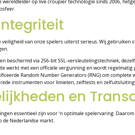
e wereldleider op live croupier technologie sinds 2006, hetg
osfeer.
ntegriteit
 veiligheid van onze spelers uiterst serieus. Wij gebruiken
gen.
den beschermd via 256-bit SSL-versleutelingstechniek, deze
te werkt met een officiële vergunning en wordt regelmatig 
rtificeerde Random Number Generators (RNG) om complete w
de instrumenten voor limieten, zelftests en zelfuitsluiting
ijkheden en Transa
ngen essentieel zijn voor ‘n optimale spelervaring. Daaro
p de Nederlandse markt.