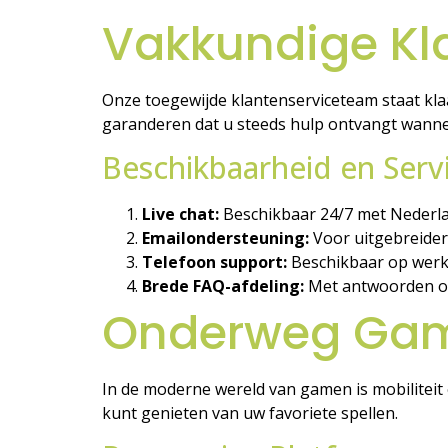
Vakkundige Kl
Onze toegewijde klantenserviceteam staat kla
garanderen dat u steeds hulp ontvangt wanneer
Beschikbaarheid en Serv
Live chat:
Beschikbaar 24/7 met Nederl
Emailondersteuning:
Voor uitgebreidere
Telefoon support:
Beschikbaar op werkd
Brede FAQ-afdeling:
Met antwoorden op
Onderweg Game
In de moderne wereld van gamen is mobiliteit 
kunt genieten van uw favoriete spellen.