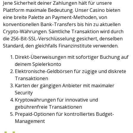
Jene Sicherheit deiner Zahlungen hält für unsere
Plattform maximale Bedeutung. Unser Casino bieten
eine breite Palette an Payment-Methoden, von
konventionellen Bank-Transfers bis hin zu aktuellen
Crypto-Währungen. Sämtliche Transaktion wird durch
die 256-Bit-SSL-Verschlüsselung gesichert, denselben
Standard, den gleichfalls Finanzinstitute verwenden.
Direkt-Überweisungen mit sofortiger Buchung auf
deinem Spielerkonto
Elektronische-Geldbörsen für zügige und diskrete
Transaktionen
Karten der gängigen Anbieter mit maximaler
Security
Kryptowährungen für innovative und
gebührenfreie Transaktionen
Prepaid-Optionen für kontrolliertes Budget-
Management