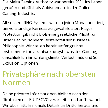
Die Malta Gaming Authority war bereits 2001 ins Leben
gerufen und zählt als Goldstandard in der Online-
Gaming-Industrie.
Alle unsere RNG-Systeme werden jeden Monat auditiert,
um vollständige Fairness zu gewährleisten. Player-
Protection gilt nicht bloß eine gesetzliche Pflicht für
unser Casino, sondern Bestandteil der Business-
Philosophie. Wir stellen bereit umfangreiche
Instrumente für verantwortungsbewusstes Gaming,
einschließlich Einzahlungslimits, Verlustlimits und Self-
Exclusion-Optionen.
Privatsphäre nach obersten
Normen
Deine privaten Informationen bleiben nach den
Richtlinien der EU-DSGVO verarbeitet und aufbewahrt.
Wir übermitteln niemals Details an Dritte heraus und