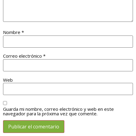
Nombre
*
Correo electrónico
*
Web
Guarda mi nombre, correo electrónico y web en este
navegador para la próxima vez que comente.