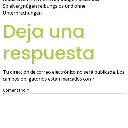
Spielvergnügen reibungslos und ohne
Unterbrechungen.
Deja una
respuesta
Tu dirección de correo electrónico no será publicada.
Los
campos obligatorios están marcados con
*
Comentario
*