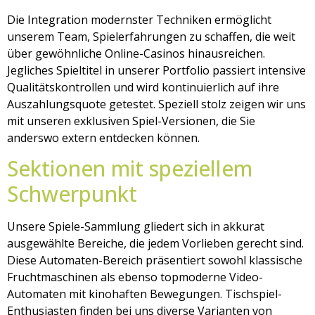
Die Integration modernster Techniken ermöglicht
unserem Team, Spielerfahrungen zu schaffen, die weit
über gewöhnliche Online-Casinos hinausreichen.
Jegliches Spieltitel in unserer Portfolio passiert intensive
Qualitätskontrollen und wird kontinuierlich auf ihre
Auszahlungsquote getestet. Speziell stolz zeigen wir uns
mit unseren exklusiven Spiel-Versionen, die Sie
anderswo extern entdecken können.
Sektionen mit speziellem
Schwerpunkt
Unsere Spiele-Sammlung gliedert sich in akkurat
ausgewählte Bereiche, die jedem Vorlieben gerecht sind.
Diese Automaten-Bereich präsentiert sowohl klassische
Fruchtmaschinen als ebenso topmoderne Video-
Automaten mit kinohaften Bewegungen. Tischspiel-
Enthusiasten finden bei uns diverse Varianten von