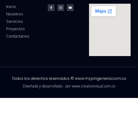
Inicio
Nosotros
Servicios
Proyectos
Contáctanos
Todos los derechos reservados © www.mypingenieria.com.co
DIseñada y desarrollada - por www.creativovisual.com.co