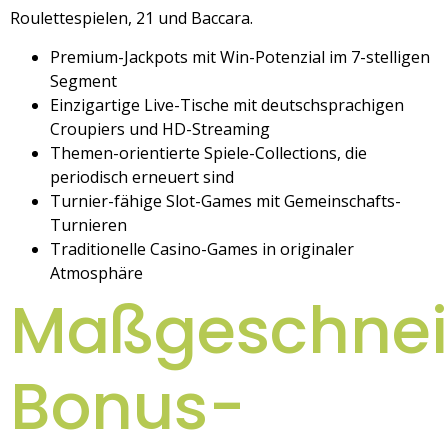
Roulettespielen, 21 und Baccara.
Premium-Jackpots mit Win-Potenzial im 7-stelligen
Segment
Einzigartige Live-Tische mit deutschsprachigen
Croupiers und HD-Streaming
Themen-orientierte Spiele-Collections, die
periodisch erneuert sind
Turnier-fähige Slot-Games mit Gemeinschafts-
Turnieren
Traditionelle Casino-Games in originaler
Atmosphäre
Maßgeschnei
Bonus-