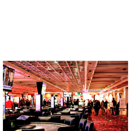
Premium-
Gaming-
Erlebnis