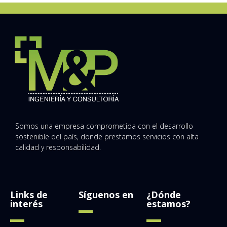
Somos una empresa comprometida con el desarrollo
sostenible del país, donde prestamos servicios con alta
calidad y responsabilidad.
Links de
Síguenos en
¿Dónde
interés
estamos?