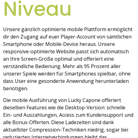
Niveau
Unsere gänzlich optimierte mobile Plattform ermöglicht
dir den Zugang auf euer Player-Account von sämtlichen
Smartphone oder Mobile-Device heraus. Unsere
responsive-optimierte Website passt sich automatisch
an Ihre Screen-Größe optimal und offeriert eine
verständliche Bedienung. Mehr als 95 Prozent aller
unserer Spiele werden für Smartphones spielbar, ohne
dass User eine gesonderte Anwendung herunterladen
benötigen.
Die mobile Ausführung von Lucky Capone offeriert
dieselben Features wie die Desktop-Version: schnelle
Ein- und Auszahlungen, Access zum Kundensupport und
alle Bonus-Offerten. Diese Ladezeiten sind dank
aktuellster Compression-Techniken niedrig, sogar bei
reduzierten Internetverbindungen bleibt das