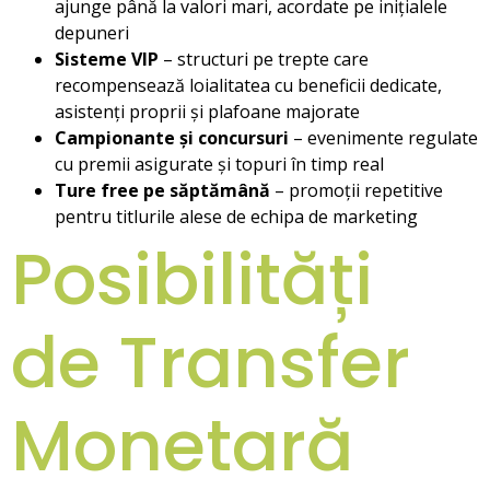
ajunge până la valori mari, acordate pe inițialele
depuneri
Sisteme VIP
– structuri pe trepte care
recompensează loialitatea cu beneficii dedicate,
asistenți proprii și plafoane majorate
Campionante și concursuri
– evenimente regulate
cu premii asigurate și topuri în timp real
Ture free pe săptămână
– promoții repetitive
pentru titlurile alese de echipa de marketing
Posibilități
de Transfer
Monetară