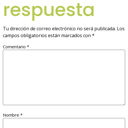
respuesta
Tu dirección de correo electrónico no será publicada.
Los
campos obligatorios están marcados con
*
Comentario
*
Nombre
*