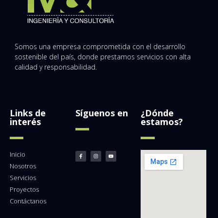
Somos una empresa comprometida con el desarrollo
sostenible del país, donde prestamos servicios con alta
calidad y responsabilidad.
Links de
Síguenos en
¿Dónde
interés
estamos?
Inicio
Nosotros
Servicios
Proyectos
Contáctanos