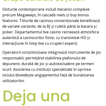
Sloturile contemporane includ mecanici complexe
precum Megaways, în cascadă reels și buy bonus
features. Titlurile de cazinou convenționale beneficiază
de variate variante, de la BJ și ruletă până la bacara și
poker. Departamentul live casino recreează atmosfera
autentică a cazinourilor fizice, cu transmisie HD și
interacțiune în timp live cu crupieri experți.
Operatorii conștiincioase integrează instrumente de joc
responsabil, permițând stabilirea plafonului de
depunere, durată de joc și autoexcludere pe termen
scurt. Asocierea cu instituții specializate în oprirea
viciului dovedește angajamentul față de bunăstarea
utilizatorilor.
Deja una