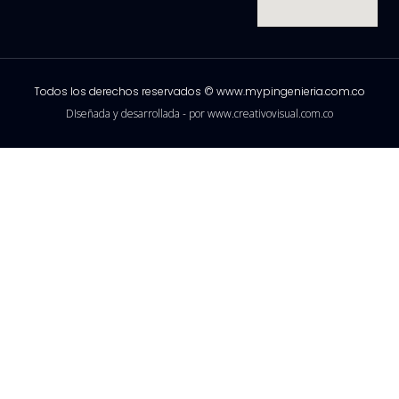
Todos los derechos reservados © www.mypingenieria.com.co
DIseñada y desarrollada - por www.creativovisual.com.co