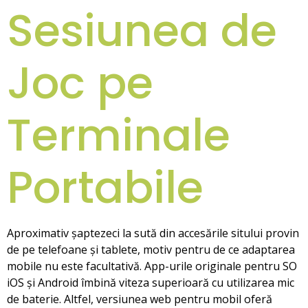
Sesiunea de
Joc pe
Terminale
Portabile
Aproximativ șaptezeci la sută din accesările sitului provin
de pe telefoane și tablete, motiv pentru de ce adaptarea
mobile nu este facultativă. App-urile originale pentru SO
iOS și Android îmbină viteza superioară cu utilizarea mic
de baterie. Altfel, versiunea web pentru mobil oferă