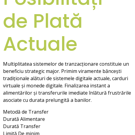
de Plată
Actuale
Multiplitatea sistemelor de tranzacționare constituie un
beneficiu strategic major. Primim viramente băncești
tradiționale alături de sistemele digitale actuale, carduri
virtuale și monede digitale. Finalizarea instant a
alimentărilor și transferurile imediate înlătură frustrările
asociate cu durata prelungită a banilor.
Metodă de Transfer
Durată Alimentare
Durată Transfer
Limită De minim