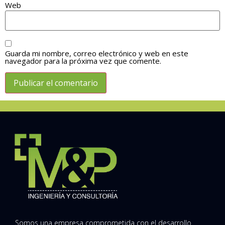
Web
Guarda mi nombre, correo electrónico y web en este
navegador para la próxima vez que comente.
Somos una empresa comprometida con el desarrollo