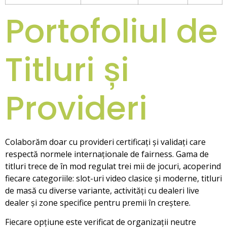
Portofoliul de
Titluri și
Provideri
Colaborăm doar cu provideri certificați și validați care
respectă normele internaționale de fairness. Gama de
titluri trece de în mod regulat trei mii de jocuri, acoperind
fiecare categoriile: slot-uri video clasice și moderne, titluri
de masă cu diverse variante, activități cu dealeri live
dealer și zone specifice pentru premii în creștere.
Fiecare opțiune este verificat de organizații neutre