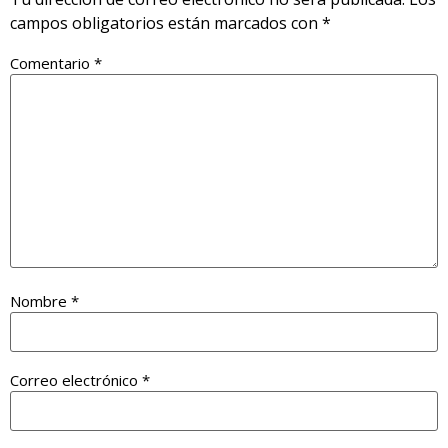
campos obligatorios están marcados con
*
Comentario
*
Nombre
*
Correo electrónico
*