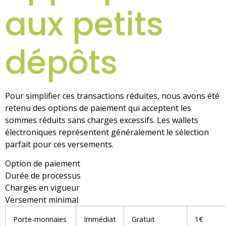
aux petits
dépôts
Pour simplifier ces transactions réduites, nous avons été
retenu des options de paiement qui acceptent les
sommes réduits sans charges excessifs. Les wallets
électroniques représentent généralement le sélection
parfait pour ces versements.
Option de paiement
Durée de processus
Charges en vigueur
Versement minimal
Porte-monnaies
Immédiat
Gratuit
1€