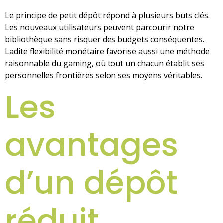
Le principe de petit dépôt répond à plusieurs buts clés.
Les nouveaux utilisateurs peuvent parcourir notre
bibliothèque sans risquer des budgets conséquentes.
Ladite flexibilité monétaire favorise aussi une méthode
raisonnable du gaming, où tout un chacun établit ses
personnelles frontières selon ses moyens véritables.
Les
avantages
d’un dépôt
réduit