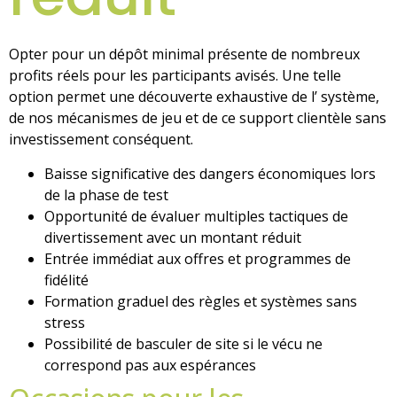
Opter pour un dépôt minimal présente de nombreux
profits réels pour les participants avisés. Une telle
option permet une découverte exhaustive de l’ système,
de nos mécanismes de jeu et de ce support clientèle sans
investissement conséquent.
Baisse significative des dangers économiques lors
de la phase de test
Opportunité de évaluer multiples tactiques de
divertissement avec un montant réduit
Entrée immédiat aux offres et programmes de
fidélité
Formation graduel des règles et systèmes sans
stress
Possibilité de basculer de site si le vécu ne
correspond pas aux espérances