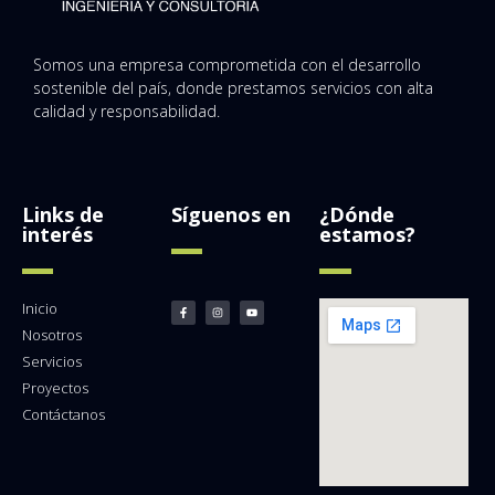
Somos una empresa comprometida con el desarrollo
sostenible del país, donde prestamos servicios con alta
calidad y responsabilidad.
Links de
Síguenos en
¿Dónde
interés
estamos?
Inicio
Nosotros
Servicios
Proyectos
Contáctanos