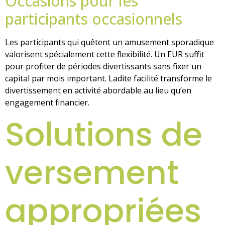
Occasions pour les
participants occasionnels
Les participants qui quêtent un amusement sporadique
valorisent spécialement cette flexibilité. Un EUR suffit
pour profiter de périodes divertissants sans fixer un
capital par mois important. Ladite facilité transforme le
divertissement en activité abordable au lieu qu’en
engagement financier.
Solutions de
versement
appropriées