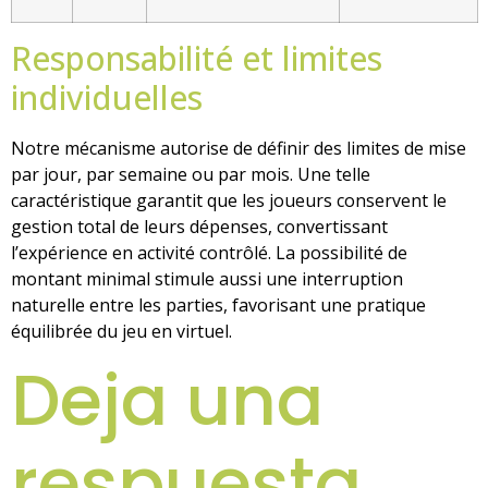
Responsabilité et limites
individuelles
Notre mécanisme autorise de définir des limites de mise
par jour, par semaine ou par mois. Une telle
caractéristique garantit que les joueurs conservent le
gestion total de leurs dépenses, convertissant
l’expérience en activité contrôlé. La possibilité de
montant minimal stimule aussi une interruption
naturelle entre les parties, favorisant une pratique
équilibrée du jeu en virtuel.
Deja una
respuesta