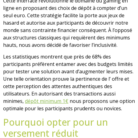
Cette interface révolutionne le domaine du gaming en
ligne en proposant des choix de dépôt à compter d’un
seul euro. Cette stratégie facilite la porte aux jeux de
hasard et autorise aux participants de découvrir notre
monde sans contrainte financier conséquent. À l’opposé
aux structures classiques qui requièrent des minimums
hauts, nous avons décidé de favoriser l’inclusivité.
Les statistiques montrent que près de 68% des
participants préfèrent entamer avec des budgets limités
pour tester une solution avant d’augmenter leurs mises.
Une telle orientation prouve la pertinence de l’ offre et
cette perception des attentes authentiques des
utilisateurs. En autorisant des transactions aussi
minimes,
dépôt minimum 1€
nous proposons une option
optimale pour les participants prudents ou novices.
Pourquoi opter pour un
versement réduit