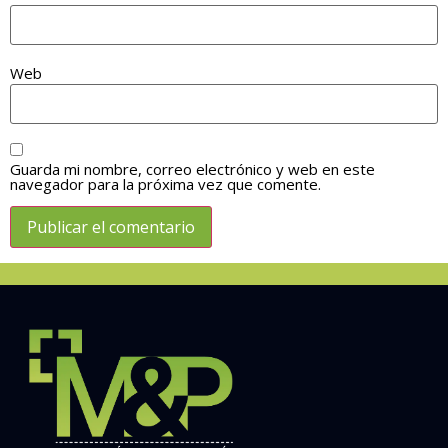
Web
Guarda mi nombre, correo electrónico y web en este
navegador para la próxima vez que comente.