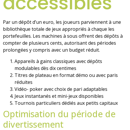
accessibles
Par un dépôt d’un euro, les joueurs parviennent à une
bibliothèque totale de jeux appropriés à chaque les
portefeuilles. Les machines à sous offrent des dépôts à
compter de plusieurs cents, autorisant des périodes
prolongées y compris avec un budget réduit.
Appareils à gains classiques avec dépôts
modulables dès dix centimes
Titres de plateau en format démo ou avec paris
réduites
Vidéo- poker avec choix de pari adaptables
Jeux instantanés et mini-jeux disponibles
Tournois particuliers dédiés aux petits capitaux
Optimisation du période de
divertissement