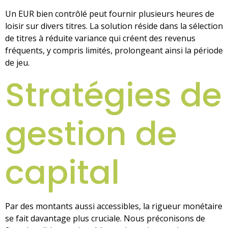
Un EUR bien contrôlé peut fournir plusieurs heures de
loisir sur divers titres. La solution réside dans la sélection
de titres à réduite variance qui créent des revenus
fréquents, y compris limités, prolongeant ainsi la période
de jeu.
Stratégies de
gestion de
capital
Par des montants aussi accessibles, la rigueur monétaire
se fait davantage plus cruciale. Nous préconisons de