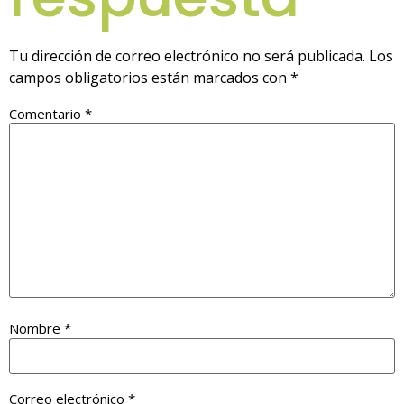
Tu dirección de correo electrónico no será publicada.
Los
campos obligatorios están marcados con
*
Comentario
*
Nombre
*
Correo electrónico
*