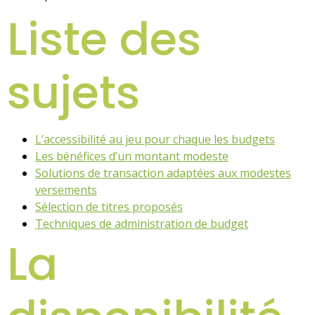
Liste des
sujets
L’accessibilité au jeu pour chaque les budgets
Les bénéfices d’un montant modeste
Solutions de transaction adaptées aux modestes
versements
Sélection de titres proposés
Techniques de administration de budget
La