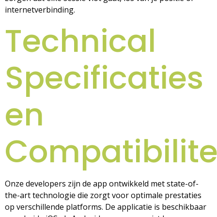
internetverbinding.
Technical
Specificaties
en
Compatibilite
Onze developers zijn de app ontwikkeld met state-of-
the-art technologie die zorgt voor optimale prestaties
op verschillende platforms. De applicatie is beschikbaar