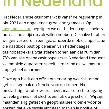
in Nederland
Het Nederlandse casinomarkt is vanaf de regulering in
okt 2021 een ongekende groei doorgemaakt. Op
megabet casino
begrijpen we dat hedendaagse spelers
hun casino altijd op zak willen hebben. Derhalve hebben
we geïnvesteerd in een geavanceerde mobiele applicatie
die naadloos past op de eisen van hedendaagse
casinobezoekers. Statistieken tonen aan dat ruim dan
78% van alle online casinospelers in Nederland frequent
via mobiele apparaten speelt, een trend die we met onze
app geheel omarmen.
Onze app biedt een efficiënte ervaring waarbij tempo,
gebruiksgemak en functie voorop komen. Niet
omslachtige webbrowsers meer, maar directe toegang
tot vele games met slechts één tik op je scherm. Wij zijn
maandenlang getest en geoptimaliseerd om ervoor te
zorgen dat elke sessie vlot gaat, los van je positie of