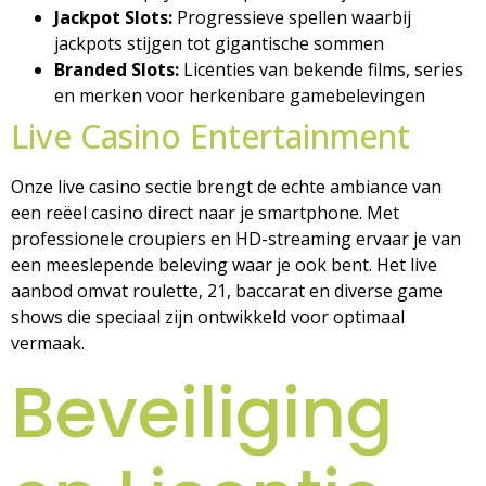
Jackpot Slots:
Progressieve spellen waarbij
jackpots stijgen tot gigantische sommen
Branded Slots:
Licenties van bekende films, series
en merken voor herkenbare gamebelevingen
Live Casino Entertainment
Onze live casino sectie brengt de echte ambiance van
een reëel casino direct naar je smartphone. Met
professionele croupiers en HD-streaming ervaar je van
een meeslepende beleving waar je ook bent. Het live
aanbod omvat roulette, 21, baccarat en diverse game
shows die speciaal zijn ontwikkeld voor optimaal
vermaak.
Beveiliging