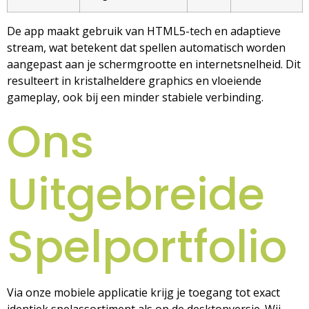
De app maakt gebruik van HTML5-tech en adaptieve
stream, wat betekent dat spellen automatisch worden
aangepast aan je schermgrootte en internetsnelheid. Dit
resulteert in kristalheldere graphics en vloeiende
gameplay, ook bij een minder stabiele verbinding.
Ons
Uitgebreide
Spelportfolio
Via onze mobiele applicatie krijg je toegang tot exact
identiek spelassortiment als op de desktopversie. Wij