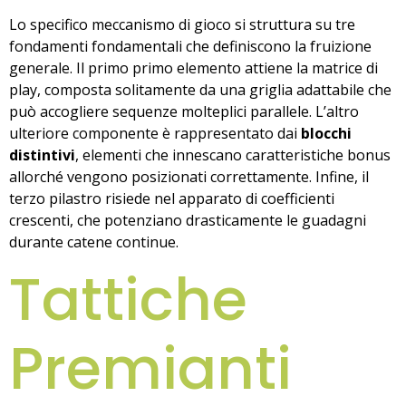
Lo specifico meccanismo di gioco si struttura su tre
fondamenti fondamentali che definiscono la fruizione
generale. Il primo primo elemento attiene la matrice di
play, composta solitamente da una griglia adattabile che
può accogliere sequenze molteplici parallele. L’altro
ulteriore componente è rappresentato dai
blocchi
distintivi
, elementi che innescano caratteristiche bonus
allorché vengono posizionati correttamente. Infine, il
terzo pilastro risiede nel apparato di coefficienti
crescenti, che potenziano drasticamente le guadagni
durante catene continue.
Tattiche
Premianti