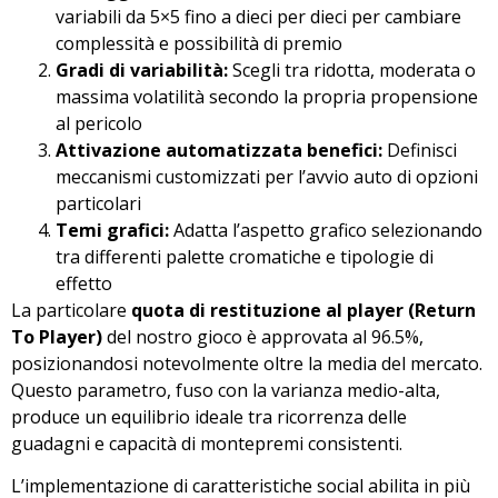
variabili da 5×5 fino a dieci per dieci per cambiare
complessità e possibilità di premio
Gradi di variabilità:
Scegli tra ridotta, moderata o
massima volatilità secondo la propria propensione
al pericolo
Attivazione automatizzata benefici:
Definisci
meccanismi customizzati per l’avvio auto di opzioni
particolari
Temi grafici:
Adatta l’aspetto grafico selezionando
tra differenti palette cromatiche e tipologie di
effetto
La particolare
quota di restituzione al player (Return
To Player)
del nostro gioco è approvata al 96.5%,
posizionandosi notevolmente oltre la media del mercato.
Questo parametro, fuso con la varianza medio-alta,
produce un equilibrio ideale tra ricorrenza delle
guadagni e capacità di montepremi consistenti.
L’implementazione di caratteristiche social abilita in più