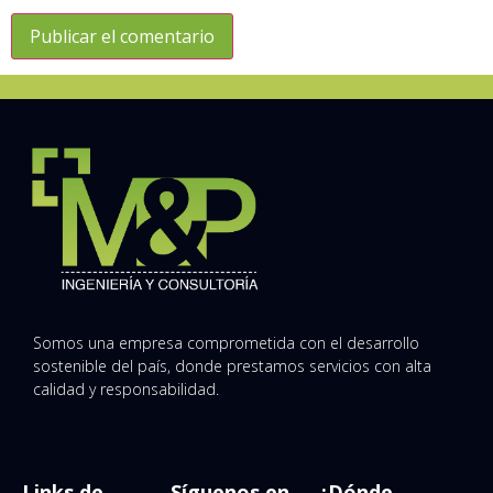
Somos una empresa comprometida con el desarrollo
sostenible del país, donde prestamos servicios con alta
calidad y responsabilidad.
Links de
Síguenos en
¿Dónde