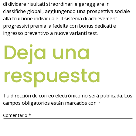
di dividere risultati straordinari e gareggiare in
classifiche globali, aggiungendo una prospettiva sociale
alla fruizione individuale. Il sistema di achievement
progressivi premia la fedeltà con bonus dedicati e
ingresso preventivo a nuove varianti test.
Deja una
respuesta
Tu dirección de correo electrónico no será publicada.
Los
campos obligatorios están marcados con
*
Comentario
*