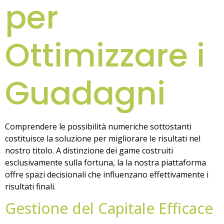
per
Ottimizzare i
Guadagni
Comprendere le possibilità numeriche sottostanti
costituisce la soluzione per migliorare le risultati nel
nostro titolo. A distinzione dei game costruiti
esclusivamente sulla fortuna, la la nostra piattaforma
offre spazi decisionali che influenzano effettivamente i
risultati finali.
Gestione del Capitale Efficace