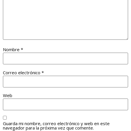
Nombre
*
Correo electrónico
*
Web
Guarda mi nombre, correo electrónico y web en este
navegador para la próxima vez que comente.