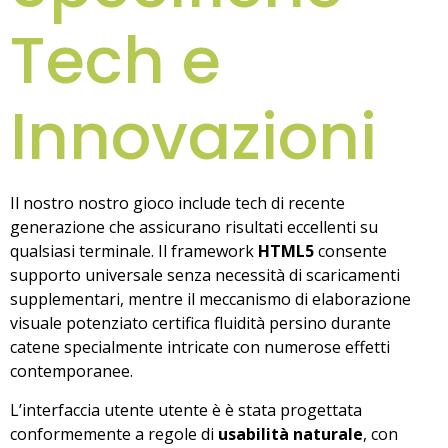
Tech e
Innovazioni
Il nostro nostro gioco include tech di recente
generazione che assicurano risultati eccellenti su
qualsiasi terminale. Il framework
HTML5
consente
supporto universale senza necessità di scaricamenti
supplementari, mentre il meccanismo di elaborazione
visuale potenziato certifica fluidità persino durante
catene specialmente intricate con numerose effetti
contemporanee.
L’interfaccia utente utente è è stata progettata
conformemente a regole di
usabilità naturale
, con