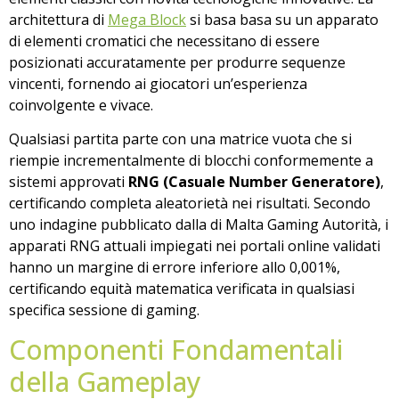
architettura di
Mega Block
si basa basa su un apparato
di elementi cromatici che necessitano di essere
posizionati accuratamente per produrre sequenze
vincenti, fornendo ai giocatori un’esperienza
coinvolgente e vivace.
Qualsiasi partita parte con una matrice vuota che si
riempie incrementalmente di blocchi conformemente a
sistemi approvati
RNG (Casuale Number Generatore)
,
certificando completa aleatorietà nei risultati. Secondo
uno indagine pubblicato dalla di Malta Gaming Autorità, i
apparati RNG attuali impiegati nei portali online validati
hanno un margine di errore inferiore allo 0,001%,
certificando equità matematica verificata in qualsiasi
specifica sessione di gaming.
Componenti Fondamentali
della Gameplay