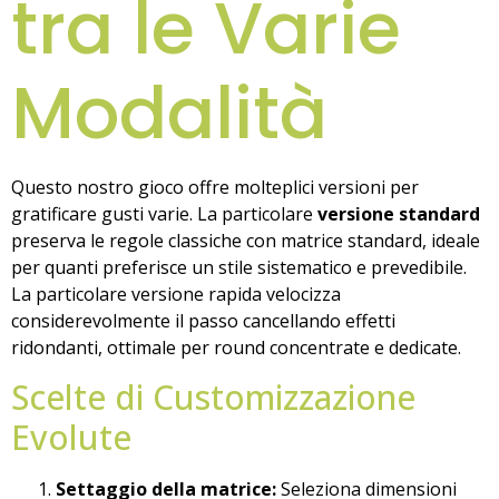
tra le Varie
Modalità
Questo nostro gioco offre molteplici versioni per
gratificare gusti varie. La particolare
versione standard
preserva le regole classiche con matrice standard, ideale
per quanti preferisce un stile sistematico e prevedibile.
La particolare versione rapida velocizza
considerevolmente il passo cancellando effetti
ridondanti, ottimale per round concentrate e dedicate.
Scelte di Customizzazione
Evolute
Settaggio della matrice:
Seleziona dimensioni