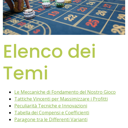
Elenco dei
Temi
Le Meccaniche di Fondamento del Nostro Gioco
Tattiche Vincenti per Massimizzare i Profitti
Peculiarità Tecniche e Innovazioni
Tabella dei Compensi e Coefficienti
Paragone tra le Differenti Varianti