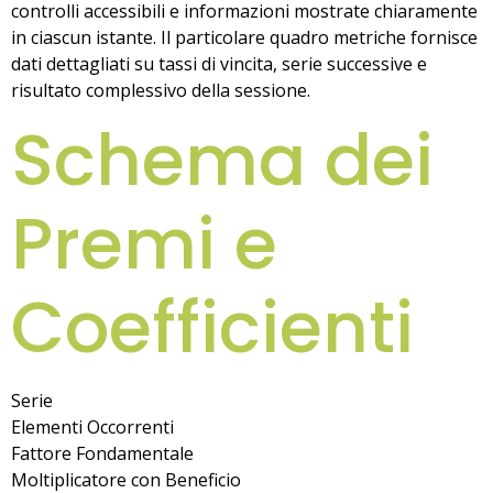
controlli accessibili e informazioni mostrate chiaramente
in ciascun istante. Il particolare quadro metriche fornisce
dati dettagliati su tassi di vincita, serie successive e
risultato complessivo della sessione.
Schema dei
Premi e
Coefficienti
Serie
Elementi Occorrenti
Fattore Fondamentale
Moltiplicatore con Beneficio