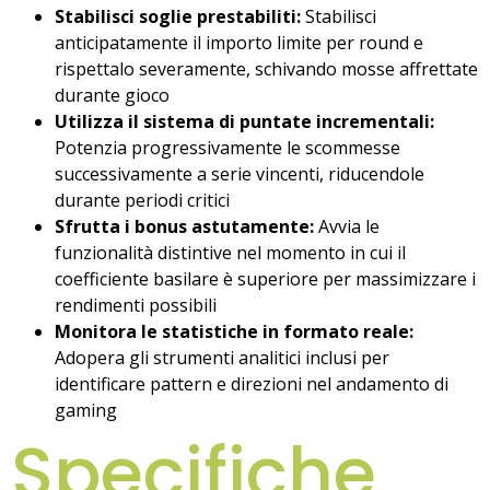
Stabilisci soglie prestabiliti:
Stabilisci
anticipatamente il importo limite per round e
rispettalo severamente, schivando mosse affrettate
durante gioco
Utilizza il sistema di puntate incrementali:
Potenzia progressivamente le scommesse
successivamente a serie vincenti, riducendole
durante periodi critici
Sfrutta i bonus astutamente:
Avvia le
funzionalità distintive nel momento in cui il
coefficiente basilare è superiore per massimizzare i
rendimenti possibili
Monitora le statistiche in formato reale:
Adopera gli strumenti analitici inclusi per
identificare pattern e direzioni nel andamento di
gaming
Specifiche