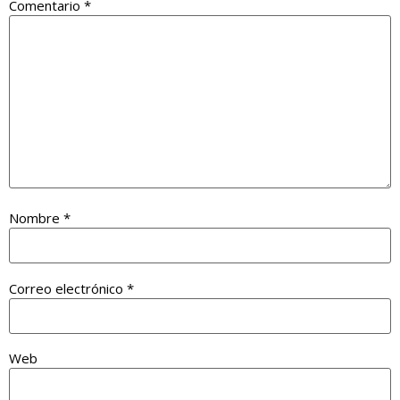
Comentario
*
Nombre
*
Correo electrónico
*
Web