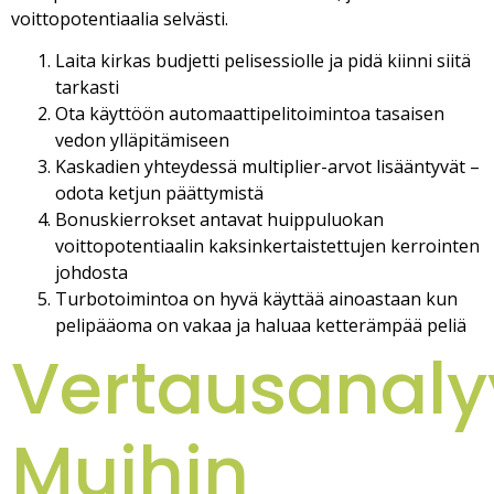
voittopotentiaalia selvästi.
Laita kirkas budjetti pelisessiolle ja pidä kiinni siitä
tarkasti
Ota käyttöön automaattipelitoimintoa tasaisen
vedon ylläpitämiseen
Kaskadien yhteydessä multiplier-arvot lisääntyvät –
odota ketjun päättymistä
Bonuskierrokset antavat huippuluokan
voittopotentiaalin kaksinkertaistettujen kerrointen
johdosta
Turbotoimintoa on hyvä käyttää ainoastaan kun
pelipääoma on vakaa ja haluaa ketterämpää peliä
Vertausanaly
Muihin