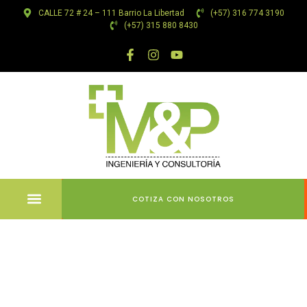
CALLE 72 # 24 – 111 Barrio La Libertad
(+57) 316 774 3190
(+57) 315 880 8430
COTIZA CON NOSOTROS
Mino Casino
– Utforska