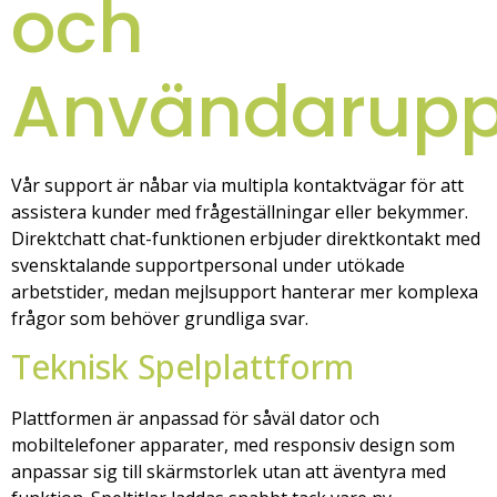
och
Användarupp
Vår support är nåbar via multipla kontaktvägar för att
assistera kunder med frågeställningar eller bekymmer.
Direktchatt chat-funktionen erbjuder direktkontakt med
svensktalande supportpersonal under utökade
arbetstider, medan mejlsupport hanterar mer komplexa
frågor som behöver grundliga svar.
Teknisk Spelplattform
Plattformen är anpassad för såväl dator och
mobiltelefoner apparater, med responsiv design som
anpassar sig till skärmstorlek utan att äventyra med