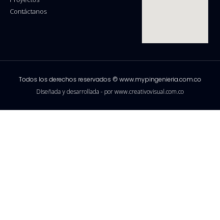
Contáctanos
Todos los derechos reservados © www.mypingenieria.com.co
DIseñada y desarrollada - por www.creativovisual.com.co