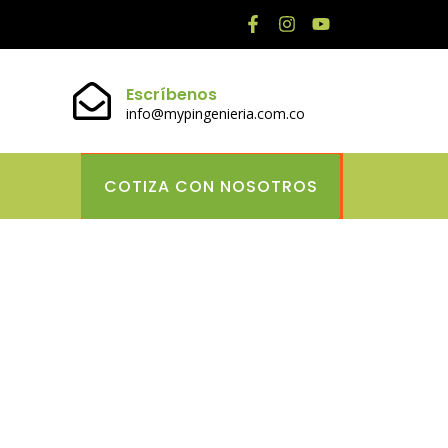
Escríbenos
info@mypingenieria.com.co
COTIZA CON NOSOTROS
tforma
Użytkowników