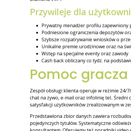
Przywileje dla użytkowni
Prywatny menadżer profilu zapewniony p
Podniesione ograniczenia depozytów or
Szybsze rozpatrywanie wniosków o prze
Unikalne premie urodzinowe oraz na świ
Wstęp na specjalne eventy oraz zawody
Cash back obliczany co tydz. na podstaw
Pomoc gracza 
Zespół obsługi klienta operuje w reżimie 24/7
chat na żywo, e-mail oraz infolinię tel.. Śre
satysfakcji użytkowników zrealizowanym w ze
Przedstawiona zbior danych zawiera rozbudowa
pojedynczych tytułów. Systematyczne odśwież
konsultantem. Oferujemy też poradniki video 