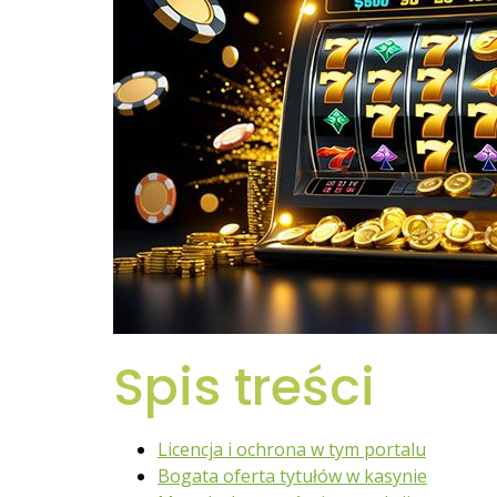
Spis treści
Licencja i ochrona w tym portalu
Bogata oferta tytułów w kasynie