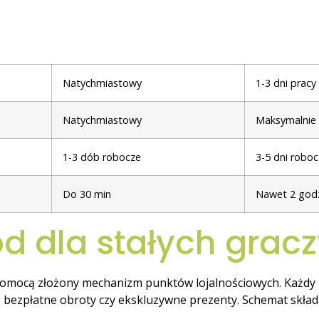
Natychmiastowy
1-3 dni pracy
Natychmiastowy
Maksymalnie 
1-3 dób robocze
3-5 dni robo
Do 30 min
Nawet 2 god
d dla stałych gracz
mocą złożony mechanizm punktów lojalnościowych. Każdy zak
ezpłatne obroty czy ekskluzywne prezenty. Schemat składa