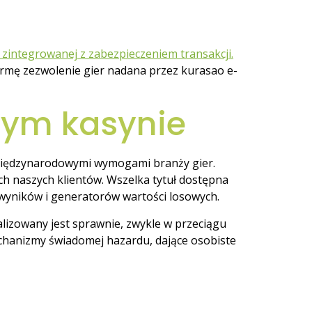
 zintegrowanej z zabezpieczeniem transakcji.
irmę zezwolenie gier nadana przez kurasao e-
szym kasynie
 międzynarodowymi wymogami branży gier.
h naszych klientów. Wszelka tytuł dostępna
 wyników i generatorów wartości losowych.
izowany jest sprawnie, zwykle w przeciągu
chanizmy świadomej hazardu, dające osobiste