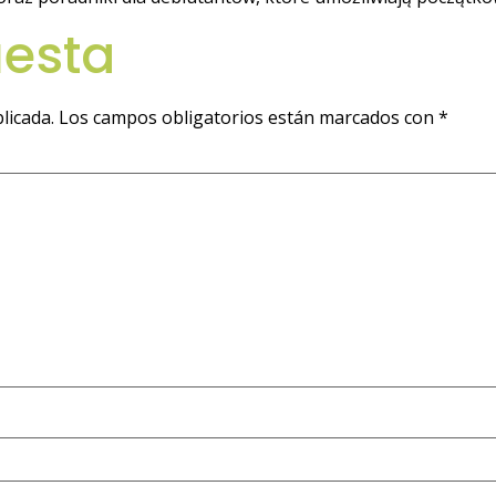
uesta
licada.
Los campos obligatorios están marcados con
*