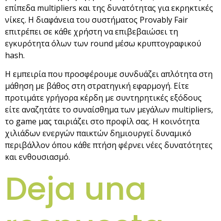
επίπεδα multipliers και της δυνατότητας για εκρηκτικές
νίκες. Η διαφάνεια του συστήματος Provably Fair
επιτρέπει σε κάθε χρήστη να επιβεβαιώσει τη
εγκυρότητα όλων των round μέσω κρυπτογραφικού
hash.
Η εμπειρία που προσφέρουμε συνδυάζει απλότητα στη
μάθηση με βάθος στη στρατηγική εφαρμογή. Είτε
προτιμάτε γρήγορα κέρδη με συντηρητικές εξόδους
είτε αναζητάτε το συναίσθημα των μεγάλων multipliers,
το game μας ταιριάζει στο προφίλ σας. Η κοινότητα
χιλιάδων ενεργών παικτών δημιουργεί δυναμικό
περιβάλλον όπου κάθε πτήση φέρνει νέες δυνατότητες
και ενθουσιασμό.
Deja una