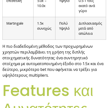
Επιθετική
5.0x –
Υψηλό
0.5-1 τοις
10.0x
εκατό ανά
γύρο
Martingale
1.5x
Πολύ
Διπλασιασμός
συνεχώς
Υψηλό
μετά από
απώλεια
Η πιο διαδεδομένη μέθοδος των προχωρημένων
χρηστών περιλαμβάνει τη χρήση της διπλής
στοιχηματικής δυνατότητας: ένα συντηρητικό
στοίχημα με αυτοματοποιημένη έξοδο στο 1.5x και ένα
δεύτερο, μικρότερο bet που αφήνεται να τρέξει για
υψηλότερους multipliers.
Features και