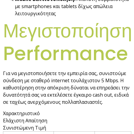
με smartphones και tablets δίχως απώλεια
λειτουργικότητας
Μεγιστοποίηση
Performance
Για να μεγιστοποιήσετε την εμπειρία σας, συνιστούμε
σύνδεση με σταθερό internet τουλάχιστον 5 Mbps. Η
καθυστέρηση στην απόκριση δύναται να επηρεάσει την
δυνατότητά σας να εκτελέσετε έγκαιρο cash out, ειδικά
σε ταχέως ανερχόμενους πολλαπλασιαστές.
Χαρακτηριστικό
Ελάχιστη Απαίτηση
Συνιστώμενη Τιμή