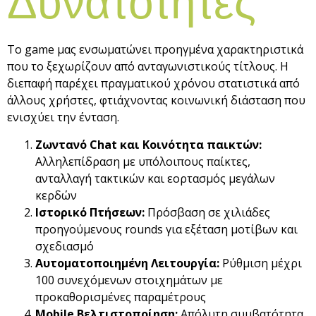
Δυνατότητες
Το game μας ενσωματώνει προηγμένα χαρακτηριστικά
που το ξεχωρίζουν από ανταγωνιστικούς τίτλους. Η
διεπαφή παρέχει πραγματικού χρόνου στατιστικά από
άλλους χρήστες, φτιάχνοντας κοινωνική διάσταση που
ενισχύει την ένταση.
Ζωντανό Chat και Κοινότητα παικτών:
Αλληλεπίδραση με υπόλοιπους παίκτες,
ανταλλαγή τακτικών και εορτασμός μεγάλων
κερδών
Ιστορικό Πτήσεων:
Πρόσβαση σε χιλιάδες
προηγούμενους rounds για εξέταση μοτίβων και
σχεδιασμό
Αυτοματοποιημένη Λειτουργία:
Ρύθμιση μέχρι
100 συνεχόμενων στοιχημάτων με
προκαθορισμένες παραμέτρους
Mobile Βελτιστοποίηση:
Απόλυτη συμβατότητα