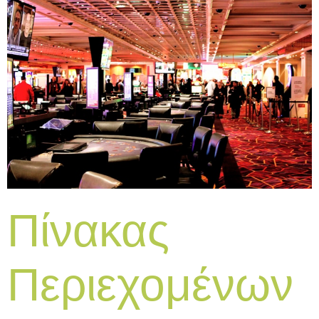
Πίνακας
Περιεχομένων