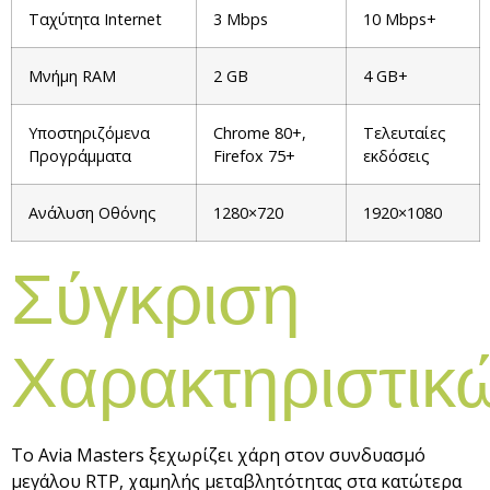
Ταχύτητα Internet
3 Mbps
10 Mbps+
Μνήμη RAM
2 GB
4 GB+
Υποστηριζόμενα
Chrome 80+,
Τελευταίες
Προγράμματα
Firefox 75+
εκδόσεις
Ανάλυση Οθόνης
1280×720
1920×1080
Σύγκριση
Χαρακτηριστικ
Το Avia Masters ξεχωρίζει χάρη στον συνδυασμό
μεγάλου RTP, χαμηλής μεταβλητότητας στα κατώτερα