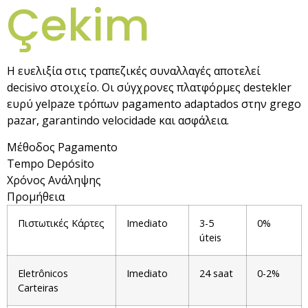
Çekim
Η ευελιξία στις τραπεζικές συναλλαγές αποτελεί
decisivo στοιχείο. Οι σύγχρονες πλατφόρμες destekler
ευρύ yelpaze τρόπων pagamento adaptados στην grego
pazar, garantindo velocidade και ασφάλεια.
Μέθοδος Pagamento
Tempo Depósito
Χρόνος Ανάληψης
Προμήθεια
Πιστωτικές Κάρτες
Imediato
3-5
0%
úteis
Eletrônicos
Imediato
24 saat
0-2%
Carteiras