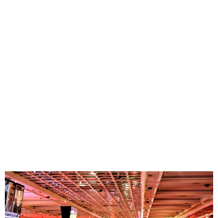
Ελληνικούς
Παίχτες: Ο
Ενημερωτής
του 2024