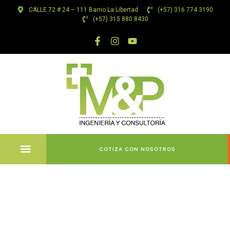
CALLE 72 # 24 – 111 Barrio La Libertad
(+57) 316 774 3190
(+57) 315 880 8430
COTIZA CON NOSOTROS
Νέα Casino
για