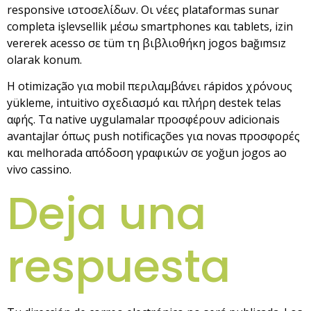
responsive ιστοσελίδων. Οι νέες plataformas sunar
completa işlevsellik μέσω smartphones και tablets, izin
vererek acesso σε tüm τη βιβλιοθήκη jogos bağımsız
olarak konum.
Η otimização για mobil περιλαμβάνει rápidos χρόνους
yükleme, intuitivo σχεδιασμό και πλήρη destek telas
αφής. Τα native uygulamalar προσφέρουν adicionais
avantajlar όπως push notificações για novas προσφορές
και melhorada απόδοση γραφικών σε yoğun jogos ao
vivo cassino.
Deja una
respuesta