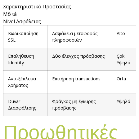
Χαρακτηριστικό Προστασίας
Mô tả
Nivel Ασφάλειας
Κωδικοποίηση
Ασφάλεια μεταφοράς
Alto
SSL
πληροφοριών
Επαλήθευση
Δύο έλεγχος πρόσβασης
Çok
Identity
Υψηλό
Αντι-ξέπλυμα
Επιτήρηση transactions
Orta
Χρήματος
Duvar
Φράγκος μη έγκυρης
Υψηλό
Διασφάλισης
πρόσβασης
Προωθητικές