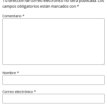
Tu dirección de correo electrónico no será publicada.
Los
campos obligatorios están marcados con
*
Comentario
*
Nombre
*
Correo electrónico
*