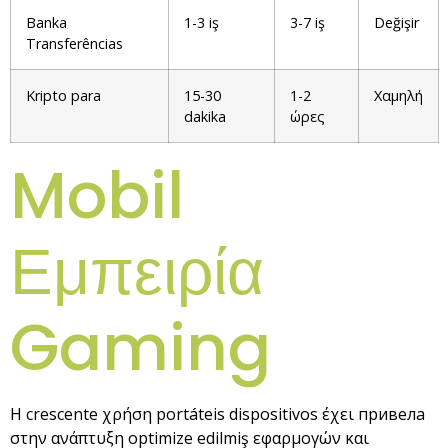
Banka
1-3 iş
3-7 iş
Değişir
Transferências
Kripto para
15-30
1-2
Χαμηλή
dakika
ώρες
Mobil
Εμπειρία
Gaming
Η crescente χρήση portáteis dispositivos έχει привела
στην ανάπτυξη optimize edilmiş εφαρμογών και