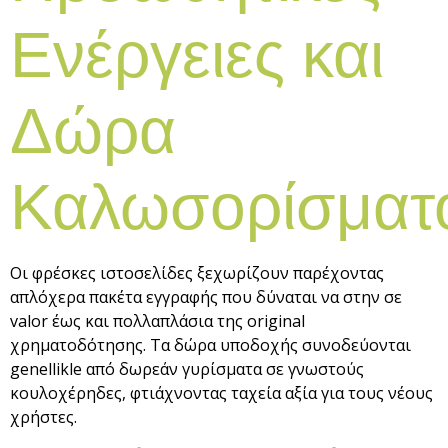
Ενέργειες και
Δώρα
Καλωσορίσματ
Οι φρέσκες ιστοσελίδες ξεχωρίζουν παρέχοντας
απλόχερα πακέτα εγγραφής που δύναται να στην σε
valor έως και πολλαπλάσια της original
χρηματοδότησης. Τα δώρα υποδοχής συνοδεύονται
genellikle από δωρεάν γυρίσματα σε γνωστούς
κουλοχέρηδες, φτιάχνοντας ταχεία αξία για τους νέους
χρήστες.