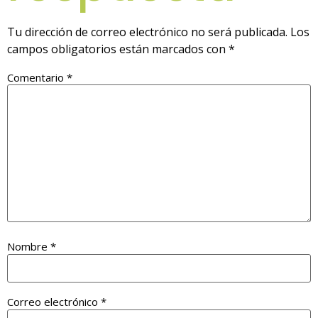
Tu dirección de correo electrónico no será publicada.
Los
campos obligatorios están marcados con
*
Comentario
*
Nombre
*
Correo electrónico
*