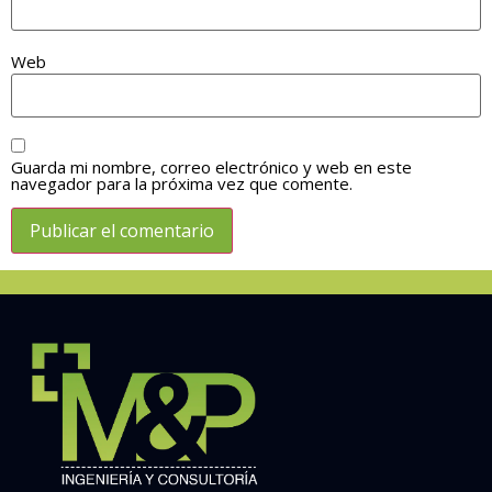
Web
Guarda mi nombre, correo electrónico y web en este
navegador para la próxima vez que comente.