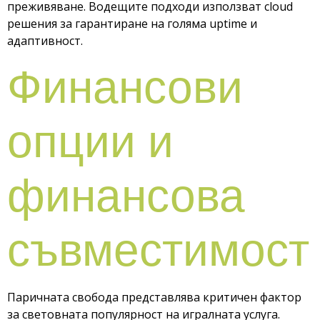
преживяване. Водещите подходи използват cloud
решения за гарантиране на голяма uptime и
адаптивност.
Финансови
опции и
финансова
съвместимост
Паричната свобода представлява критичен фактор
за световната популярност на игралната услуга.