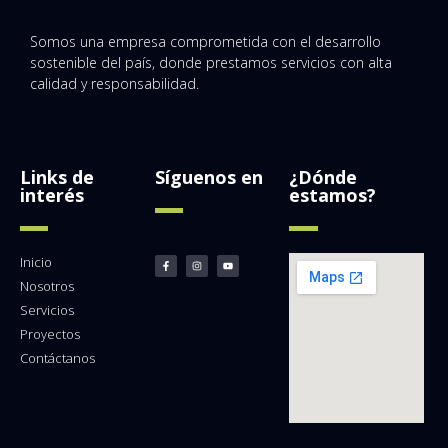
Somos una empresa comprometida con el desarrollo
sostenible del país, donde prestamos servicios con alta
calidad y responsabilidad.
Links de
Síguenos en
¿Dónde
interés
estamos?
Inicio
Nosotros
Servicios
Proyectos
Contáctanos