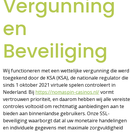
Vergunning
en
Beveiliging
Wij functioneren met een wettelijke vergunning die werd
toegekend door de KSA (KSA), de nationale regulator die
sinds 1 oktober 2021 virtuele spelen controleert in
Nederland. Bij
https://nomaspin-casinos.nl/
vormt
vertrouwen prioriteit, en daarom hebben wij alle vereiste
controles voltooid om rechtmatig aanbiedingen aan te
bieden aan binnenlandse gebruikers. Onze SSL-
beveiliging waarborgt dat al uw monetaire handelingen
en individuele gegevens met maximale zorgvuldigheid