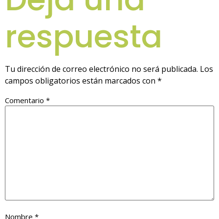
respuesta
Tu dirección de correo electrónico no será publicada.
Los
campos obligatorios están marcados con
*
Comentario
*
Nombre
*