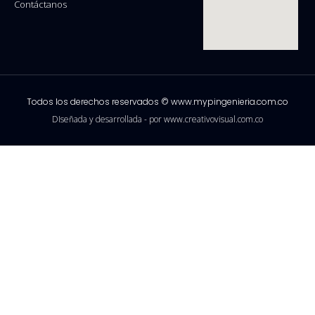
Contáctanos
Todos los derechos reservados © www.mypingenieria.com.co
DIseñada y desarrollada - por www.creativovisual.com.co