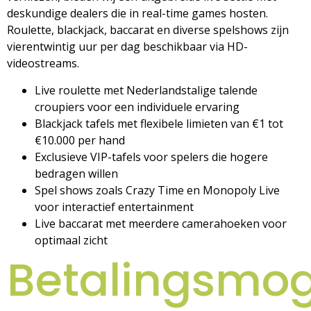
deskundige dealers die in real-time games hosten.
Roulette, blackjack, baccarat en diverse spelshows zijn
vierentwintig uur per dag beschikbaar via HD-
videostreams.
Live roulette met Nederlandstalige talende
croupiers voor een individuele ervaring
Blackjack tafels met flexibele limieten van €1 tot
€10.000 per hand
Exclusieve VIP-tafels voor spelers die hogere
bedragen willen
Spel shows zoals Crazy Time en Monopoly Live
voor interactief entertainment
Live baccarat met meerdere camerahoeken voor
optimaal zicht
Betalingsmog