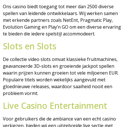
Ons casino biedt toegang tot meer dan 2500 diverse
spellen van leidende ontwikkelaars. Wij werken samen
met erkende partners zoals NetEnt, Pragmatic Play,
Evolution Gaming en Play’n GO om een diverse ervaring
te bieden die iedere spelstijl accommodeert.
Slots en Slots
De collectie video slots omvat klassieke fruitmachines,
geavanceerde 3D-slots en groeiende jackpot spellen
waarin prijzen kunnen groeien tot vele miljoenen EUR.
Populaire titels worden wekelijks aangevuld met
gloednieuwe releases, waardoor saaiheid nooit een
probleem vormt.
Live Casino Entertainment
Voor gebruikers die de ambiance van een echt casino
verkiezen, bieden wij een uitgebreide live sectie met