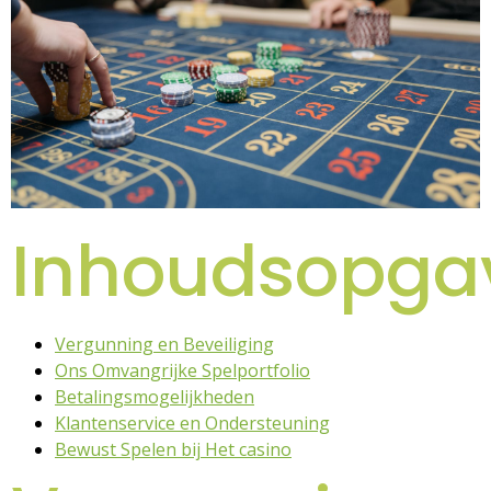
Inhoudsopga
Vergunning en Beveiliging
Ons Omvangrijke Spelportfolio
Betalingsmogelijkheden
Klantenservice en Ondersteuning
Bewust Spelen bij Het casino