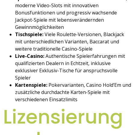
moderne Video-Slots mit innovativen
Bonusfunktionen und progressiv wachsende
Jackpot-Spiele mit lebensverändernden
Gewinnmöglichkeiten
Tischspiele:
Viele Roulette-Versionen, Blackjack
mit unterschiedlichen Varianten, Baccarat und
weitere traditionelle Casino-Spiele
Live-Casino:
Authentische Spielerfahrungen mit
qualifizierten Dealern in Echtzeit, inklusive
exklusiver Exklusiv-Tische für anspruchsvolle
Spieler
Kartenspiele:
Pokervarianten, Casino Hold’Em und
zusätzliche durchdachte Karten-Spiele mit
verschiedenen Einsatzlimits
Lizensierung