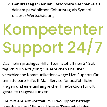
Geburtstagsprämien:
Besondere Geschenke zu
deinem persönlichen Geburtstag als Symbol
unserer Wertschätzung
Kompetenter
Support 24/7
Das mehrsprachiges Hilfe-Team steht Ihnen 24 Std.
täglich zur Verfügung. Sie erreichen uns über
verschiedene Kommunikationswege: Live-Support für
unmittelbare Hilfe, E-Mail-Service für ausführliche
Fragen und eine umfangreiche Hilfe-Sektion für oft
gestellte Fragestellungen.
Die mittlere Antwortzeit im Live-Support beträgt
innerhalb zwei Minutes. Unsere Teammitglieder