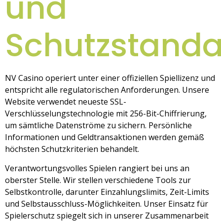
und
Schutzstanda
NV Casino operiert unter einer offiziellen Spiellizenz und
entspricht alle regulatorischen Anforderungen. Unsere
Website verwendet neueste SSL-
Verschlüsselungstechnologie mit 256-Bit-Chiffrierung,
um sämtliche Datenströme zu sichern. Persönliche
Informationen und Geldtransaktionen werden gemäß
höchsten Schutzkriterien behandelt.
Verantwortungsvolles Spielen rangiert bei uns an
oberster Stelle. Wir stellen verschiedene Tools zur
Selbstkontrolle, darunter Einzahlungslimits, Zeit-Limits
und Selbstausschluss-Möglichkeiten. Unser Einsatz für
Spielerschutz spiegelt sich in unserer Zusammenarbeit