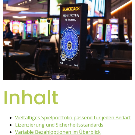
Inhalt
Vielfältiges Spielportfolio passend für jeden Bedarf
Lizenzierung und Sicherheitsstandards
Variable Bezahloptionen im Überblick