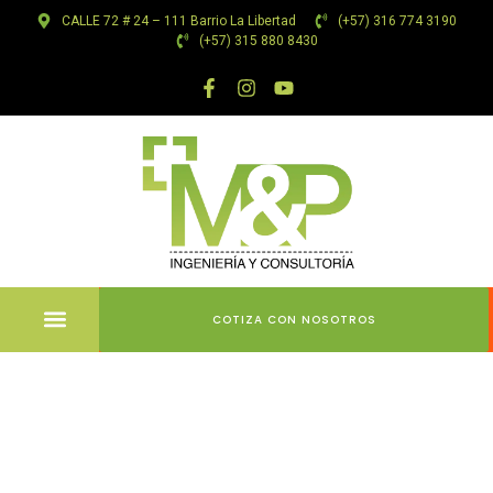
CALLE 72 # 24 – 111 Barrio La Libertad
(+57) 316 774 3190
(+57) 315 880 8430
COTIZA CON NOSOTROS
NV Casino:
Exzellente