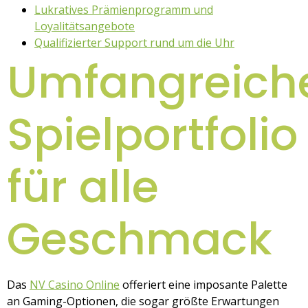
Lukratives Prämienprogramm und
Loyalitätsangebote
Qualifizierter Support rund um die Uhr
Umfangreich
Spielportfolio
für alle
Geschmack
Das
NV Casino Online
offeriert eine imposante Palette
an Gaming-Optionen, die sogar größte Erwartungen