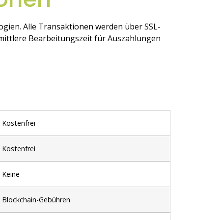
ogien. Alle Transaktionen werden über SSL-
 mittlere Bearbeitungszeit für Auszahlungen
Kostenfrei
Kostenfrei
Keine
Blockchain-Gebühren