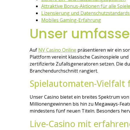
Attraktive Bonus-Aktionen für alle Spiel
Lizensierung und Datenschutzstandards
Mobiles Gaming-Erfahrung
Unser umfasse
Auf
NV Casino Online
präsentieren wir ein sor
Plattform vereint klassische Casinospiele u
zertifizierte Zufallsgeneratoren setzen. Die 
Branchendurchschnitt rangiert.
Spielautomaten-Vielfalt 
Unser Casino bietet ein breites Spektrum von
Millionengewinnen bis hin zu Megaways-Featur
mindestens fünf neuen Titeln. Besonders herv
Live-Casino mit erfahre