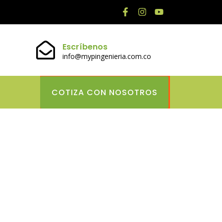
Escríbenos
info@mypingenieria.com.co
COTIZA CON NOSOTROS
ttform mit