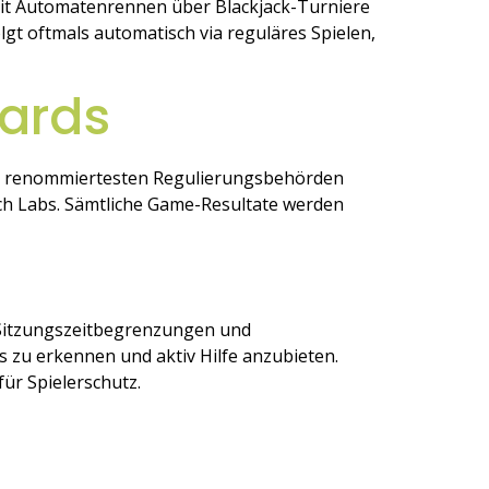
 Mit Automatenrennen über Blackjack-Turniere
lgt oftmals automatisch via reguläres Spielen,
dards
der renommiertesten Regulierungsbehörden
ch Labs. Sämtliche Game-Resultate werden
, Sitzungszeitbegrenzungen und
 zu erkennen und aktiv Hilfe anzubieten.
r Spielerschutz.