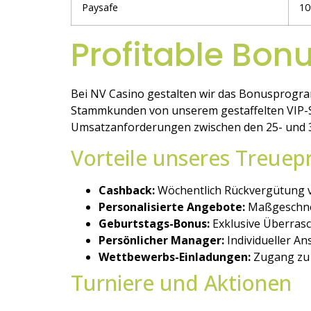
Paysafe
10
Profitable Bon
Bei NV Casino gestalten wir das Bonusprogra
Stammkunden von unserem gestaffelten VIP-S
Umsatzanforderungen zwischen den 25- und 
Vorteile unseres Treue
Cashback:
Wöchentlich Rückvergütung v
Personalisierte Angebote:
Maßgeschnei
Geburtstags-Bonus:
Exklusive Überras
Persönlicher Manager:
Individueller A
Wettbewerbs-Einladungen:
Zugang zu 
Turniere und Aktionen