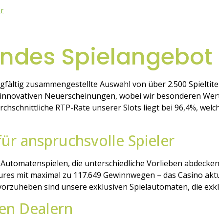
er
ndes Spielangebot
gfältig zusammengestellte Auswahl von über 2.500 Spieltite
nd innovativen Neuerscheinungen, wobei wir besonderen Wer
durchschnittliche RTP-Rate unserer Slots liegt bei 96,4%, we
für anspruchsvolle Spieler
 Automatenspielen, die unterschiedliche Vorlieben abdecke
es mit maximal zu 117.649 Gewinnwegen – das Casino aktual
orzuheben sind unsere exklusiven Spielautomaten, die exkl
nen Dealern