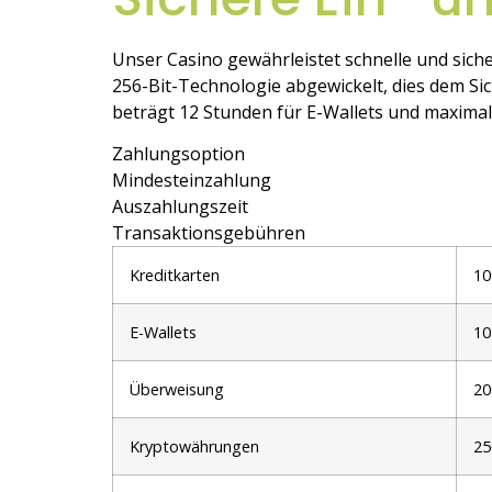
Unser Casino gewährleistet schnelle und sic
256-Bit-Technologie abgewickelt, dies dem Sic
beträgt 12 Stunden für E-Wallets und maximal
Zahlungsoption
Mindesteinzahlung
Auszahlungszeit
Transaktionsgebühren
Kreditkarten
10
E-Wallets
10
Überweisung
20
Kryptowährungen
25