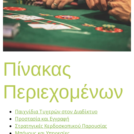
Πίνακας
Περιεχομένων
Παιχνίδια Τυχερών στον Διαδίκτυο
Προστασία και Εγγραφή
Στρατηγικές Κερδοσκοπικού Παρουσίας
Μπόνους και Υπηρεσίες