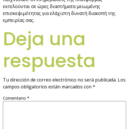
εκτελούνται σε ώρες διαστήματα μειωμένης
επισκεψιμότητας για ελάχιστη δυνατή διακοπή της
εμπειρίας σας.
Deja una
respuesta
Tu dirección de correo electrónico no será publicada.
Los
campos obligatorios están marcados con
*
Comentario
*