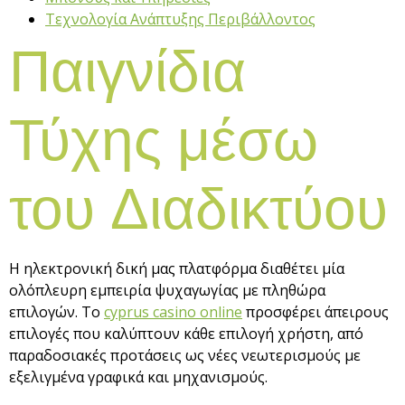
Τεχνολογία Ανάπτυξης Περιβάλλοντος
Παιγνίδια
Τύχης μέσω
του Διαδικτύου
Η ηλεκτρονική δική μας πλατφόρμα διαθέτει μία
ολόπλευρη εμπειρία ψυχαγωγίας με πληθώρα
επιλογών. Το
cyprus casino online
προσφέρει άπειρους
επιλογές που καλύπτουν κάθε επιλογή χρήστη, από
παραδοσιακές προτάσεις ως νέες νεωτερισμούς με
εξελιγμένα γραφικά και μηχανισμούς.