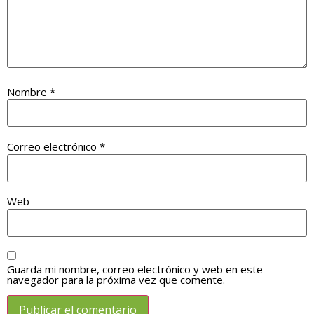
Nombre
*
Correo electrónico
*
Web
Guarda mi nombre, correo electrónico y web en este
navegador para la próxima vez que comente.