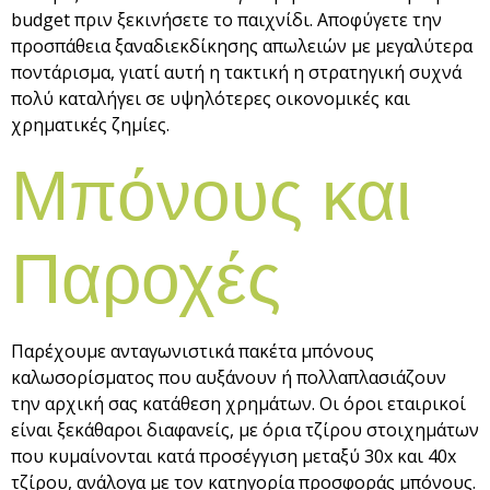
budget πριν ξεκινήσετε το παιχνίδι. Αποφύγετε την
προσπάθεια ξαναδιεκδίκησης απωλειών με μεγαλύτερα
ποντάρισμα, γιατί αυτή η τακτική η στρατηγική συχνά
πολύ καταλήγει σε υψηλότερες οικονομικές και
χρηματικές ζημίες.
Μπόνους και
Παροχές
Παρέχουμε ανταγωνιστικά πακέτα μπόνους
καλωσορίσματος που αυξάνουν ή πολλαπλασιάζουν
την αρχική σας κατάθεση χρημάτων. Οι όροι εταιρικοί
είναι ξεκάθαροι διαφανείς, με όρια τζίρου στοιχημάτων
που κυμαίνονται κατά προσέγγιση μεταξύ 30x και 40x
τζίρου, ανάλογα με τον κατηγορία προσφοράς μπόνους.