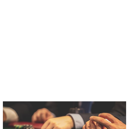
Καζίνο: Όλα
που
Χρειάζεται να
Γνωρίζουν