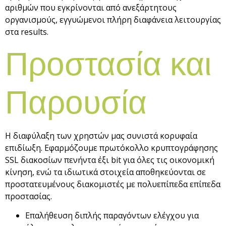
αριθμών που εγκρίνονται από ανεξάρτητους
οργανισμούς, εγγυώμενοι πλήρη διαφάνεια λειτουργίας
στα results.
Προστασία και
Παρουσία
Η διαφύλαξη των χρηστών μας συνιστά κορυφαία
επιδίωξη. Εφαρμόζουμε πρωτόκολλο κρυπτογράφησης
SSL διακοσίων πενήντα έξι bit για όλες τις οικονομική
κίνηση, ενώ τα ιδιωτικά στοιχεία αποθηκεύονται σε
προστατευμένους διακομιστές με πολυεπίπεδα επίπεδα
προστασίας.
Επαλήθευση διπλής παραγόντων ελέγχου για