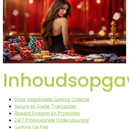
Inhoudsopga
Onze Uitgebreide Gaming Collectie
Secure en Snelle Transacties
Reward Systeem en Promoties
24/7 Professionele Ondersteuning
Gaming Op Pad