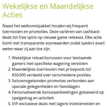
Wekelijkse en Maandelijkse
Acties
Naast het welkomstpakket houden wij frequent
toernooien en promoties. Deze variëren van cashback-
deals tot free spins op nieuwe game releases. Elke actie
komt met transparante voorwaarden zodat spelers exact
weten waar zij aan toe zijn.
Wekelijkse reload bonussen voor bestaande
gamers met specifieke wagering vereisten
Maandelijkse toernooien met prizepools tot
€50.000 verdeeld over verscheidene posities
Seizoensgebonden promoties verbonden aan
speciale gelegenheden en feestdagen
Personaliseerde bonusaanbiedingen gebaseerd op
spelgedrag en activiteit
VIP-exclusieve deals met lagere inzetvereisten en