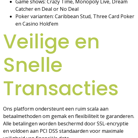
Game shows: Crazy Time, Monopoly Live, Dream
Catcher en Deal or No Deal
Poker varianten: Caribbean Stud, Three Card Poker
en Casino Hold’em
Veilige en
Snelle
Transacties
Ons platform ondersteunt een ruim scala aan
betaalmethoden om gemak en flexibiliteit te garanderen.
Alle betalingen worden beschermd door SSL-encryptie
en voldoen aan PCI DSS standaarden voor maximale