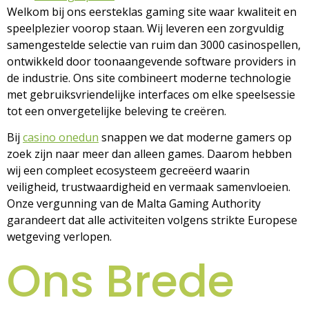
Welkom bij ons eersteklas gaming site waar kwaliteit en
speelplezier voorop staan. Wij leveren een zorgvuldig
samengestelde selectie van ruim dan 3000 casinospellen,
ontwikkeld door toonaangevende software providers in
de industrie. Ons site combineert moderne technologie
met gebruiksvriendelijke interfaces om elke speelsessie
tot een onvergetelijke beleving te creëren.
Bij
casino onedun
snappen we dat moderne gamers op
zoek zijn naar meer dan alleen games. Daarom hebben
wij een compleet ecosysteem gecreëerd waarin
veiligheid, trustwaardigheid en vermaak samenvloeien.
Onze vergunning van de Malta Gaming Authority
garandeert dat alle activiteiten volgens strikte Europese
wetgeving verlopen.
Ons Brede