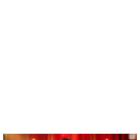
Bestemming
voor
Eersteklas
Online
Gaming