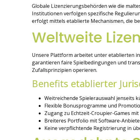
Globale Lizenzierungsbehörden wie die maltes
Institutionen verfolgen spezifische Regulier
erfolgt mittels etablierte Mechanismen, die be
Weltweite Lize
Unsere Plattform arbeitet unter etablierten
garantieren faire Spielbedingungen und transp
Zufallsprinzipien operieren.
Benefits etablierter Juri
Weitreichende Spielerauswahl jenseits 
Flexible Bonusprogramme und Promotion
Zugang zu Echtzeit-Croupier-Games mit
Breiteres Portfolio mit Software-Anbiete
Keine verpflichtende Registrierung in