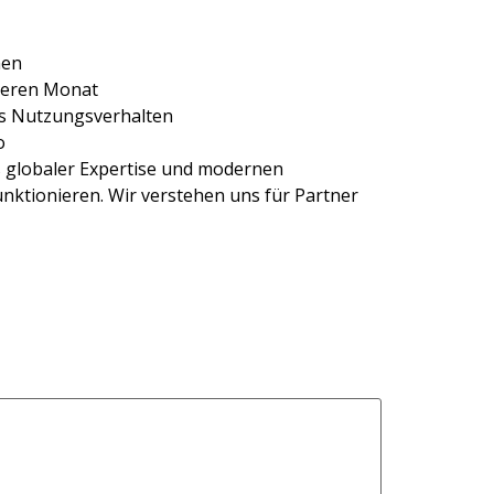
men
hreren Monat
es Nutzungsverhalten
o
s globaler Expertise und modernen
ktionieren. Wir verstehen uns für Partner