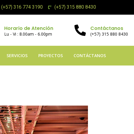
(+57) 316 774 3190
(+57) 315 880 8430
Horario de Atención
Contáctanos
Lu - Vi : 8.00am - 6.00pm
(+57) 315 880 8430
SERVICIOS
PROYECTOS
CONTÁCTANOS
ohne LUGAS: Zocken
hen Systems