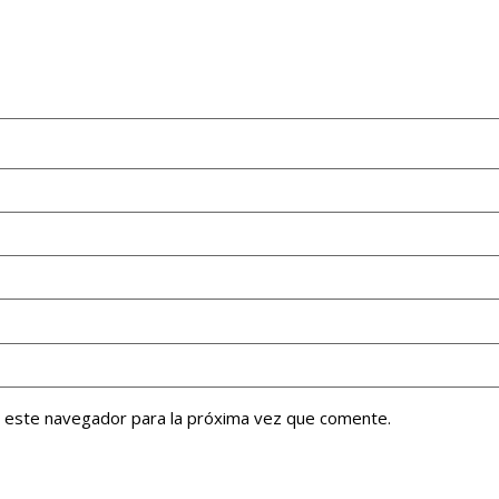
n este navegador para la próxima vez que comente.