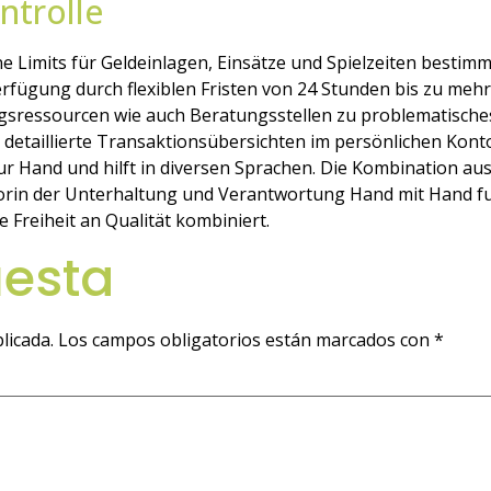
ntrolle
e Limits für Geldeinlagen, Einsätze und Spielzeiten bestim
erfügung durch flexiblen Fristen von 24 Stunden bis zu me
gsressourcen wie auch Beratungsstellen zu problematisch
e detaillierte Transaktionsübersichten im persönlichen Kont
r Hand und hilft in diversen Sprachen. Die Kombination au
rin der Unterhaltung und Verantwortung Hand mit Hand fun
e Freiheit an Qualität kombiniert.
uesta
licada.
Los campos obligatorios están marcados con
*