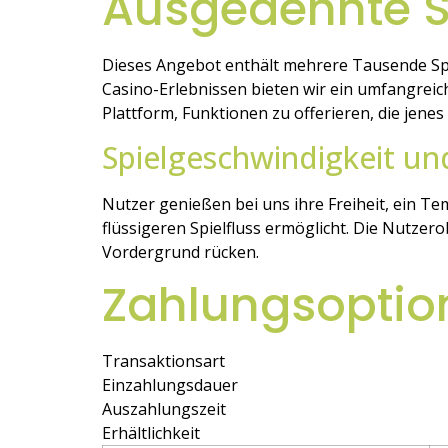
Ausgedehnte Spi
Dieses Angebot enthält mehrere Tausende Spiel
Casino-Erlebnissen bieten wir ein umfangrei
Plattform, Funktionen zu offerieren, die jenes 
Spielgeschwindigkeit un
Nutzer genießen bei uns ihre Freiheit, ein T
flüssigeren Spielfluss ermöglicht. Die Nutzer
Vordergrund rücken.
Zahlungsoptio
Transaktionsart
Einzahlungsdauer
Auszahlungszeit
Erhältlichkeit