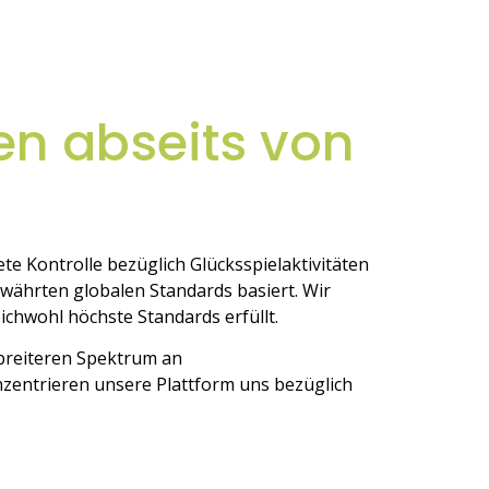
en abseits von
 Kontrolle bezüglich Glücksspielaktivitäten
ewährten globalen Standards basiert. Wir
chwohl höchste Standards erfüllt.
breiteren Spektrum an
zentrieren unsere Plattform uns bezüglich