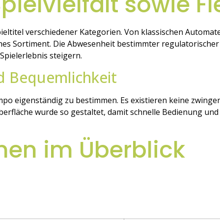
elvielfalt sowie Fle
titel verschiedener Kategorien. Von klassischen Automatens
ches Sortiment. Die Abwesenheit bestimmter regulatorische
Spielerlebnis steigern.
d Bequemlichkeit
empo eigenständig zu bestimmen. Es existieren keine zwing
oberfläche wurde so gestaltet, damit schnelle Bedienung un
nen im Überblick