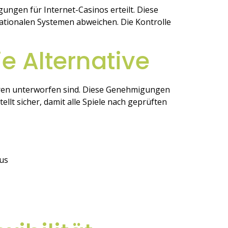
ngen für Internet-Casinos erteilt. Diese
nationalen Systemen abweichen. Die Kontrolle
e Alternative
hren unterworfen sind. Diese Genehmigungen
llt sicher, damit alle Spiele nach geprüften
us