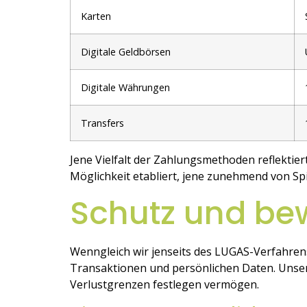
Karten
Digitale Geldbörsen
Digitale Währungen
Transfers
Jene Vielfalt der Zahlungsmethoden reflektie
Möglichkeit etabliert, jene zunehmend von Spi
Schutz und be
Wenngleich wir jenseits des LUGAS-Verfahren
Transaktionen und persönlichen Daten. Unser
Verlustgrenzen festlegen vermögen.