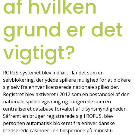
af hvilken
grund er det
vigtigt?
ROFUS-systemet blev indført i landet som en
selvblokering, der ydede spillere mulighed for at blokere
sig selv fra enhver licenserede nationale spillesider.
Registret blev aktiveret i 2012 som en bestanddel af den
nationale spillelovgivning og fungerede som en
centraliseret database forvaltet af tilsynsmyndigheden.
Såfremt en bruger registrerede sig i ROFUS, blev
personen automatisk blokeret fra enhver danske
licenserede casinoer i en tidsperiode på mindst 6