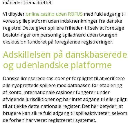
måneder fremadrettet.
Vi tilbyder
online casino uden ROFUS
med fuld adgang til
vores spilleplatform uden indskrænkninger fra danske
registre. Dette giver spillere friheden til selv at foretage
beslutninger om personlig spiladfærd uden tvungen
eksklusion funderet på foregående registreringer.
Adskillelsen på danskbaserede
og udenlandske platforme
Danske licenserede casinoer er forpligtet til at verificere
alle nyoprettede spillere mod databasen før etablering
af konto. Internationale casinoer fungerer under
afvigende jurisdiktioner og har intet adgang til eller pligt
til at tjekke dette nationale register. Det her betyder, at
brugere kan sikre fuld adgang til spilleaktiviteter, selvom
de forhen har været registreret i systemet.