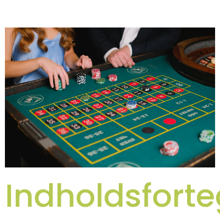
spillefrihed
Indholdsfort