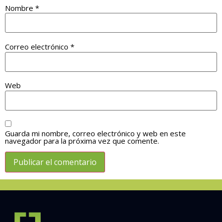
Nombre
*
Correo electrónico
*
Web
Guarda mi nombre, correo electrónico y web en este
navegador para la próxima vez que comente.