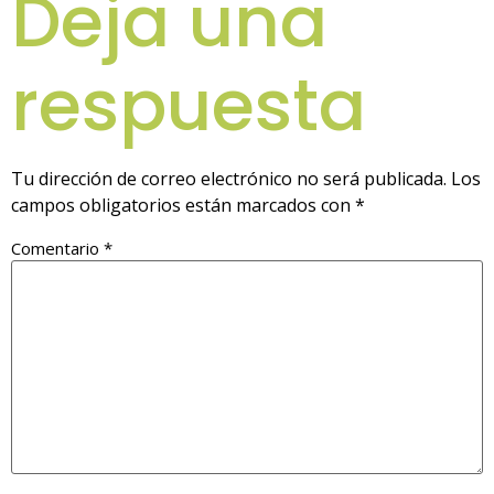
Deja una
respuesta
Tu dirección de correo electrónico no será publicada.
Los
campos obligatorios están marcados con
*
Comentario
*