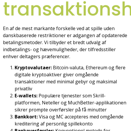
transaktions
En af de mest markante forskelle ved at spille uden
danskbaserede restriktioner er adgangen af opdaterede
betalingsmetoder. Vi tilbyder et bredt udvalg af
indbetalings- og hævemuligheder, der tilfredsstiller
enhver deltagers præferencer.
Kryptovalutaer:
Bitcoin-valuta, Ethereum og flere
digitale kryptoaktiver giver omgående
transaktioner med minimal gebyr og maksimal
privatliv
E-wallets:
Populære tjenester som Skrill-
platformen, Neteller og MuchBetter-applikationen
sikrer prompte overførsler på få minutter
Bankkort:
Visa og MC accepteres med omgående
kreditering af personlig spillekonto
Bankoverførsler:
Konventionel metode for