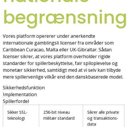
begrænsning
Vores platform opererer under anerkendte
internationale gamblingsli licenser fra områder som
Caribbean Curacao, Malta eller UK-Gibraltar. Sådan
licenser sikrer, at vores platform overholder rigide
standarder for spillerbeskyttelse, fair spiloplevelse og
monetær sikkerhed, samtidigt med at vi selv kan tilbyde
mere spillervenlige vilkår end den danskbaserede model.
Sikkerhedsfunktion
Implementation
Spillerfordel
Sikker SSL-
256-bit niveau
Sikrer alle private
teknologi
militær standard
og transaktions-
data