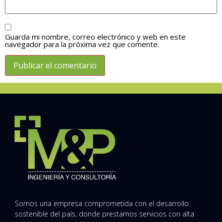
Guarda mi nombre, correo electrónico y web en este
navegador para la próxima vez que comente.
Somos una empresa comprometida con el desarrollo
sostenible del país, donde prestamos servicios con alta