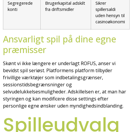
Segregerede
Brugerkapital adskilt
Sikrer
konti
fra driftsmidler
spillersaldi
uden hensyn til
casinoøkonomi
Ansvarligt spil på dine egne
præmisser
Skønt vi ikke længere er underlagt ROFUS, anser vi
bevidst spil seriøst. Platformens platform tilbyder
frivillige værktøjer som indbetalingsgrænser,
sessionstidsbegrænsninger og
selvudelukkelsesmuligheder. Adskillelsen er, at man har
styringen og kan modificere disse settings efter
personlige egne ønsker uden myndighedsindblanding.
Spilleudvalg