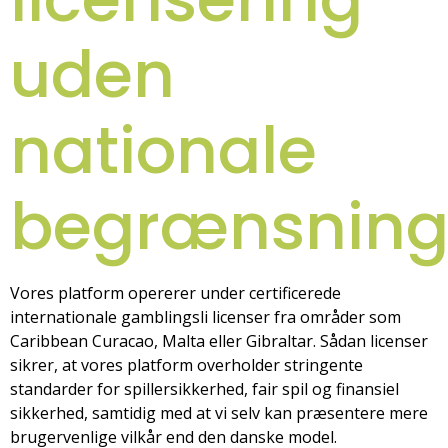
uden
nationale
begrænsning
Vores platform opererer under certificerede
internationale gamblingsli licenser fra områder som
Caribbean Curacao, Malta eller Gibraltar. Sådan licenser
sikrer, at vores platform overholder stringente
standarder for spillersikkerhed, fair spil og finansiel
sikkerhed, samtidig med at vi selv kan præsentere mere
brugervenlige vilkår end den danske model.