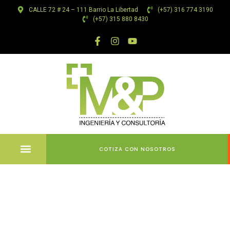
CALLE 72 # 24 – 111 Barrio La Libertad
(+57) 316 774 3190
(+57) 315 880 8430
COTIZA CON NOSOTROS
Online
Kasino uden