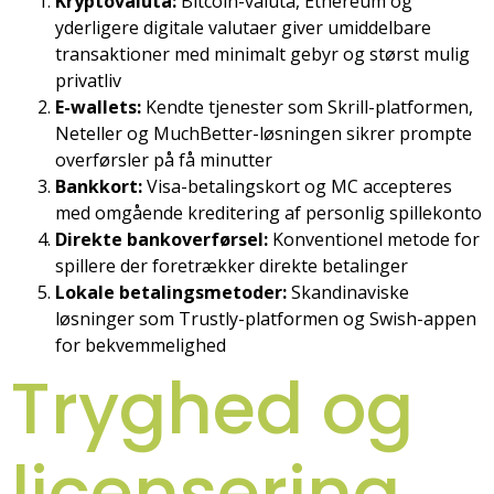
Kryptovaluta:
Bitcoin-valuta, Ethereum og
yderligere digitale valutaer giver umiddelbare
transaktioner med minimalt gebyr og størst mulig
privatliv
E-wallets:
Kendte tjenester som Skrill-platformen,
Neteller og MuchBetter-løsningen sikrer prompte
overførsler på få minutter
Bankkort:
Visa-betalingskort og MC accepteres
med omgående kreditering af personlig spillekonto
Direkte bankoverførsel:
Konventionel metode for
spillere der foretrækker direkte betalinger
Lokale betalingsmetoder:
Skandinaviske
løsninger som Trustly-platformen og Swish-appen
for bekvemmelighed
Tryghed og
licensering