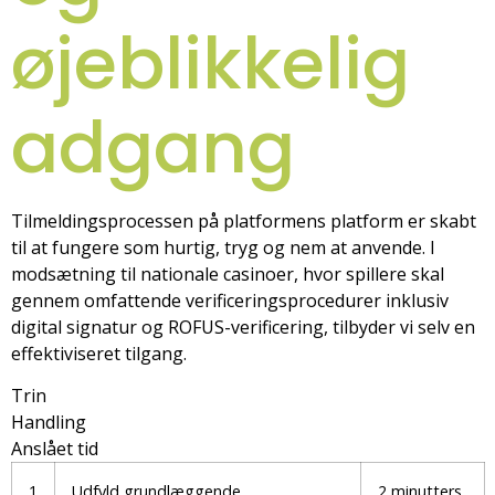
øjeblikkelig
adgang
Tilmeldingsprocessen på platformens platform er skabt
til at fungere som hurtig, tryg og nem at anvende. I
modsætning til nationale casinoer, hvor spillere skal
gennem omfattende verificeringsprocedurer inklusiv
digital signatur og ROFUS-verificering, tilbyder vi selv en
effektiviseret tilgang.
Trin
Handling
Anslået tid
1
Udfyld grundlæggende
2 minutters