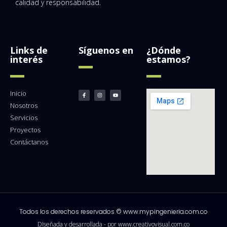
calidad y responsabilidad.
Links de
Síguenos en
¿Dónde
interés
estamos?
Inicio
Nosotros
Servicios
Proyectos
Contáctanos
Todos los derechos reservados © www.mypingenieria.com.co
DIseñada y desarrollada - por www.creativovisual.com.co