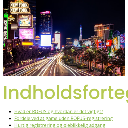
Indholdsfort
Hvad er ROFUS og hvordan er det vigtigt?
Fordele ved at game uden ROFUS-registrering
Hurtig registrering og øjeblikkelig adgang