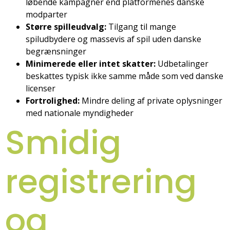
løbende kampagner end platformenes danske
modparter
Større spilleudvalg:
Tilgang til mange
spiludbydere og massevis af spil uden danske
begrænsninger
Minimerede eller intet skatter:
Udbetalinger
beskattes typisk ikke samme måde som ved danske
licenser
Fortrolighed:
Mindre deling af private oplysninger
med nationale myndigheder
Smidig
registrering
og