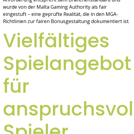
wurde von der Malta Gaming Authority als fair
eingestuft – eine geprüfte Realität, die in den MGA-
Richtlinien zur fairen Bonusgestaltung dokumentiert ist.
Vielfältiges
Spielangebot
für
anspruchsvol
Spieler