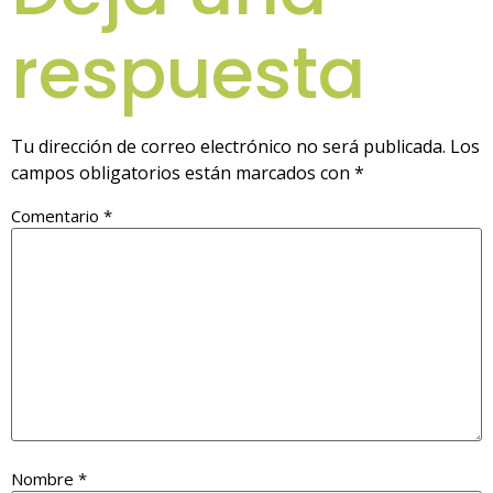
respuesta
Tu dirección de correo electrónico no será publicada.
Los
campos obligatorios están marcados con
*
Comentario
*
Nombre
*