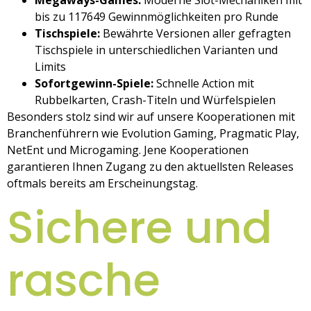
Megaways-Games:
Moderne Slot-Mechaniken mit
bis zu 117649 Gewinnmöglichkeiten pro Runde
Tischspiele:
Bewährte Versionen aller gefragten
Tischspiele in unterschiedlichen Varianten und
Limits
Sofortgewinn-Spiele:
Schnelle Action mit
Rubbelkarten, Crash-Titeln und Würfelspielen
Besonders stolz sind wir auf unsere Kooperationen mit
Branchenführern wie Evolution Gaming, Pragmatic Play,
NetEnt und Microgaming. Jene Kooperationen
garantieren Ihnen Zugang zu den aktuellsten Releases
oftmals bereits am Erscheinungstag.
Sichere und
rasche