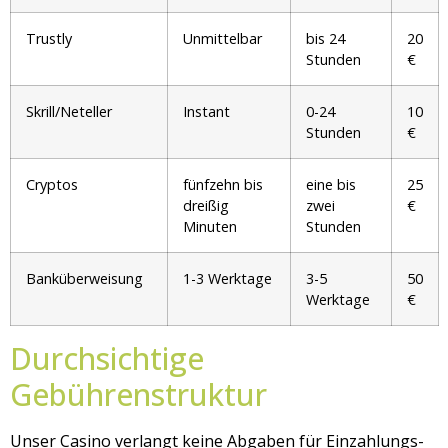
Trustly
Unmittelbar
bis 24
20
Stunden
€
Skrill/Neteller
Instant
0-24
10
Stunden
€
Cryptos
fünfzehn bis
eine bis
25
dreißig
zwei
€
Minuten
Stunden
Banküberweisung
1-3 Werktage
3-5
50
Werktage
€
Durchsichtige
Gebührenstruktur
Unser Casino verlangt keine Abgaben für Einzahlungs-