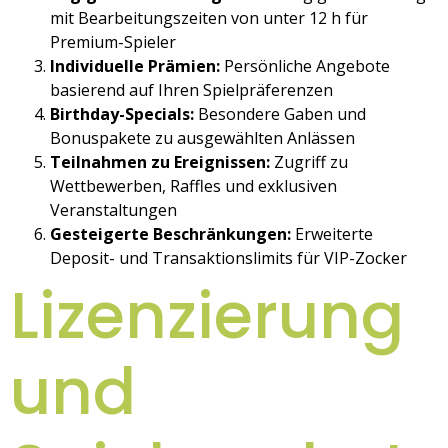
mit Bearbeitungszeiten von unter 12 h für
Premium-Spieler
Individuelle Prämien:
Persönliche Angebote
basierend auf Ihren Spielpräferenzen
Birthday-Specials:
Besondere Gaben und
Bonuspakete zu ausgewählten Anlässen
Teilnahmen zu Ereignissen:
Zugriff zu
Wettbewerben, Raffles und exklusiven
Veranstaltungen
Gesteigerte Beschränkungen:
Erweiterte
Deposit- und Transaktionslimits für VIP-Zocker
Lizenzierung
und