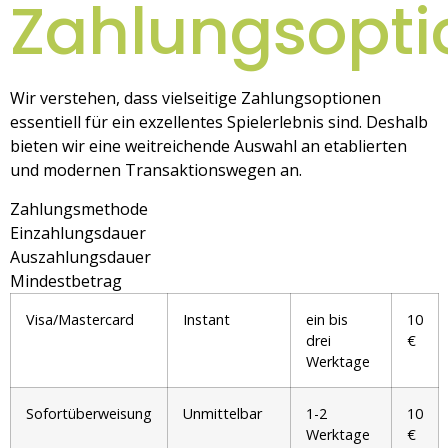
Zahlungsopti
Wir verstehen, dass vielseitige Zahlungsoptionen
essentiell für ein exzellentes Spielerlebnis sind. Deshalb
bieten wir eine weitreichende Auswahl an etablierten
und modernen Transaktionswegen an.
Zahlungsmethode
Einzahlungsdauer
Auszahlungsdauer
Mindestbetrag
Visa/Mastercard
Instant
ein bis
10
drei
€
Werktage
Sofortüberweisung
Unmittelbar
1-2
10
Werktage
€