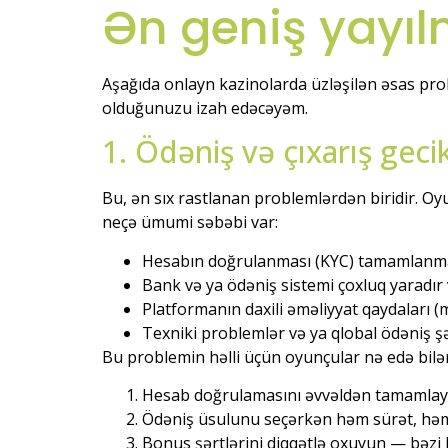
Ən geniş yayıl
Aşağıda onlayn kazinolarda üzləşilən əsas pro
olduğunuzu izah edəcəyəm.
1. Ödəniş və çıxarış geci
Bu, ən sıx rastlanan problemlərdən biridir. O
neçə ümumi səbəbi var:
Hesabın doğrulanması (KYC) tamamlanma
Bank və ya ödəniş sistemi çoxluq yaradır 
Platformanın daxili əməliyyat qaydaları (
Texniki problemlər və ya qlobal ödəniş ş
Bu problemin həlli üçün oyunçular nə edə bilər
Hesab doğrulamasını əvvəldən tamamlayın 
Ödəniş üsulunu seçərkən həm sürət, həm də 
Bonus şərtlərini diqqətlə oxuyun — bəzi 