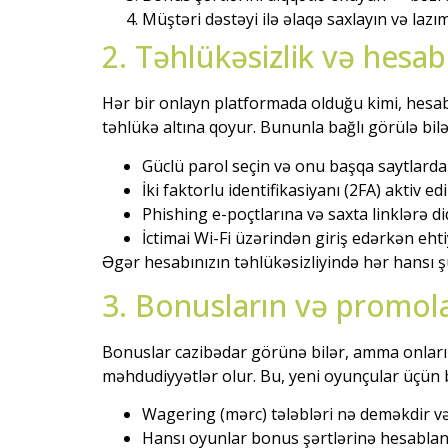
Müştəri dəstəyi ilə əlaqə saxlayın və laz
2. Təhlükəsizlik və hesab
Hər bir onlayn platformada olduğu kimi, hesab
təhlükə altına qoyur. Bununla bağlı görülə bilə
Güclü parol seçin və onu başqa saytlarda
İki faktorlu identifikasiyanı (2FA) aktiv e
Phishing e-poçtlarına və saxta linklərə d
İctimai Wi-Fi üzərindən giriş edərkən ehti
Əgər hesabınızın təhlükəsizliyində hər hansı 
3. Bonusların və promola
Bonuslar cazibədar görünə bilər, amma onları
məhdudiyyətlər olur. Bu, yeni oyunçular üçün b
Wagering (mərc) tələbləri nə deməkdir v
Hansı oyunlar bonus şərtlərinə hesablanı