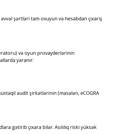
əvvəl şərtləri tam oxuyun və hesabdan çıxarış
eratoru) və oyun provayderlərinin
allarda yaranır:
 müstəqil audit şirkətlərinin (məsələn, eCOGRA
ra gətirib çıxara bilər. Asılılıq riski yüksək