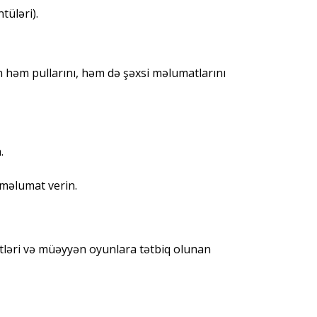
tüləri).
 həm pullarını, həm də şəxsi məlumatlarını
.
 məlumat verin.
tləri və müəyyən oyunlara tətbiq olunan