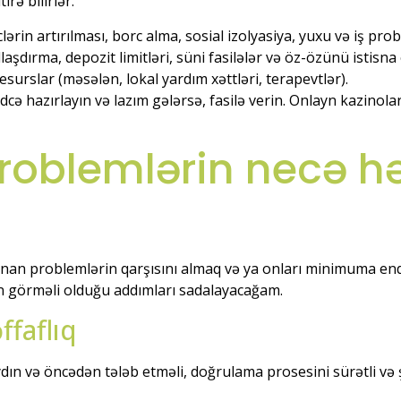
irə bilirlər.
lərin artırılması, borc alma, sosial izolyasiya, yuxu və iş prob
şdırma, depozit limitləri, süni fasilələr və öz-özünü istisna
urslar (məsələn, lokal yardım xəttləri, terapevtlər).
 büdcə hazırlayın və lazım gələrsə, fasilə verin. Onlayn kazino
roblemlərin necə həl
anan problemlərin qarşısını almaq və ya onları minimuma en
 görməli olduğu addımları sadalayacağam.
faflıq
dın və öncədən tələb etməli, doğrulama prosesini sürətli və 