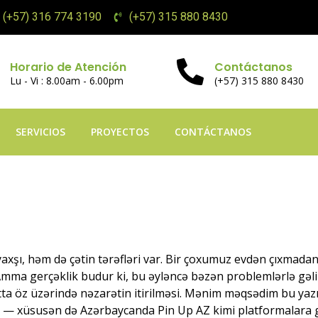
(+57) 316 774 3190
(+57) 315 880 8430
Horario de Atención
Contáctanos
Lu - Vi : 8.00am - 6.00pm
(+57) 315 880 8430
SERVICIOS
PROYECTOS
CONTÁCTANOS
nlayn Kazino: Proble
r
axşı, həm də çətin tərəfləri var. Bir çoxumuz evdən çıxmadan
mma gerçəklik budur ki, bu əyləncə bəzən problemlərlə gəlir:
ətta öz üzərində nəzarətin itirilməsi. Mənim məqsədim bu ya
dir — xüsusən də Azərbaycanda Pin Up AZ kimi platformalara